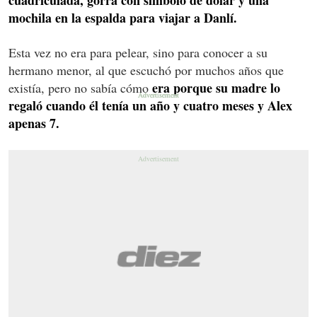
mochila en la espalda para viajar a Danlí.
Esta vez no era para pelear, sino para conocer a su
hermano menor, al que escuchó por muchos años que
era porque su madre lo
existía, pero no sabía cómo
regaló cuando él tenía un año y cuatro meses y Alex
apenas 7.