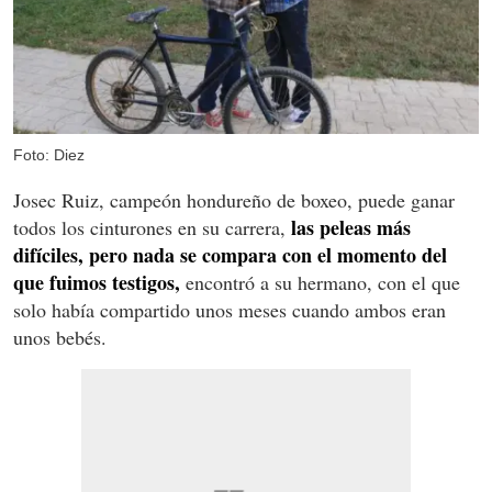
Foto: Diez
Josec Ruiz, campeón hondureño de boxeo, puede ganar
las peleas más
todos los cinturones en su carrera,
difíciles, pero nada se compara con el momento del
que fuimos testigos,
encontró a su hermano, con el que
solo había compartido unos meses cuando ambos eran
unos bebés.