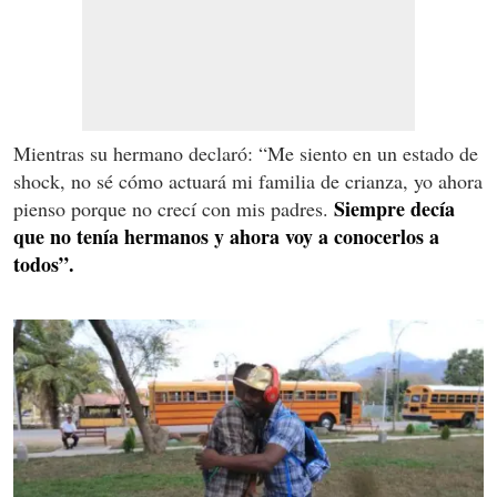
Mientras su hermano declaró: “Me siento en un estado de
shock, no sé cómo actuará mi familia de crianza, yo ahora
Siempre decía
pienso porque no crecí con mis padres.
que no tenía hermanos y ahora voy a conocerlos a
todos”.