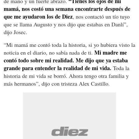
“Tienes los ojos de mi
de mano y un fuerte abrazo.
mamá, nos costó una semana encontrarte después de
que me ayudaron los de Diez
, nos contactó un tío tuyo
que se llama Augusto y nos dijo que estabas en Danlí”,
dijo Josec.
“Mi mamá me contó toda la historia, si yo hubiera visto la
Mi madre me
noticia en el diario, no sabía nada de ti.
contó todo sobre mi realidad. Me dijo que ya estaba
grande para entender la realidad de mi vida.
Toda la
historia de mi vida se borró. Ahora tengo otra familia y
más hermanos”, dijo con tristeza Alex Castillo.