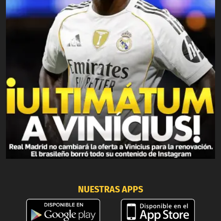
NUESTRAS APPS