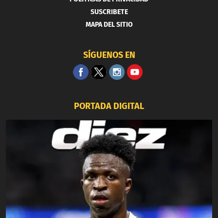
SUSCRIBETE
MAPA DEL SITIO
SÍGUENOS EN
PORTADA DIGITAL