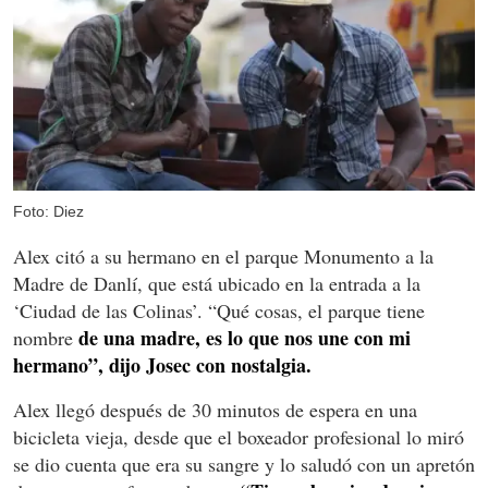
Foto: Diez
Alex citó a su hermano en el parque Monumento a la
Madre de Danlí, que está ubicado en la entrada a la
‘Ciudad de las Colinas’. “Qué cosas, el parque tiene
de una madre, es lo que nos une con mi
nombre
hermano”, dijo Josec con nostalgia.
Alex llegó después de 30 minutos de espera en una
bicicleta vieja, desde que el boxeador profesional lo miró
se dio cuenta que era su sangre y lo saludó con un apretón