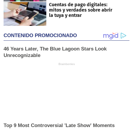
Cuentas de pago digitales:
mitos y verdades sobre abrir
la tuya y entrar