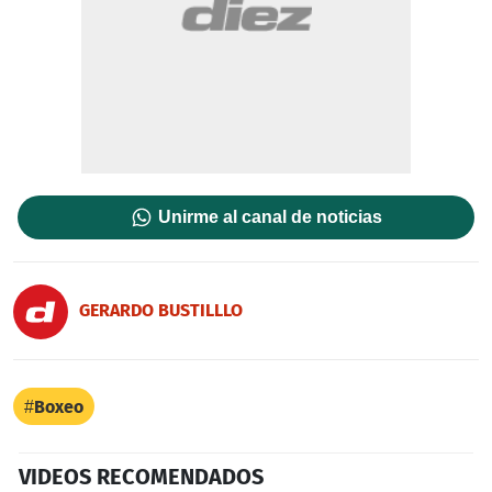
Unirme al canal de noticias
GERARDO BUSTILLLO
Boxeo
VIDEOS RECOMENDADOS