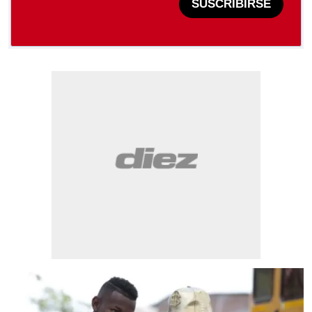
SUSCRIBIRSE