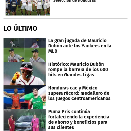
Selección de Honduras
LO ÚLTIMO
La gran jugada de Mauricio
Dubón ante los Yankees en la
MLB
Histórico: Mauricio Dubón
rompe la barrera de los 600
hits en Grandes Ligas
Honduras cae y México
supera récord: medallero de
los Juegos Centroamericanos
Puma Pris continúa
fortaleciendo la experiencia
de ahorro y beneficios para
sus clientes