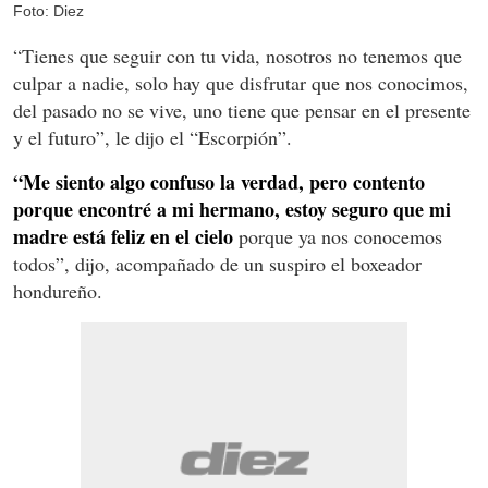
Foto: Diez
“Tienes que seguir con tu vida, nosotros no tenemos que
culpar a nadie, solo hay que disfrutar que nos conocimos,
del pasado no se vive, uno tiene que pensar en el presente
y el futuro”, le dijo el “Escorpión”.
“Me siento algo confuso la verdad, pero contento
porque encontré a mi hermano, estoy seguro que mi
madre está feliz en el cielo
porque ya nos conocemos
todos”, dijo, acompañado de un suspiro el boxeador
hondureño.