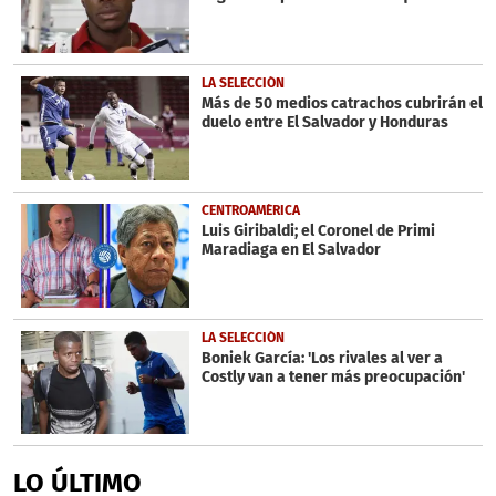
LA SELECCIÓN
Más de 50 medios catrachos cubrirán el
duelo entre El Salvador y Honduras
CENTROAMÉRICA
Luis Giribaldi; el Coronel de Primi
Maradiaga en El Salvador
LA SELECCIÓN
Boniek García: 'Los rivales al ver a
Costly van a tener más preocupación'
LO ÚLTIMO