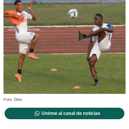
Foto: Diez
Unirme al canal de noticias