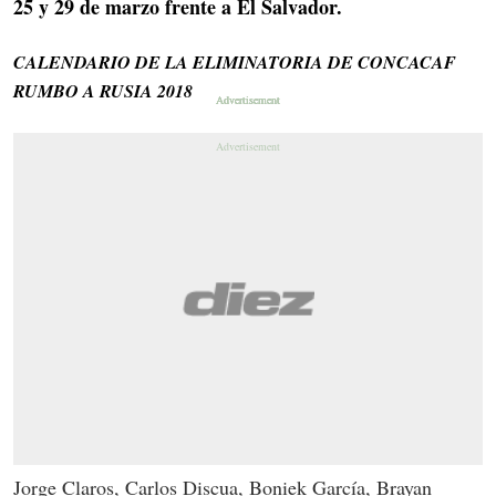
25 y 29 de marzo frente a El Salvador.
CALENDARIO DE LA ELIMINATORIA DE CONCACAF
RUMBO A RUSIA 2018
Jorge Claros, Carlos Discua, Boniek García, Brayan