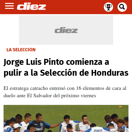
LA SELECCIÓN
Jorge Luis Pinto comienza a
pulir a la Selección de Honduras
El estratega catracho entrenó con 16 elementos de cara al
duelo ante El Salvador del próximo viernes