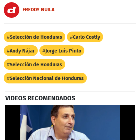
FREDDY NUILA
Selección de Honduras
Carlo Costly
Andy Nájar
Jorge Luis Pinto
Selección de Honduras
Selección Nacional de Honduras
VIDEOS RECOMENDADOS