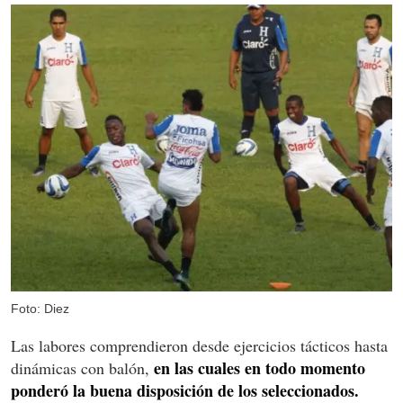
Foto: Diez
Las labores comprendieron desde ejercicios tácticos hasta
en las cuales en todo momento
dinámicas con balón,
ponderó la buena disposición de los seleccionados.