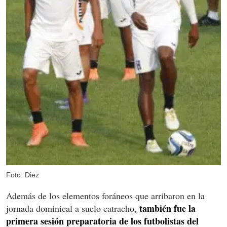
Foto: Diez
Además de los elementos foráneos que arribaron en la
también fue la
jornada dominical a suelo catracho,
primera sesión preparatoria de los futbolistas del