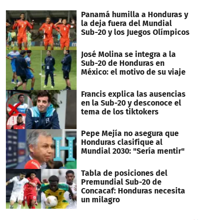
Panamá humilla a Honduras y
la deja fuera del Mundial
Sub-20 y los Juegos Olímpicos
José Molina se integra a la
Sub-20 de Honduras en
México: el motivo de su viaje
Francis explica las ausencias
en la Sub-20 y desconoce el
tema de los tiktokers
Pepe Mejía no asegura que
Honduras clasifique al
Mundial 2030: "Sería mentir"
Tabla de posiciones del
Premundial Sub-20 de
Concacaf: Honduras necesita
un milagro