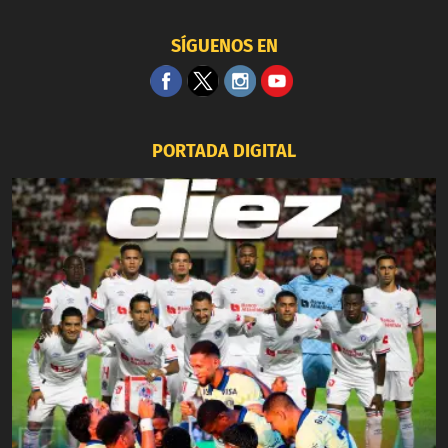
SÍGUENOS EN
PORTADA DIGITAL