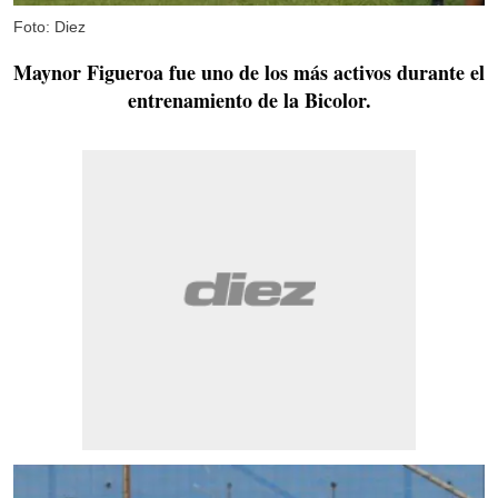
Foto: Diez
Maynor Figueroa fue uno de los más activos durante el
entrenamiento de la Bicolor.