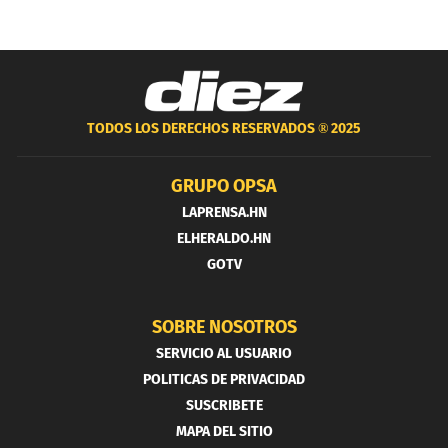
TODOS LOS DERECHOS RESERVADOS ®
2025
GRUPO OPSA
LAPRENSA.HN
ELHERALDO.HN
GOTV
SOBRE NOSOTROS
SERVICIO AL USUARIO
POLITICAS DE PRIVACIDAD
SUSCRIBETE
MAPA DEL SITIO