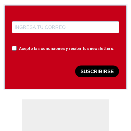
Acepto las condiciones y recibir tus newsletters.
SUSCRIBIRSE