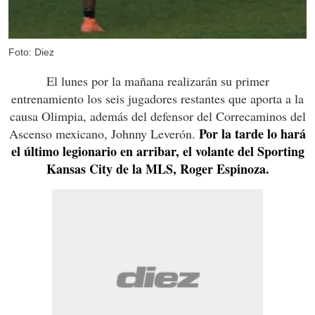
Foto: Diez
El lunes por la mañana realizarán su primer
entrenamiento los seis jugadores restantes que aporta a la
causa Olimpia, además del defensor del Correcaminos del
Por la tarde lo hará
Ascenso mexicano, Johnny Leverón.
el último legionario en arribar, el volante del Sporting
Kansas City de la MLS, Roger Espinoza.