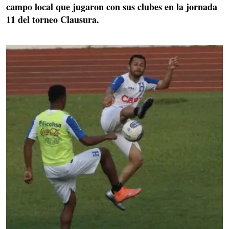
campo local que jugaron con sus clubes en la jornada
11 del torneo Clausura.