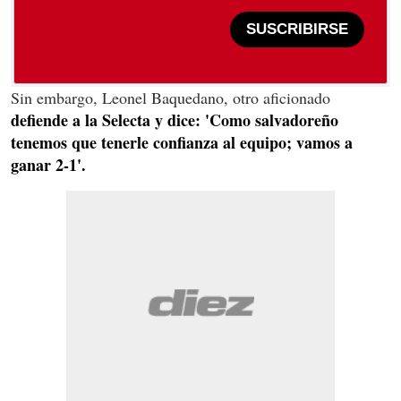
SUSCRIBIRSE
Sin embargo, Leonel Baquedano, otro aficionado
defiende a la Selecta y dice: 'Como salvadoreño
tenemos que tenerle confianza al equipo; vamos a
ganar 2-1'.