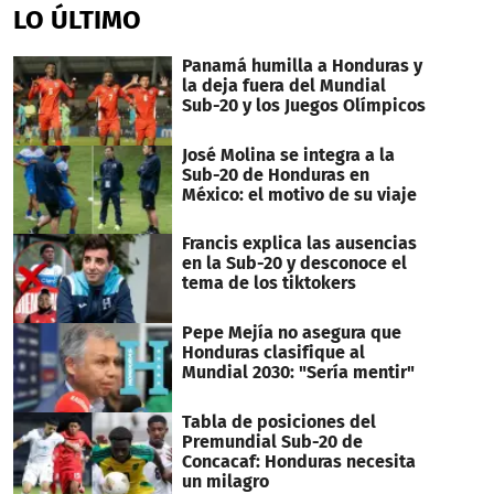
LO ÚLTIMO
Panamá humilla a Honduras y
la deja fuera del Mundial
Sub-20 y los Juegos Olímpicos
José Molina se integra a la
Sub-20 de Honduras en
México: el motivo de su viaje
Francis explica las ausencias
en la Sub-20 y desconoce el
tema de los tiktokers
Pepe Mejía no asegura que
Honduras clasifique al
Mundial 2030: "Sería mentir"
Tabla de posiciones del
Premundial Sub-20 de
Concacaf: Honduras necesita
un milagro