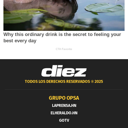
TODOS LOS DERECHOS RESERVADOS ®
2025
GRUPO OPSA
LAPRENSA.HN
ELHERALDO.HN
GOTV