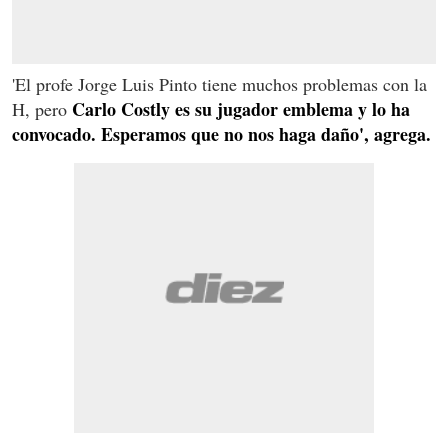
'El profe Jorge Luis Pinto tiene muchos problemas con la
Carlo Costly es su jugador emblema y lo ha
H, pero
convocado. Esperamos que no nos haga daño', agrega.