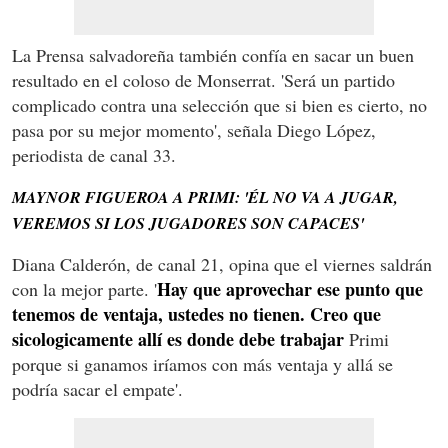
La Prensa salvadoreña también confía en sacar un buen
resultado en el coloso de Monserrat. 'Será un partido
complicado contra una selección que si bien es cierto, no
pasa por su mejor momento', señala Diego López,
periodista de canal 33.
MAYNOR FIGUEROA A PRIMI: 'ÉL NO VA A JUGAR,
VEREMOS SI LOS JUGADORES SON CAPACES'
Diana Calderón, de canal 21, opina que el viernes saldrán
Hay que aprovechar ese punto que
con la mejor parte. '
tenemos de ventaja, ustedes no tienen. Creo que
sicologicamente allí es donde debe trabajar
Primi
porque si ganamos iríamos con más ventaja y allá se
podría sacar el empate'.