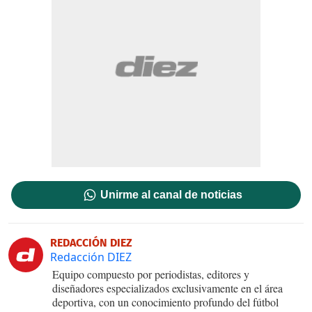
Unirme al canal de noticias
REDACCIÓN DIEZ
Redacción DIEZ
Equipo compuesto por periodistas, editores y
diseñadores especializados exclusivamente en el área
deportiva, con un conocimiento profundo del fútbol