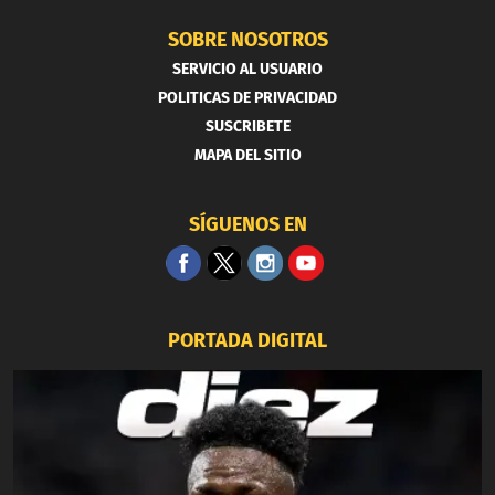
SOBRE NOSOTROS
SERVICIO AL USUARIO
POLITICAS DE PRIVACIDAD
SUSCRIBETE
MAPA DEL SITIO
SÍGUENOS EN
PORTADA DIGITAL