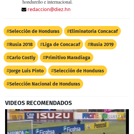
hondureño e internacional.
redaccion@diez.hn
Selección de Honduras
Eliminatoria Concacaf
Rusia 2018
Liga de Concacaf
Rusia 2019
Carlo Costly
Primitivo Maradiaga
Jorge Luis Pinto
Selección de Honduras
Selección Nacional de Honduras
VIDEOS RECOMENDADOS