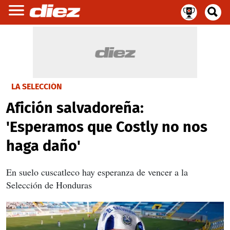
LA SELECCIÓN
Afición salvadoreña:
'Esperamos que Costly no nos
haga daño'
En suelo cuscatleco hay esperanza de vencer a la
Selección de Honduras