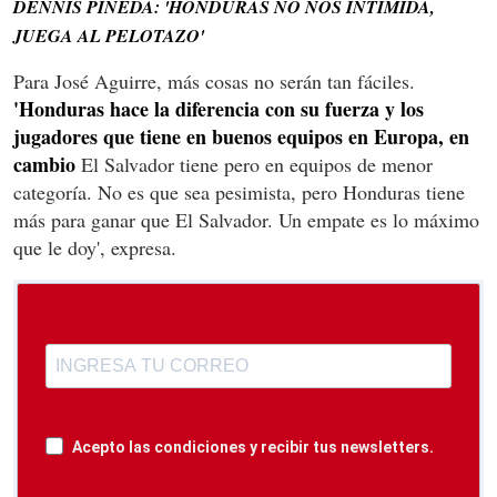
DENNIS PINEDA: 'HONDURAS NO NOS INTIMIDA,
JUEGA AL PELOTAZO'
Para José Aguirre, más cosas no serán tan fáciles.
'Honduras hace la diferencia con su fuerza y los
jugadores que tiene en buenos equipos en Europa, en
cambio
El Salvador tiene pero en equipos de menor
categoría. No es que sea pesimista, pero Honduras tiene
más para ganar que El Salvador. Un empate es lo máximo
que le doy', expresa.
Acepto las condiciones y recibir tus newsletters.