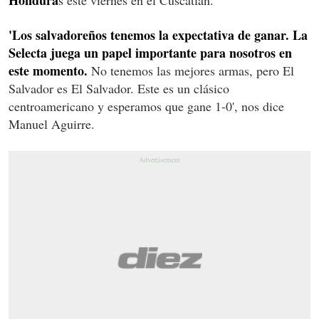
'Los salvadoreños tenemos la expectativa de ganar. La
Selecta juega un papel importante para nosotros en
este momento.
No tenemos las mejores armas, pero El
Salvador es El Salvador. Este es un clásico
centroamericano y esperamos que gane 1-0', nos dice
Manuel Aguirre.