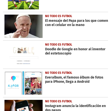
NO TODO ES FUTBOL
El mensaje del Papa para los que comen
con el celular en la mano
NO TODO ES FUTBOL
Doodle de Google en honor al inventor
del estetoscopio
NO TODO ES FUTBOL
Everalbum, el famoso álbum de fotos
para iPhone, llega a Android
NO TODO ES FUTBOL
Instagram anuncia la identificación en
dos pasos