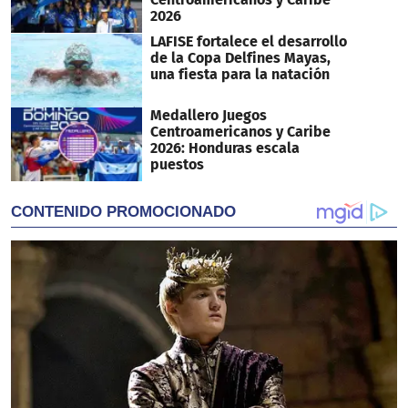
2026
LAFISE fortalece el desarrollo
de la Copa Delfines Mayas,
una fiesta para la natación
Medallero Juegos
Centroamericanos y Caribe
2026: Honduras escala
puestos