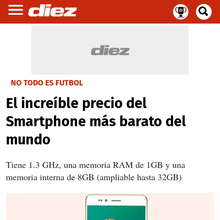
NO TODO ES FUTBOL
El increíble precio del
Smartphone más barato del
mundo
Tiene 1.3 GHz, una memoria RAM de 1GB y una
memoria interna de 8GB (ampliable hasta 32GB)