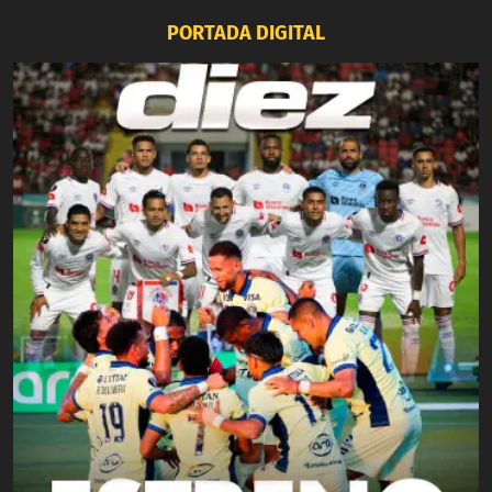
PORTADA DIGITAL