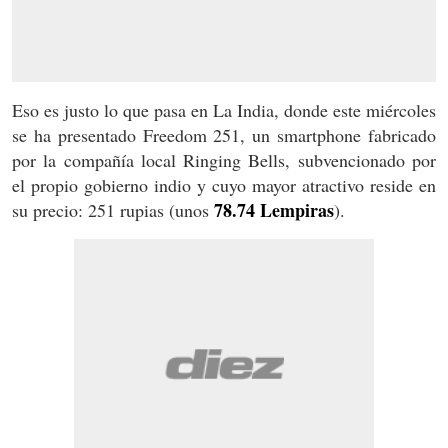
Eso es justo lo que pasa en La India, donde este miércoles
se ha presentado Freedom 251, un smartphone fabricado
por la compañía local Ringing Bells, subvencionado por
el propio gobierno indio y cuyo mayor atractivo reside en
78.74 Lempiras
su precio: 251 rupias (unos
).