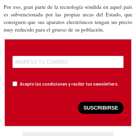
Por eso, gran parte de la tecnología vendida en aquel país
es subvencionada por las propias arcas del Estado, que
consiguen que sus aparatos electrónicos tengan un precio
muy reducido para el grueso de su población.
Acepto las condiciones y recibir tus newsletters.
SUSCRIBIRSE