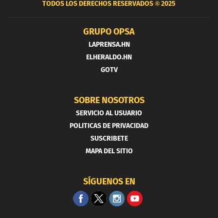
TODOS LOS DERECHOS RESERVADOS ®
2025
GRUPO OPSA
LAPRENSA.HN
ELHERALDO.HN
GOTV
SOBRE NOSOTROS
SERVICIO AL USUARIO
POLITICAS DE PRIVACIDAD
SUSCRIBETE
MAPA DEL SITIO
SÍGUENOS EN