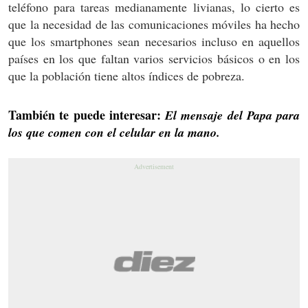
teléfono para tareas medianamente livianas, lo cierto es
que la necesidad de las comunicaciones móviles ha hecho
que los smartphones sean necesarios incluso en aquellos
países en los que faltan varios servicios básicos o en los
que la población tiene altos índices de pobreza.
También te puede interesar:
El mensaje del Papa para
los que comen con el celular en la mano.