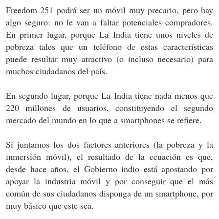
Freedom 251 podrá ser un móvil muy precario, pero hay
algo seguro: no le van a faltar potenciales compradores.
En primer lugar, porque La India tiene unos niveles de
pobreza tales que un teléfono de estas características
puede resultar muy atractivo (o incluso necesario) para
muchos ciudadanos del país.
En segundo lugar, porque La India tiene nada menos que
220 millones de usuarios, constituyendo el segundo
mercado del mundo en lo que a smartphones se refiere.
Si juntamos los dos factores anteriores (la pobreza y la
inmersión móvil), el resultado de la ecuación es que,
desde hace años, el Gobierno indio está apostando por
apoyar la industria móvil y por conseguir que el más
común de sus ciudadanos disponga de un smartphone, por
muy básico que este sea.