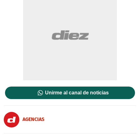
Unirme al canal de noticias
AGENCIAS