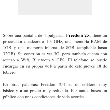
Freedom 251
Sobre una pantalla de 4 pulgadas,
tiene un
procesador quadcore a 1.3 GHz, una memoria RAM de
1GB y una memoria interna de 8GB (ampliable hasta
32GB). Su conexión es vía 3G, pero también cuenta con
acceso a Wifi, Bluetooth y GPS. El teléfono se puede
encargar en su propia web a partir de este jueves 18 de
febrero.
En otras palabras: Freedom 251 es un teléfono muy
básico y a un precio muy reducido. Por tanto, busca un
público con unas condiciones de vida acordes.