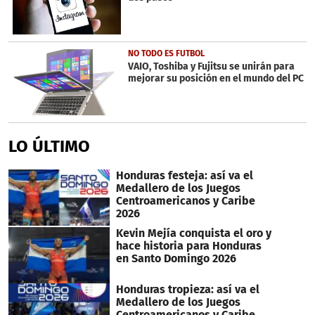
NO TODO ES FUTBOL
VAIO, Toshiba y Fujitsu se unirán para
mejorar su posición en el mundo del PC
LO ÚLTIMO
Honduras festeja: así va el
Medallero de los Juegos
Centroamericanos y Caribe
2026
Kevin Mejía conquista el oro y
hace historia para Honduras
en Santo Domingo 2026
Honduras tropieza: así va el
Medallero de los Juegos
Centroamericanos y Caribe