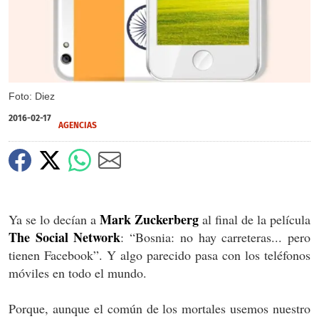
Foto: Diez
2016-02-17
AGENCIAS
Mark Zuckerberg
Ya se lo decían a
al final de la película
The Social Network
: “Bosnia: no hay carreteras... pero
tienen Facebook”. Y algo parecido pasa con los teléfonos
móviles en todo el mundo.
Porque, aunque el común de los mortales usemos nuestro