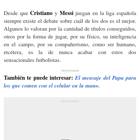
Cristiano
Messi
Desde que
y
juegan en la liga española
siempre existe el debate sobre cuál de los dos es el mejor.
Algunos lo valoran por la cantidad de títulos conseguidos,
otros por la forma de jugar, por su físico, su inteligencia
en el campo, por su compañerismo, como ser humano,
etcétera, es la de nunca acabar con estos dos
sensacionales futbolistas.
También te puede interesar:
El mensaje del Papa para
los que comen con el celular en la mano.