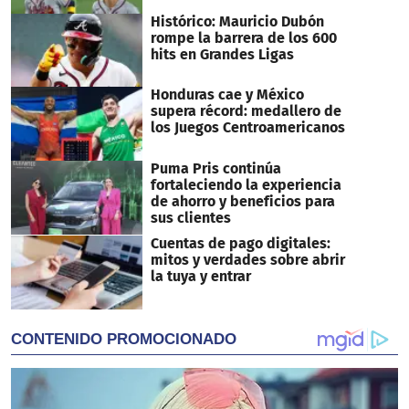
Histórico: Mauricio Dubón
rompe la barrera de los 600
hits en Grandes Ligas
Honduras cae y México
supera récord: medallero de
los Juegos Centroamericanos
Puma Pris continúa
fortaleciendo la experiencia
de ahorro y beneficios para
sus clientes
Cuentas de pago digitales:
mitos y verdades sobre abrir
la tuya y entrar