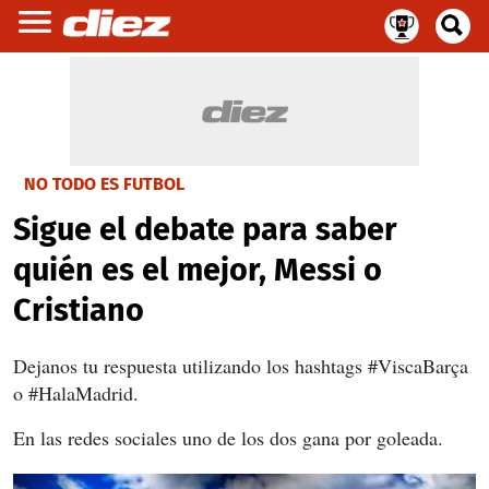
NO TODO ES FUTBOL
Sigue el debate para saber
quién es el mejor, Messi o
Cristiano
Dejanos tu respuesta utilizando los hashtags #ViscaBarça
o #HalaMadrid.
En las redes sociales uno de los dos gana por goleada.