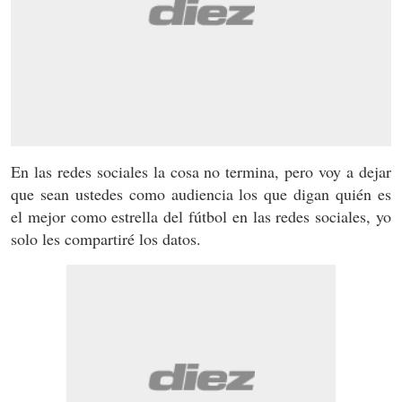
En las redes sociales la cosa no termina, pero voy a dejar
que sean ustedes como audiencia los que digan quién es
el mejor como estrella del fútbol en las redes sociales, yo
solo les compartiré los datos.