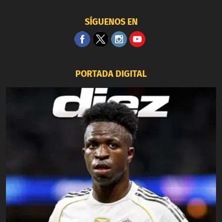
SÍGUENOS EN
PORTADA DIGITAL