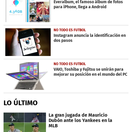
Everalbum, el famoso álbum de fotos
para iPhone, llega a Android
NO TODO ES FUTBOL
Instagram anuncia la identificación en
dos pasos
NO TODO ES FUTBOL
VAIO, Toshiba y Fujitsu se unirán para
mejorar su posición en el mundo del PC
LO ÚLTIMO
La gran jugada de Mauricio
Dubón ante los Yankees en la
MLB