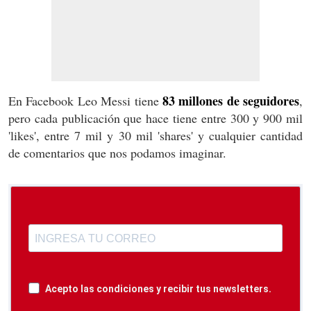
83 millones de seguidores
En Facebook Leo Messi tiene
,
pero cada publicación que hace tiene entre 300 y 900 mil
'likes', entre 7 mil y 30 mil 'shares' y cualquier cantidad
de comentarios que nos podamos imaginar.
Acepto las condiciones y recibir tus newsletters.