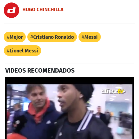
HUGO CHINCHILLA
Mejor
Cristiano Ronaldo
Messi
Lionel Messi
VIDEOS RECOMENDADOS