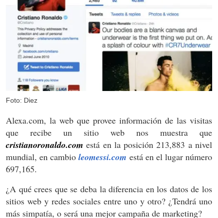
Foto: Diez
Alexa.com, la web que provee información de las visitas
que recibe un sitio web nos muestra que
cristianoronaldo.com
está en la posición 213,883 a nivel
mundial, en cambio
leomessi.com
está en el lugar número
697,165.
¿A qué crees que se deba la diferencia en los datos de los
sitios web y redes sociales entre uno y otro? ¿Tendrá uno
más simpatía, o será una mejor campaña de marketing?