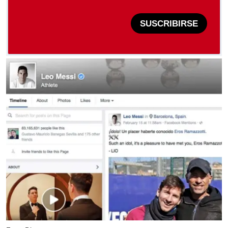
SUSCRIBIRSE