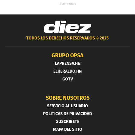
TODOS LOS DERECHOS RESERVADOS ®
2025
GRUPO OPSA
LAPRENSA.HN
ELHERALDO.HN
GOTV
SOBRE NOSOTROS
SERVICIO AL USUARIO
POLITICAS DE PRIVACIDAD
SUSCRIBETE
MAPA DEL SITIO