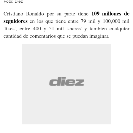
Foto: Diez
109 millones
de
Cristiano Ronaldo por su parte tiene
seguidores
en los que tiene entre 79 mil y 100,000 mil
'likes', entre 400 y 51 mil 'shares' y también cualquier
cantidad de comentarios que se puedan imaginar.