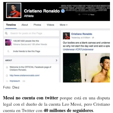
Foto: Diez
Messi no cuenta con twitter
porque está en una disputa
legal con el dueño de la cuenta Leo Messi, pero Cristiano
40 millones de seguidores
cuenta en Twitter con
.