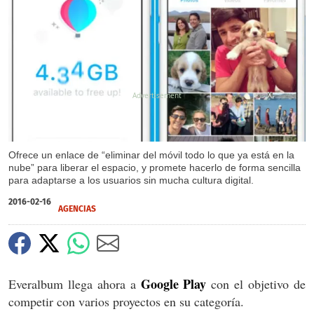
X
Ofrece un enlace de “eliminar del móvil todo lo que ya está en la
nube” para liberar el espacio, y promete hacerlo de forma sencilla
para adaptarse a los usuarios sin mucha cultura digital.
2016-02-16
AGENCIAS
Google Play
Everalbum llega ahora a
con el objetivo de
competir con varios proyectos en su categoría.