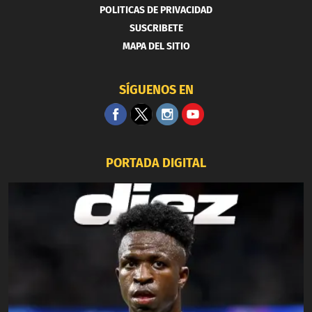
POLITICAS DE PRIVACIDAD
SUSCRIBETE
MAPA DEL SITIO
SÍGUENOS EN
PORTADA DIGITAL