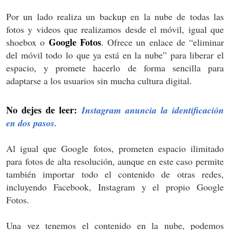
Por un lado realiza un backup en la nube de todas las
fotos y videos que realizamos desde el móvil, igual que
Google Fotos
shoebox o
. Ofrece un enlace de “eliminar
del móvil todo lo que ya está en la nube” para liberar el
espacio, y promete hacerlo de forma sencilla para
adaptarse a los usuarios sin mucha cultura digital.
No dejes de leer:
Instagram anuncia la identificación
en dos pasos.
Al igual que Google fotos, prometen espacio ilimitado
para fotos de alta resolución, aunque en este caso permite
también importar todo el contenido de otras redes,
incluyendo Facebook, Instagram y el propio Google
Fotos.
Una vez tenemos el contenido en la nube, podemos