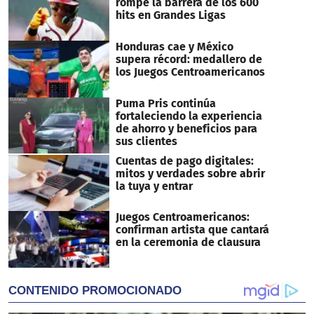
rompe la barrera de los 600
hits en Grandes Ligas
Honduras cae y México
supera récord: medallero de
los Juegos Centroamericanos
Puma Pris continúa
fortaleciendo la experiencia
de ahorro y beneficios para
sus clientes
Cuentas de pago digitales:
mitos y verdades sobre abrir
la tuya y entrar
Juegos Centroamericanos:
confirman artista que cantará
en la ceremonia de clausura