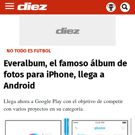
NO TODO ES FUTBOL
Everalbum, el famoso álbum de
fotos para iPhone, llega a
Android
Llega ahora a Google Play con el objetivo de competir
con varios proyectos en su categoría.