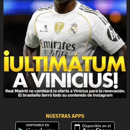
NUESTRAS APPS