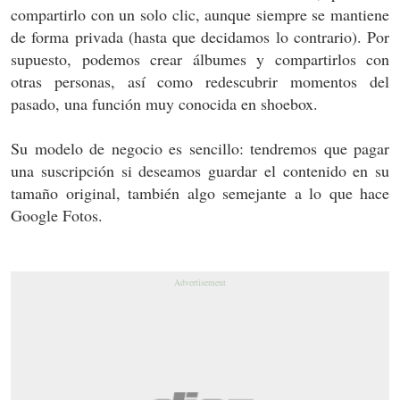
compartirlo con un solo clic, aunque siempre se mantiene
de forma privada (hasta que decidamos lo contrario). Por
supuesto, podemos crear álbumes y compartirlos con
otras personas, así como redescubrir momentos del
pasado, una función muy conocida en shoebox.
Su modelo de negocio es sencillo: tendremos que pagar
una suscripción si deseamos guardar el contenido en su
tamaño original, también algo semejante a lo que hace
Google Fotos.