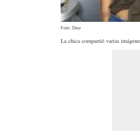
Foto: Diez
La chica compartió varias imágene