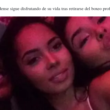
nse sigue disfrutando de su vida tras retirarse del boxeo prof