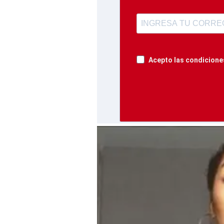
Acepto las condiciones