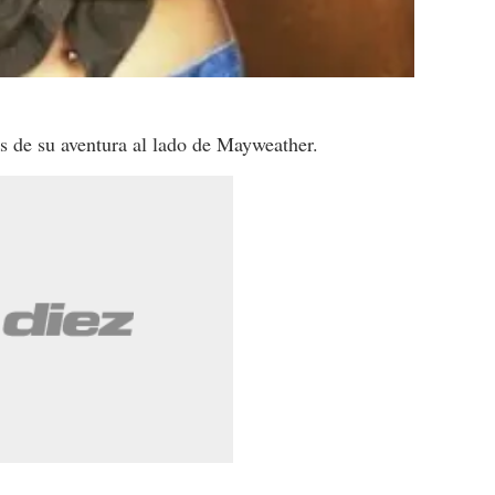
s de su aventura al lado de Mayweather.