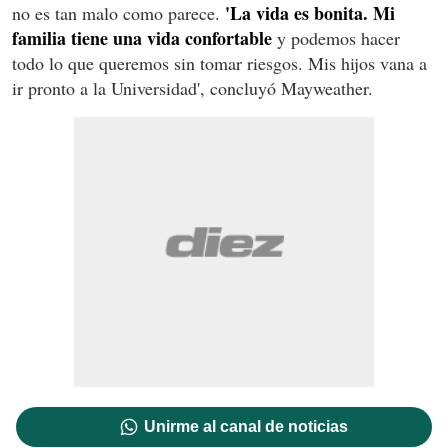
'La vida es bonita. Mi
no es tan malo como parece.
familia tiene una vida confortable
y podemos hacer
todo lo que queremos sin tomar riesgos. Mis hijos vana a
ir pronto a la Universidad', concluyó Mayweather.
Unirme al canal de noticias