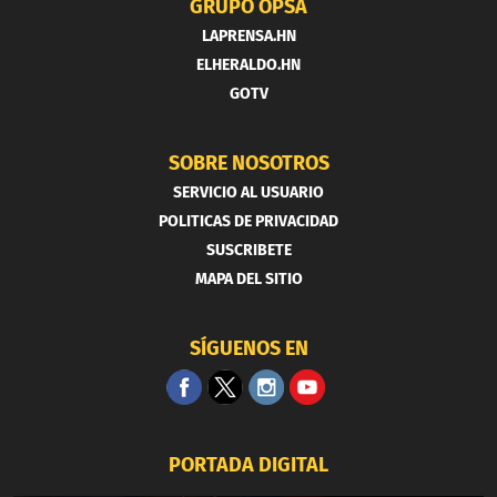
GRUPO OPSA
LAPRENSA.HN
ELHERALDO.HN
GOTV
SOBRE NOSOTROS
SERVICIO AL USUARIO
POLITICAS DE PRIVACIDAD
SUSCRIBETE
MAPA DEL SITIO
SÍGUENOS EN
PORTADA DIGITAL