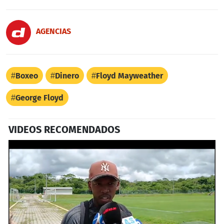
AGENCIAS
Boxeo
Dinero
Floyd Mayweather
George Floyd
VIDEOS RECOMENDADOS