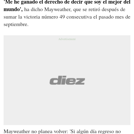
'Me he ganado el derecho de decir que soy el mejor del
mundo',
ha dicho Mayweather, que se retiró después de
sumar la victoria número 49 consecutiva el pasado mes de
septiembre.
Mayweather no planea volver: 'Si algún día regreso no