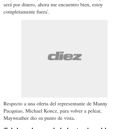
será por dinero, ahora me encuentro bien, estoy
completamente fuera'.
Respecto a una oferta del representante de Manny
Pacquiao, Michael Koncz, para volver a pelear,
Mayweather dio su punto de vista.