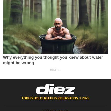
TODOS LOS DERECHOS RESERVADOS ®
2025