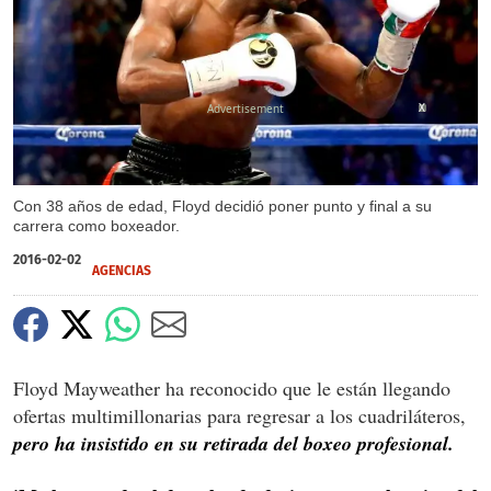
X
Con 38 años de edad, Floyd decidió poner punto y final a su
carrera como boxeador.
2016-02-02
AGENCIAS
Floyd Mayweather ha reconocido que le están llegando
ofertas multimillonarias para regresar a los cuadriláteros,
pero ha insistido en su retirada del boxeo profesional.