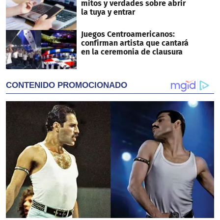
mitos y verdades sobre abrir
la tuya y entrar
Juegos Centroamericanos:
confirman artista que cantará
en la ceremonia de clausura