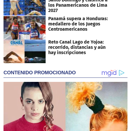
los Panamericanos de Lima
2027
Panamá supera a Honduras:
medallero de los Juegos
Centroamericanos
Reto Canal Lago de Yojoa:
recorrido, distancias y aún
hay inscripciones