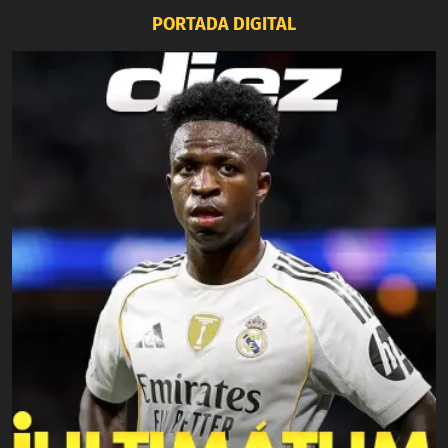
PORTADA DIGITAL