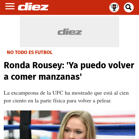
NO TODO ES FUTBOL
Ronda Rousey: 'Ya puedo volver
a comer manzanas'
La excampeona de la UFC ha mostrado que está al cien
por ciento en la parte física para volver a pelear.