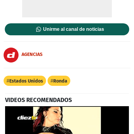
Unirme al canal de noticias
AGENCIAS
Estados Unidos
Ronda
VIDEOS RECOMENDADOS