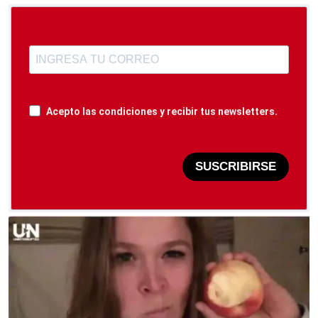
Acepto las condiciones y recibir tus newsletters.
SUSCRIBIRSE