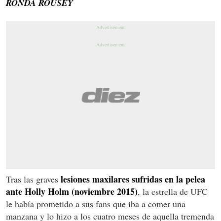
RONDA ROUSEY
lesiones maxilares sufridas en la pelea
Tras las graves
ante Holly Holm (noviembre 2015)
, la estrella de UFC
le había prometido a sus fans que iba a comer una
manzana y lo hizo a los cuatro meses de aquella tremenda