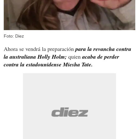
Foto: Diez
Ahora se vendrá la preparación
para la revancha contra
la australiana Holly Holm;
quien
acaba de perder
contra la estadounidense Miesha Tate.