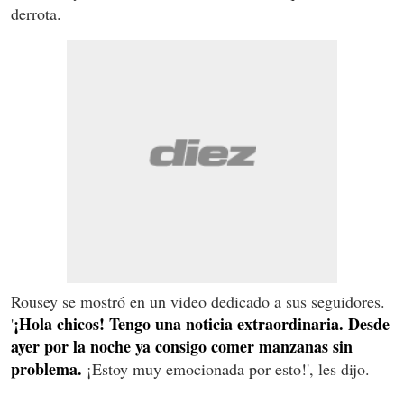
derrota.
Rousey se mostró en un video dedicado a sus seguidores.
¡Hola chicos! Tengo una noticia extraordinaria. Desde
'
ayer por la noche ya consigo comer manzanas sin
problema.
¡Estoy muy emocionada por esto!', les dijo.