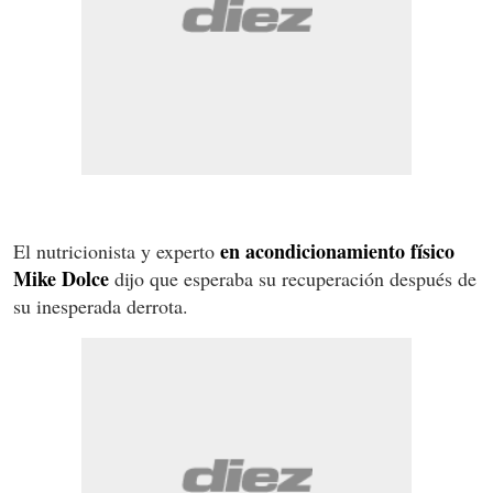
en acondicionamiento físico
El nutricionista y experto
Mike Dolce
dijo que esperaba su recuperación después de
su inesperada derrota.