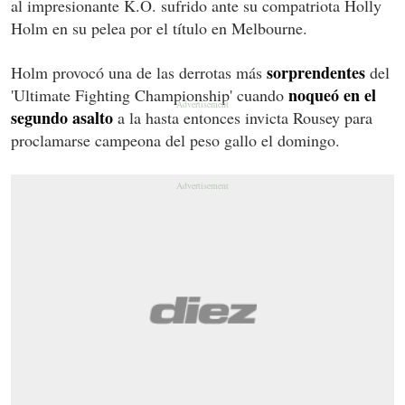
al impresionante K.O. sufrido ante su compatriota Holly
Holm en su pelea por el título en Melbourne.
sorprendentes
Holm provocó una de las derrotas más
del
noqueó en el
'Ultimate Fighting Championship' cuando
segundo asalto
a la hasta entonces invicta Rousey para
proclamarse campeona del peso gallo el domingo.