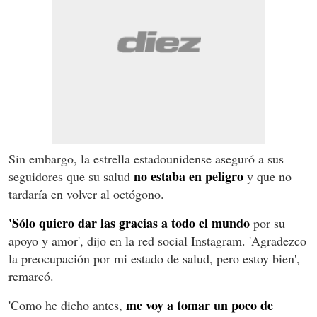
Sin embargo, la estrella estadounidense aseguró a sus
no estaba en peligro
seguidores que su salud
y que no
tardaría en volver al octógono.
'Sólo quiero dar las gracias a todo el mundo
por su
apoyo y amor', dijo en la red social Instagram. 'Agradezco
la preocupación por mi estado de salud, pero estoy bien',
remarcó.
me voy a tomar un poco de
'Como he dicho antes,