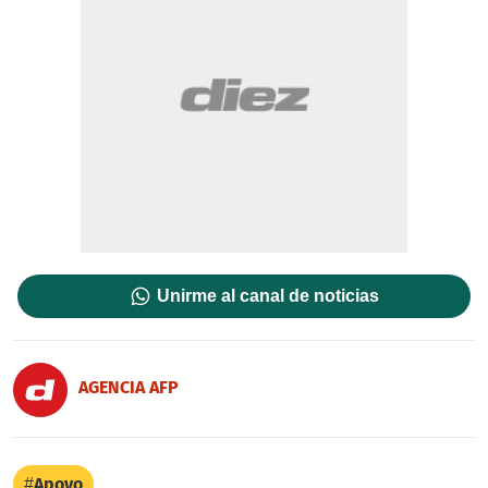
Unirme al canal de noticias
AGENCIA AFP
Apoyo