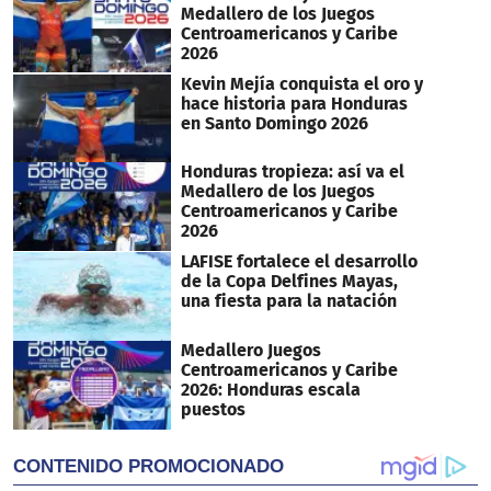
Medallero de los Juegos
Centroamericanos y Caribe
2026
Kevin Mejía conquista el oro y
hace historia para Honduras
en Santo Domingo 2026
Honduras tropieza: así va el
Medallero de los Juegos
Centroamericanos y Caribe
2026
LAFISE fortalece el desarrollo
de la Copa Delfines Mayas,
una fiesta para la natación
Medallero Juegos
Centroamericanos y Caribe
2026: Honduras escala
puestos