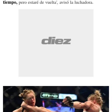
tiempo,
pero estaré de vuelta', avisó la luchadora.