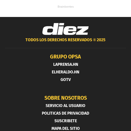
TODOS LOS DERECHOS RESERVADOS ®
2025
GRUPO OPSA
LAPRENSA.HN
ELHERALDO.HN
GOTV
SOBRE NOSOTROS
SERVICIO AL USUARIO
POLITICAS DE PRIVACIDAD
SUSCRIBETE
MAPA DEL SITIO