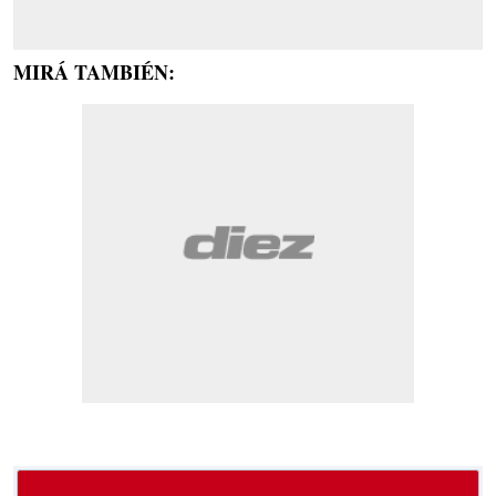
MIRÁ TAMBIÉN: