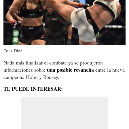
Foto: Diez
Nada más finalizar el combate ya se produjeron
una posible revancha
informaciones sobre
entre la nueva
campeona Holm y Rousey.
TE PUEDE INTERESAR: