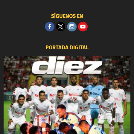
SÍGUENOS EN
PORTADA DIGITAL