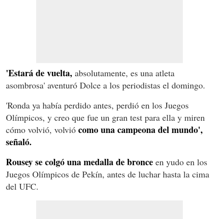
'Estará de vuelta,
absolutamente, es una atleta
asombrosa' aventuró Dolce a los periodistas el domingo.
'Ronda ya había perdido antes, perdió en los Juegos
Olímpicos, y creo que fue un gran test para ella y miren
como una campeona del mundo',
cómo volvió, volvió
señaló.
Rousey se colgó una medalla de bronce
en yudo en los
Juegos Olímpicos de Pekín, antes de luchar hasta la cima
del UFC.