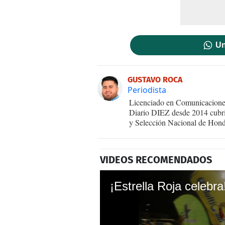
Un
GUSTAVO ROCA
Periodista
Licenciado en Comunicaciones
Diario DIEZ desde 2014 cubri
y Selección Nacional de Hond
VIDEOS RECOMENDADOS