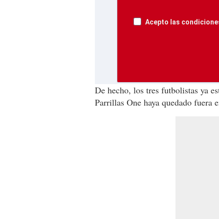
Acepto las condiciones
De hecho, los tres futbolistas ya 
Parrillas One haya quedado fuera 