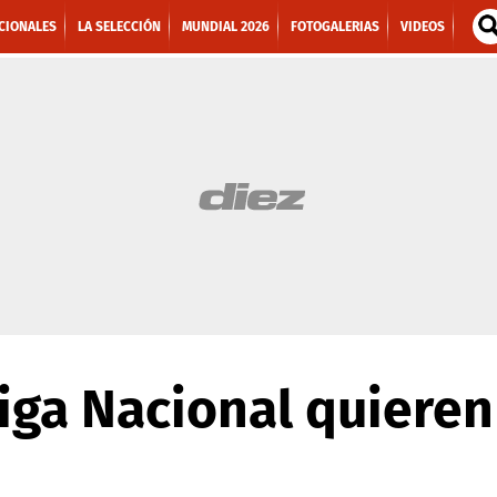
CIONALES
LA SELECCIÓN
MUNDIAL 2026
FOTOGALERIAS
VIDEOS
iga Nacional quieren