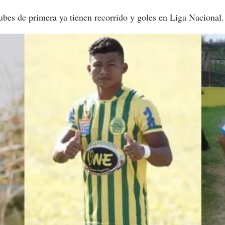
lubes de primera ya tienen recorrido y goles en Liga Nacional.