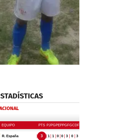
ESTADÍSTICAS
NACIONAL