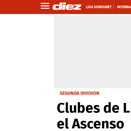
LIGA HONDUBET
INTERNA
SEGUNDA DIVISIÓN
Clubes de L
el Ascenso