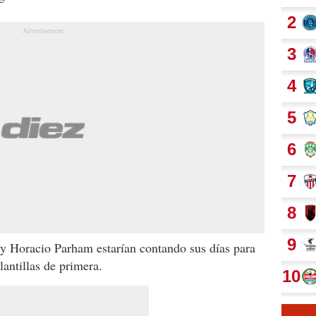
y Horacio Parham estarían contando sus días para
antillas de primera.