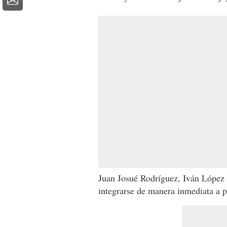
Juan Josué Rodríguez, Iván López 
integrarse de manera inmediata a pl