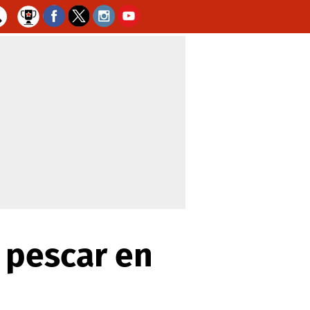
 pescar en