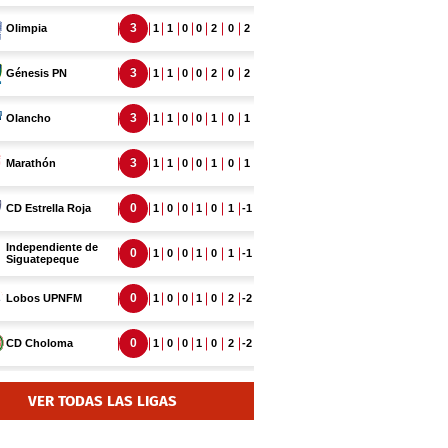
VER TODAS LAS LIGAS