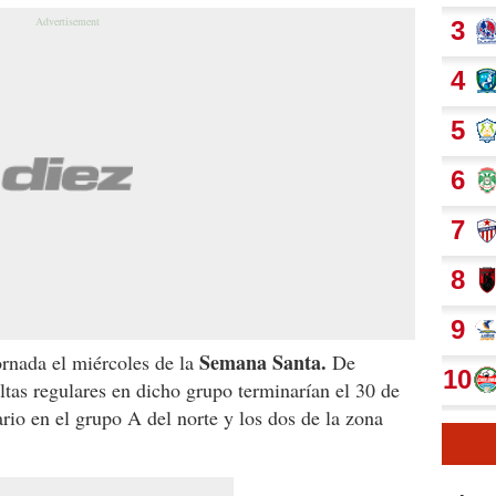
Semana Santa.
rnada el miércoles de la
De
ltas regulares en dicho grupo terminarían el 30 de
dario en el grupo A del norte y los dos de la zona