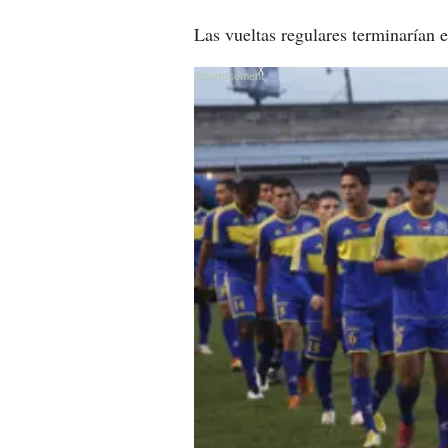
Las vueltas regulares terminarían e
X