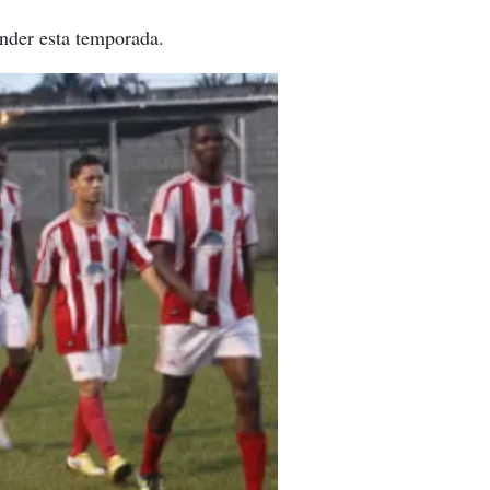
ender esta temporada.