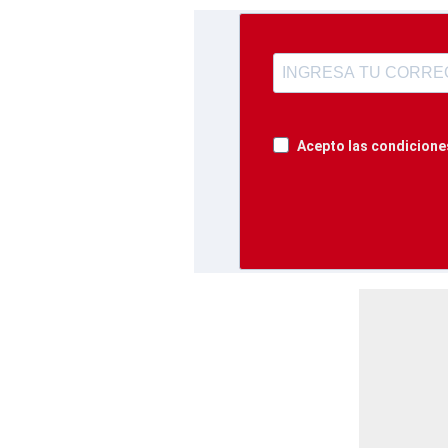
Acepto las condiciones