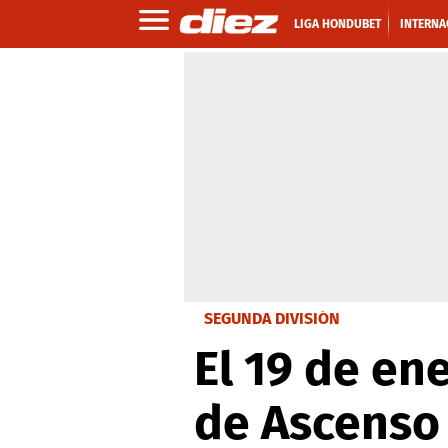
LIGA HONDUBET
INTERNA
SEGUNDA DIVISIÓN
El 19 de en
de Ascenso