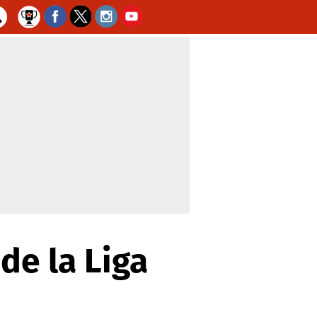
de la Liga