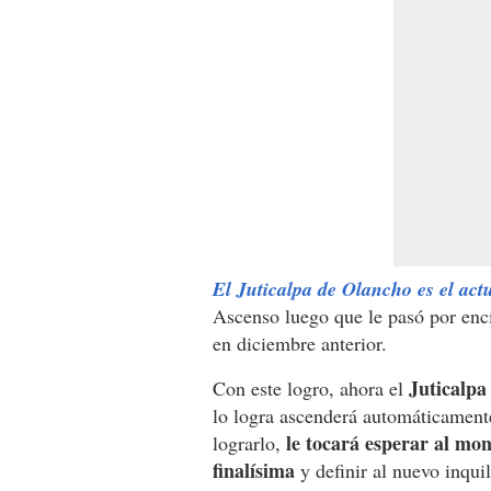
El Juticalpa de Olancho es el ac
Ascenso luego que le pasó por enc
en diciembre anterior.
Juticalpa
Con este logro, ahora el
lo logra ascenderá automáticament
le tocará esperar al mo
lograrlo,
finalísima
y definir al nuevo inquil