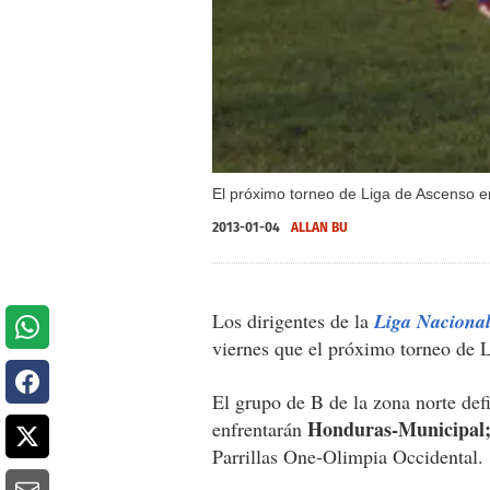
El próximo torneo de Liga de Ascenso en
2013-01-04
ALLAN BU
Los dirigentes de la
Liga Naciona
viernes que el próximo torneo de L
El grupo de B de la zona norte def
Honduras-Municipal
enfrentarán
Parrillas One-Olimpia Occidental.