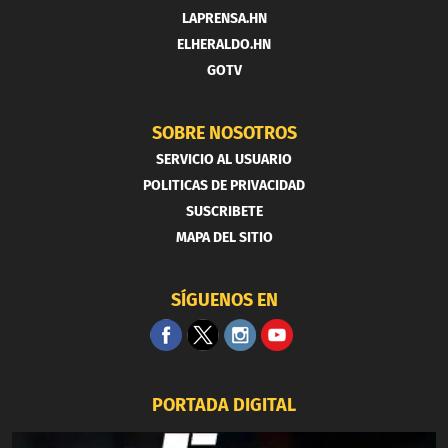
LAPRENSA.HN
ELHERALDO.HN
GOTV
SOBRE NOSOTROS
SERVICIO AL USUARIO
POLITICAS DE PRIVACIDAD
SUSCRIBETE
MAPA DEL SITIO
SÍGUENOS EN
PORTADA DIGITAL