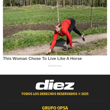
TODOS LOS DERECHOS RESERVADOS ®
2025
GRUPO OPSA