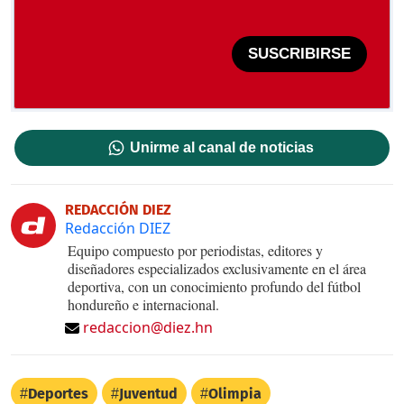
SUSCRIBIRSE
Unirme al canal de noticias
REDACCIÓN DIEZ
Redacción DIEZ
Equipo compuesto por periodistas, editores y
diseñadores especializados exclusivamente en el área
deportiva, con un conocimiento profundo del fútbol
hondureño e internacional.
redaccion@diez.hn
Deportes
Juventud
Olimpia