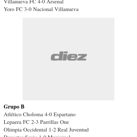
Villanueva FC 4-0 Arsenal
Yoro FC 3-0 Nacional Villanueva
Grupo B
Atlético Choloma 4-0 Espartano
Lepaera FC 2-3 Parrillas One
Olimpia Occidental 1-2 Real Juventud
Deportes Savio 1-0 Municipal