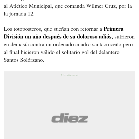
al Atlético Municipal, que comanda Wilmer Cruz, por la
la jornada 12.
Primera
Los totoposteros, que sueñan con retornar a
División un año después de su doloroso adiós,
sufrieron
en demasía contra un ordenado cuadro santacruceño pero
al final hicieron válido el solitario gol del delantero
Santos Solórzano.