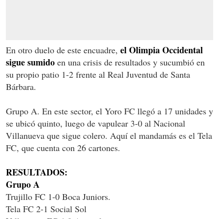
el Olimpia Occidental
En otro duelo de este encuadre,
sigue sumido
en una crisis de resultados y sucumbió en
su propio patio 1-2 frente al Real Juventud de Santa
Bárbara.
Grupo A. En este sector, el Yoro FC llegó a 17 unidades y
se ubicó quinto, luego de vapulear 3-0 al Nacional
Villanueva que sigue colero. Aquí el mandamás es el Tela
FC, que cuenta con 26 cartones.
RESULTADOS:
Grupo A
Trujillo FC 1-0 Boca Juniors.
Tela FC 2-1 Social Sol