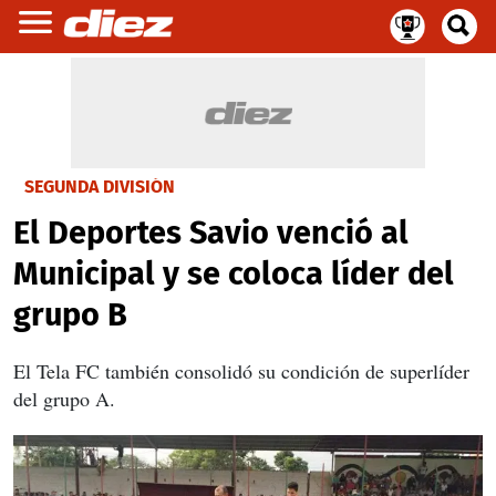
SEGUNDA DIVISIÓN
El Deportes Savio venció al
Municipal y se coloca líder del
grupo B
El Tela FC también consolidó su condición de superlíder
del grupo A.