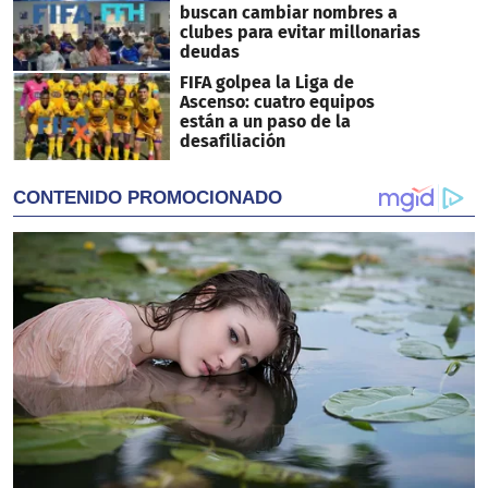
buscan cambiar nombres a
clubes para evitar millonarias
deudas
FIFA golpea la Liga de
Ascenso: cuatro equipos
están a un paso de la
desafiliación