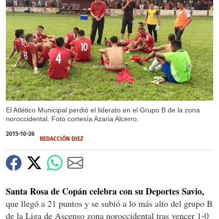
X
El Atlético Municipal perdió el liderato en el Grupo B de la zona
noroccidental. Foto cortesía Azaria Alcerro.
2015-10-26
REDACCIÓN DIEZ
Santa Rosa de Copán celebra con su Deportes Savio,
que llegó a 21 puntos y se subió a lo más alto del grupo B
de la Liga de Ascenso zona noroccidental tras vencer 1-0