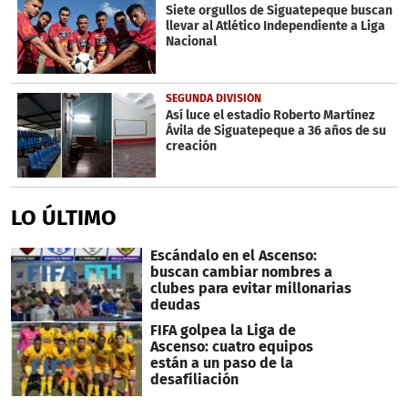
Siete orgullos de Siguatepeque buscan
llevar al Atlético Independiente a Liga
Nacional
SEGUNDA DIVISIÓN
Así luce el estadio Roberto Martínez
Ávila de Siguatepeque a 36 años de su
creación
LO ÚLTIMO
Escándalo en el Ascenso:
buscan cambiar nombres a
clubes para evitar millonarias
deudas
FIFA golpea la Liga de
Ascenso: cuatro equipos
están a un paso de la
desafiliación