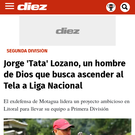
SEGUNDA DIVISIÓN
Jorge 'Tata' Lozano, un hombre
de Dios que busca ascender al
Tela a Liga Nacional
El exdefensa de Motagua lidera un proyecto ambicioso en
Litoral para llevar su equipo a Primera División