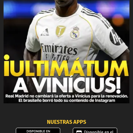
NUESTRAS APPS