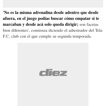
'No es la misma adrenalina desde adentro que desde
afuera, en el juego podías buscar cómo empatar si te
marcaban y desde acá solo queda dirigir;
son facetas
bien diferentes', comienza diciendo el adiestrador del Tela
F.C, club con el que cumple su segunda temporada.