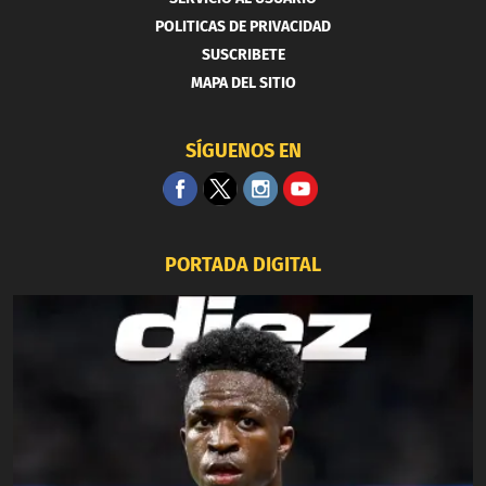
POLITICAS DE PRIVACIDAD
SUSCRIBETE
MAPA DEL SITIO
SÍGUENOS EN
PORTADA DIGITAL