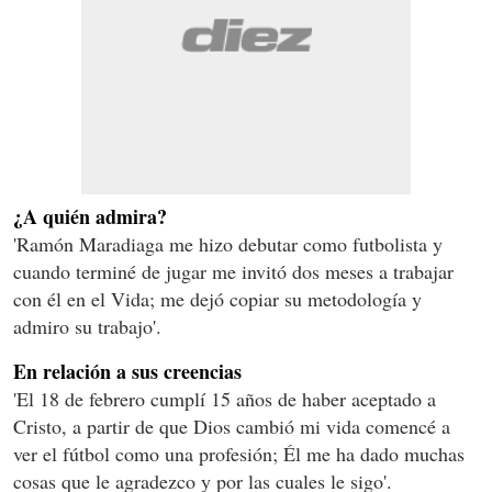
¿A quién admira?
'Ramón Maradiaga me hizo debutar como futbolista y
cuando terminé de jugar me invitó dos meses a trabajar
con él en el Vida; me dejó copiar su metodología y
admiro su trabajo'.
En relación a sus creencias
'El 18 de febrero cumplí 15 años de haber aceptado a
Cristo, a partir de que Dios cambió mi vida comencé a
ver el fútbol como una profesión; Él me ha dado muchas
cosas que le agradezco y por las cuales le sigo'.