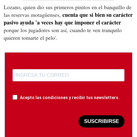
Lozano, quien dio sus primeros pinitos en el banquillo de
cuenta que si bien su carácter
las reservas motagüenses,
pasivo ayuda 'a veces hay que imponer el carácter
porque los jugadores son así, cuando te ven tranquilo
quieren tomarte el pelo'.
Acepto las condiciones y recibir tus newsletters.
SUSCRIBIRSE