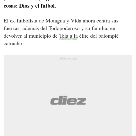
cosas: Dios y el fútbol.
El ex-futbolista de Motagua y Vida ahora centra sus
fuerzas, además del Todopoderoso y su familia, en
devolver al municipio de Tela a la élite del balompié
catracho.