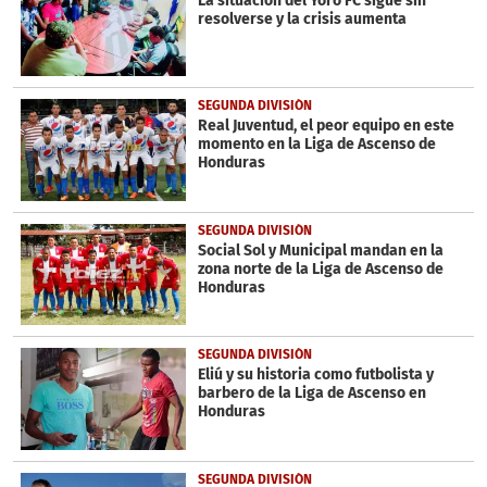
La situación del Yoro FC sigue sin
resolverse y la crisis aumenta
SEGUNDA DIVISIÓN
Real Juventud, el peor equipo en este
momento en la Liga de Ascenso de
Honduras
SEGUNDA DIVISIÓN
Social Sol y Municipal mandan en la
zona norte de la Liga de Ascenso de
Honduras
SEGUNDA DIVISIÓN
Eliú y su historia como futbolista y
barbero de la Liga de Ascenso en
Honduras
SEGUNDA DIVISIÓN