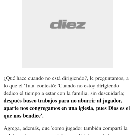
¿Qué hace cuando no está dirigiendo?, le preguntamos, a
lo que el 'Tata' contestó: 'Cuando no estoy dirigiendo
dedico el tiempo a estar con la familia, sin descuidarla;
después busco trabajos para no aburrir al jugador,
aparte nos congregamos en una iglesia, pues Dios es el
que nos bendice'.
Agrega, además, que 'como jugador también compartí la