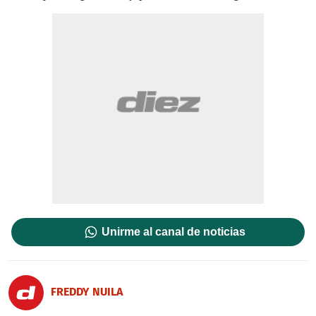
Unirme al canal de noticias
FREDDY NUILA