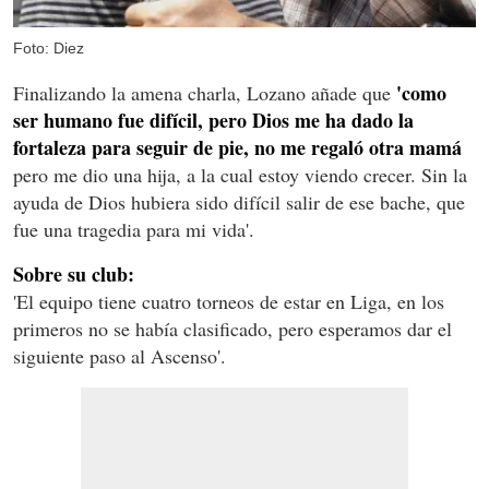
Foto: Diez
'como
Finalizando la amena charla, Lozano añade que
ser humano fue difícil, pero Dios me ha dado la
fortaleza para seguir de pie, no me regaló otra mamá
pero me dio una hija, a la cual estoy viendo crecer. Sin la
ayuda de Dios hubiera sido difícil salir de ese bache, que
fue una tragedia para mi vida'.
Sobre su club:
'El equipo tiene cuatro torneos de estar en Liga, en los
primeros no se había clasificado, pero esperamos dar el
siguiente paso al Ascenso'.