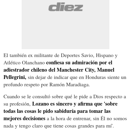
El también ex militante de Deportes Savio, Hispano y
confiesa su admiración por el
Atlético Olanchano
adiestrador chileno del Manchester City, Manuel
Pellegrini,
sin dejar de indicar que en Honduras siente un
profundo respeto por Ramón Maradiaga.
Cuando se le consultó sobre qué le pide a Dios respecto a
Lozano es sincero y afirma que 'sobre
su profesión,
todas las cosas le pido sabiduría para tomar las
mejores decisiones
a la hora de entrenar, sin Él no somos
nada y tengo claro que tiene cosas grandes para mí'.