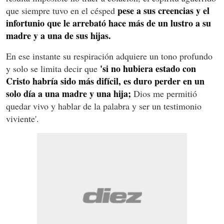
pese a sus creencias y el
que siempre tuvo en el césped
infortunio que le arrebató hace más de un lustro a su
madre y a una de sus hijas.
En ese instante su respiración adquiere un tono profundo
'si no hubiera estado con
y solo se limita decir que
Cristo habría sido más difícil, es duro perder en un
solo día a una madre y una hija;
Dios me permitió
quedar vivo y hablar de la palabra y ser un testimonio
viviente'.