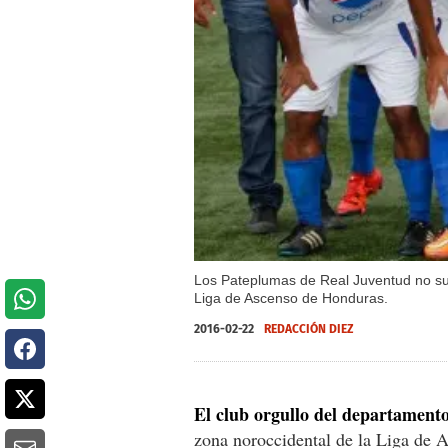
Los Pateplumas de Real Juventud no sum
Liga de Ascenso de Honduras.
2016-02-22
REDACCIÓN DIEZ
El club orgullo del departament
zona noroccidental de la Liga de 