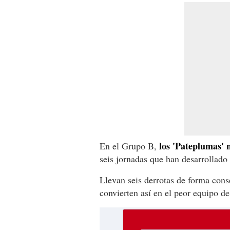
los 'Pateplumas' 
En el Grupo B,
seis jornadas que han desarrollado
Llevan seis derrotas de forma cons
convierten así en el peor equipo d