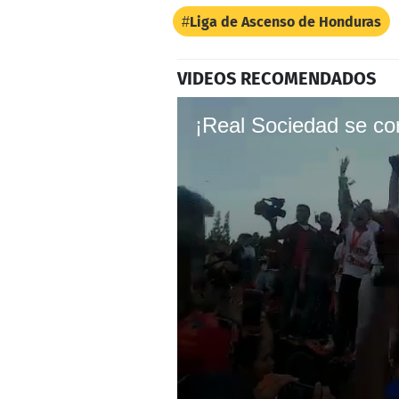
Liga de Ascenso de Honduras
VIDEOS RECOMENDADOS