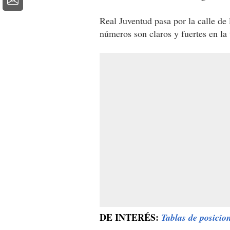
Real Juventud pasa por la calle de 
números son claros y fuertes en la
DE INTERÉS:
Tablas de posicio