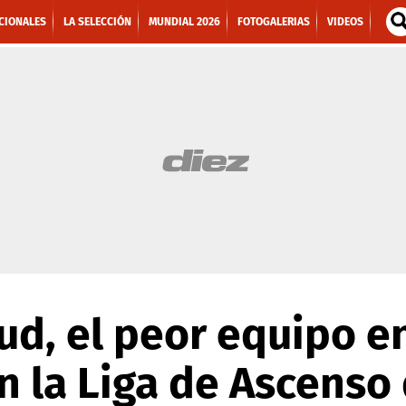
CIONALES
LA SELECCIÓN
MUNDIAL 2026
FOTOGALERIAS
VIDEOS
ud, el peor equipo e
 la Liga de Ascenso