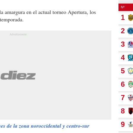
la amargura en el actual torneo Apertura, los
 temporada.
nes de la zona noroccidental y centro-sur