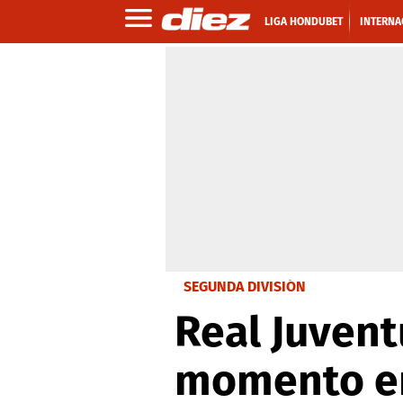
LIGA HONDUBET
INTERNA
SEGUNDA DIVISIÓN
Real Juvent
momento en