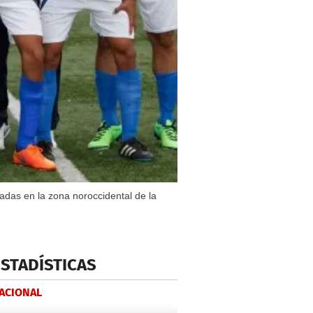
adas en la zona noroccidental de la
ESTADÍSTICAS
NACIONAL