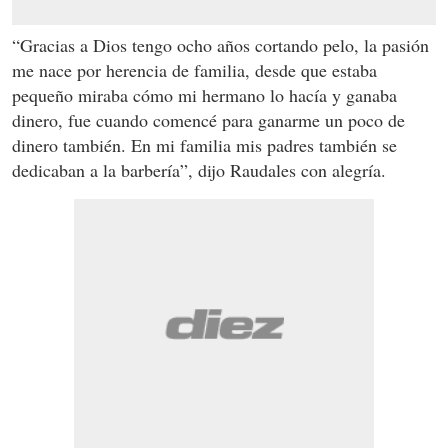
“Gracias a Dios tengo ocho años cortando pelo, la pasión
me nace por herencia de familia, desde que estaba
pequeño miraba cómo mi hermano lo hacía y ganaba
dinero, fue cuando comencé para ganarme un poco de
dinero también. En mi familia mis padres también se
dedicaban a la barbería”, dijo Raudales con alegría.