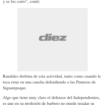
y se los corto”, contó.
Raudales disfruta de esta actividad, tanto como cuando le
toca estar en una cancha defendiendo a las Panteras de
Siguatepeque.
Algo que tiene muy claro el defensor del Independientes,
es que en su profesión de barbero no puede regalar su