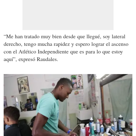
“Me han tratado muy bien desde que llegué, soy lateral
derecho, tengo mucha rapidez y espero lograr el ascenso
con el Atlético Independiente que es para lo que estoy
aquí”, expresó Raudales.