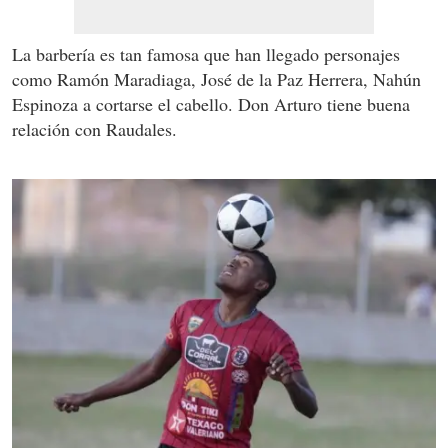
La barbería es tan famosa que han llegado personajes
como Ramón Maradiaga, José de la Paz Herrera, Nahún
Espinoza a cortarse el cabello. Don Arturo tiene buena
relación con Raudales.