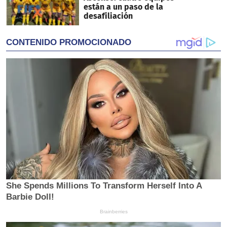
están a un paso de la
desafiliación