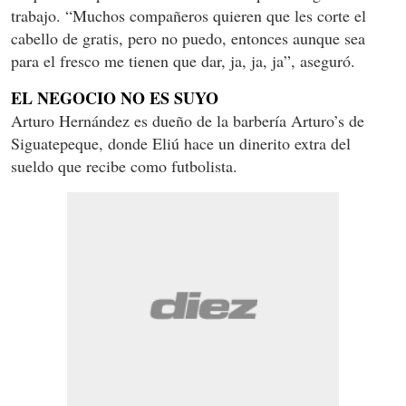
trabajo. “Muchos compañeros quieren que les corte el
cabello de gratis, pero no puedo, entonces aunque sea
para el fresco me tienen que dar, ja, ja, ja”, aseguró.
EL NEGOCIO NO ES SUYO
Arturo Hernández es dueño de la barbería Arturo’s de
Siguatepeque, donde Eliú hace un dinerito extra del
sueldo que recibe como futbolista.