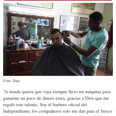
Foto: Diez
“A donde quiera que vaya siempre llevo mi máquina para
ganarme un poco de dinero extra, gracias a Dios que me
regaló este talento. Soy el barbero oficial del
Independiente; los compañeros solo me dan para el fresco