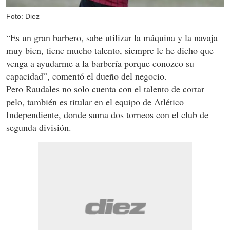
Foto: Diez
“Es un gran barbero, sabe utilizar la máquina y la navaja
muy bien, tiene mucho talento, siempre le he dicho que
venga a ayudarme a la barbería porque conozco su
capacidad”, comentó el dueño del negocio.
Pero Raudales no solo cuenta con el talento de cortar
pelo, también es titular en el equipo de Atlético
Independiente, donde suma dos torneos con el club de
segunda división.