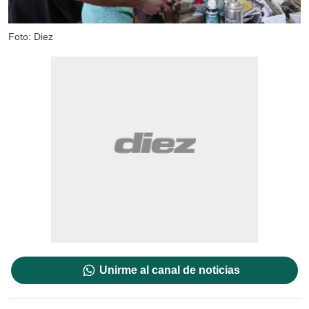
Foto: Diez
Unirme al canal de noticias