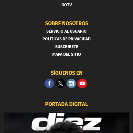
GOTV
SOBRE NOSOTROS
SERVICIO AL USUARIO
POLITICAS DE PRIVACIDAD
SUSCRIBETE
MAPA DEL SITIO
SÍGUENOS EN
PORTADA DIGITAL