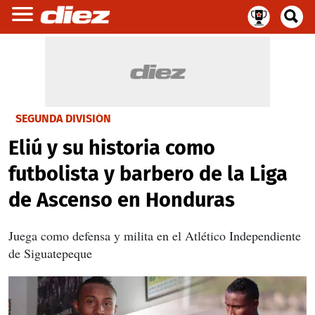
SEGUNDA DIVISIÓN
Eliú y su historia como
futbolista y barbero de la Liga
de Ascenso en Honduras
Juega como defensa y milita en el Atlético Independiente
de Siguatepeque