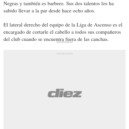
Negras y también es barbero. Sus dos talentos los ha
sabido llevar a la par desde hace ocho años.
El lateral derecho del equipo de la Liga de Ascenso es el
encargado de cortarle el cabello a todos sus compañeros
del club cuando se encuentra fuera de las canchas.