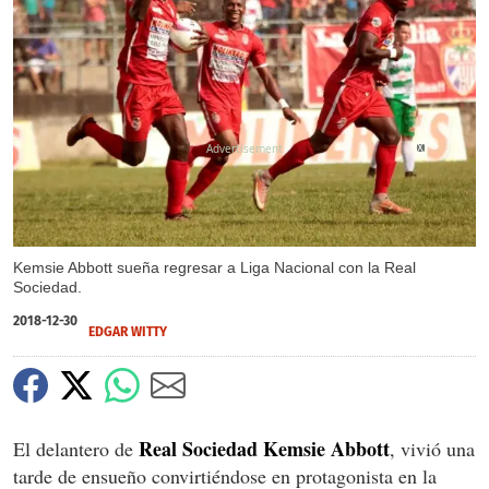
X
Kemsie Abbott sueña regresar a Liga Nacional con la Real
Sociedad.
2018-12-30
EDGAR WITTY
Real Sociedad Kemsie Abbott
El delantero de
, vivió una
tarde de ensueño convirtiéndose en protagonista en la