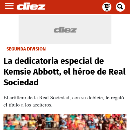
SEGUNDA DIVISIÓN
La dedicatoria especial de
Kemsie Abbott, el héroe de Real
Sociedad
El artillero de la Real Sociedad, con su doblete, le regaló
el título a los aceiteros.