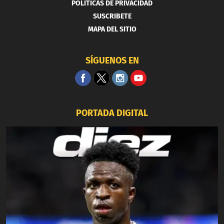
POLITICAS DE PRIVACIDAD
SUSCRIBETE
MAPA DEL SITIO
SÍGUENOS EN
PORTADA DIGITAL