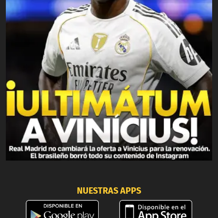
NUESTRAS APPS