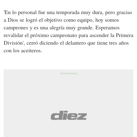
'En lo personal fue una temporada muy dura, pero gracias
a Dios se logró el objetivo como equipo, hoy somos
campeones y es una alegría muy grande. Esperamos
revalidar el próximo campeonato para ascender la Primera
División', cerró diciendo el delantero que tiene tres años
con los aceiteros.