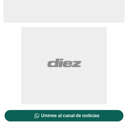
Unirme al canal de noticias