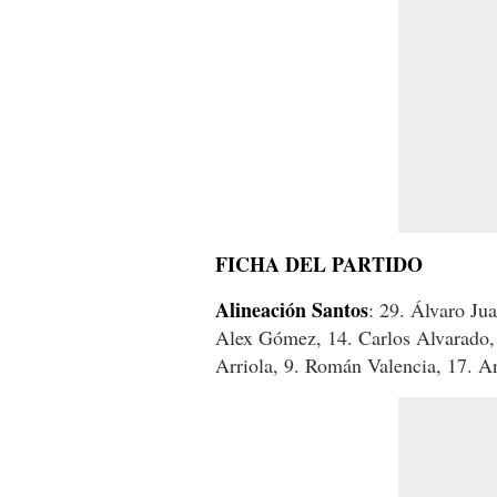
FICHA DEL PARTIDO
Alineación Santos
: 29. Álvaro Ju
Alex Gómez, 14. Carlos Alvarado,
Arriola, 9. Román Valencia, 17. A