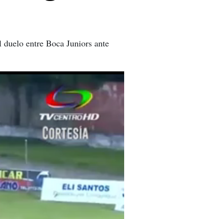
l duelo entre Boca Juniors ante