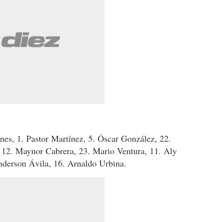
anes, 1. Pastor Martínez, 5. Óscar González, 22.
 12. Maynor Cabrera, 23. Mario Ventura, 11. Aly
nderson Ávila, 16. Arnaldo Urbina.