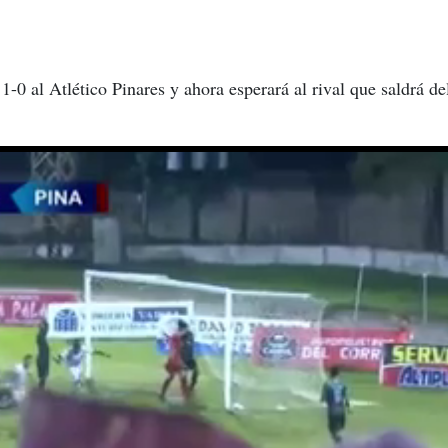
-0 al Atlético Pinares y ahora esperará al rival que saldrá de