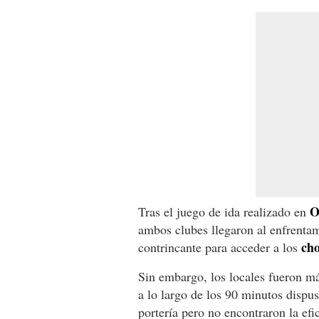
O
Tras el juego de ida realizado en
ambos clubes llegaron al enfrenta
cho
contrincante para acceder a los
Sin embargo, los locales fueron má
a lo largo de los 90 minutos dispu
portería pero no encontraron la efi