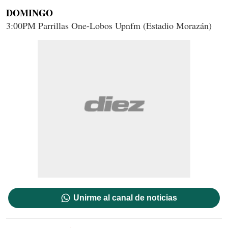
DOMINGO
3:00PM Parrillas One-Lobos Upnfm (Estadio Morazán)
Unirme al canal de noticias