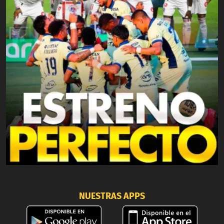
NUESTRAS APPS