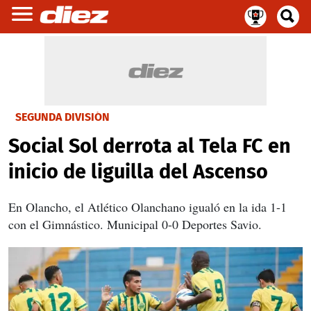
SEGUNDA DIVISIÓN
Social Sol derrota al Tela FC en
inicio de liguilla del Ascenso
En Olancho, el Atlético Olanchano igualó en la ida 1-1
con el Gimnástico. Municipal 0-0 Deportes Savio.