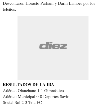
Descontaron Horacio Parham y Darin Lamber por los
teleños.
RESULTADOS DE LA IDA
Atlético Olanchano 1-1 Gimnástico
Atlético Municipal 0-0 Deportes Savio
Social Sol 2-3 Tela FC