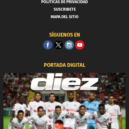
POLITICAS DE PRIVACIDAD
SUSCRIBETE
MAPA DEL SITIO
SÍGUENOS EN
PORTADA DIGITAL