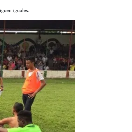
iguen iguales.