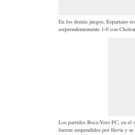
En los demás juegos, Espartano res
sorprendentemente 1-0 con Cholo
Los partidos Boca-Yoro FC, en el A
fueron suspendidos por lluvia y se 