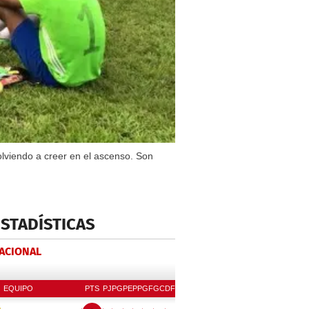
volviendo a creer en el ascenso. Son
ESTADÍSTICAS
NACIONAL