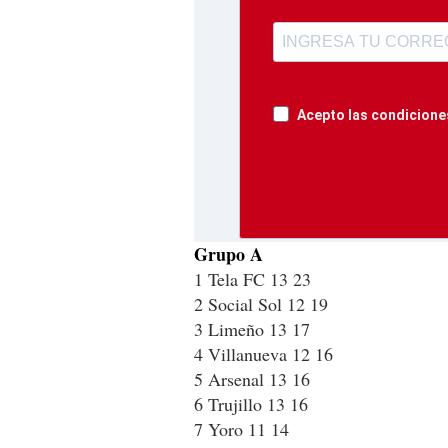
Acepto las condiciones
Grupo A
1 Tela FC 13 23
2 Social Sol 12 19
3 Limeño 13 17
4 Villanueva 12 16
5 Arsenal 13 16
6 Trujillo 13 16
7 Yoro 11 14