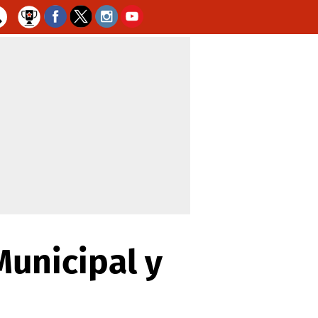
Municipal y