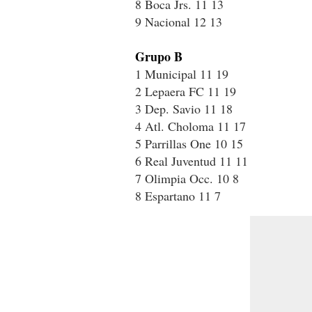
8 Boca Jrs. 11 13
9 Nacional 12 13
Grupo B
1 Municipal 11 19
2 Lepaera FC 11 19
3 Dep. Savio 11 18
4 Atl. Choloma 11 17
5 Parrillas One 10 15
6 Real Juventud 11 11
7 Olimpia Occ. 10 8
8 Espartano 11 7