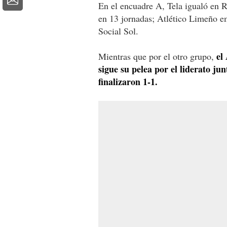
En el encuadre A, Tela igualó en R
en 13 jornadas; Atlético Limeño e
Social Sol.
el
Mientras que por el otro grupo,
sigue su pelea por el liderato ju
finalizaron 1-1.