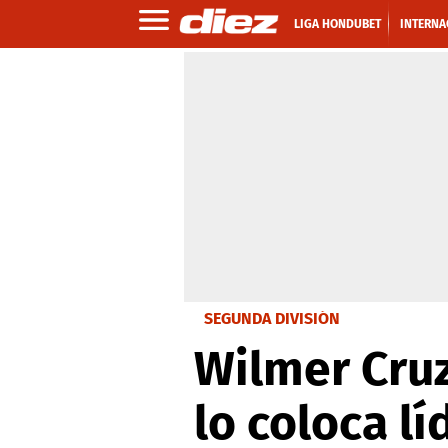
LIGA HONDUBET
INTERNA
SEGUNDA DIVISIÓN
Wilmer Cruz
lo coloca l