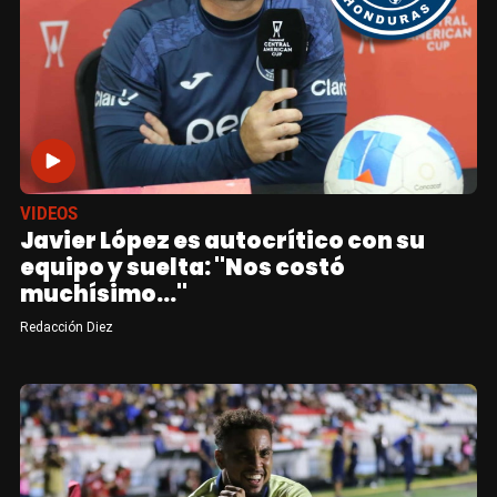
VIDEOS
Javier López es autocrítico con su
equipo y suelta: "Nos costó
muchísimo..."
Redacción Diez