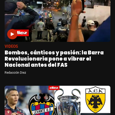
VIDEOS
Bombos, cánticos y pasión: la Barra
Revolucionaria pone a vibrar el
Nacional antes del FAS
Redacción Diez