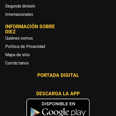
Segunda división
Internacionales
INFORMACIÓN SOBRE
DIEZ
Quiénes somos
Política de Privacidad
Mapa de sitio
Contáctanos
PORTADA DIGITAL
DESCARGA LA APP