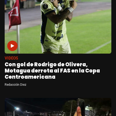
VIDEOS
Con gol de Rodrigo de Olivera,
Motagua derrota al FAS en la Copa
Centroamericana
Redacción Diez