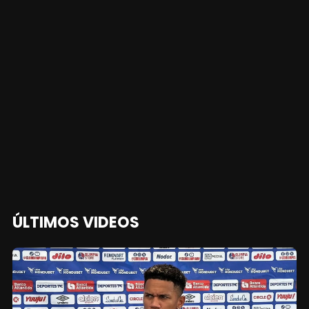
ÚLTIMOS VIDEOS