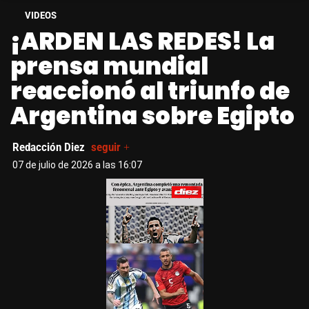
VIDEOS
¡ARDEN LAS REDES! La
prensa mundial
reaccionó al triunfo de
Argentina sobre Egipto
Redacción Diez
seguir +
07 de julio de 2026 a las 16:07