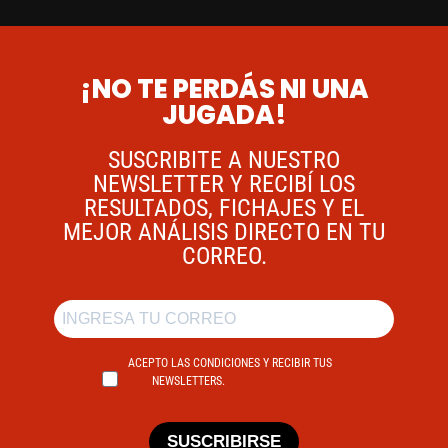
¡NO TE PERDÁS NI UNA
JUGADA!
SUSCRIBITE A NUESTRO
NEWSLETTER Y RECIBÍ LOS
RESULTADOS, FICHAJES Y EL
MEJOR ANÁLISIS DIRECTO EN TU
CORREO.
ACEPTO LAS CONDICIONES Y RECIBIR TUS
NEWSLETTERS.
SUSCRIBIRSE