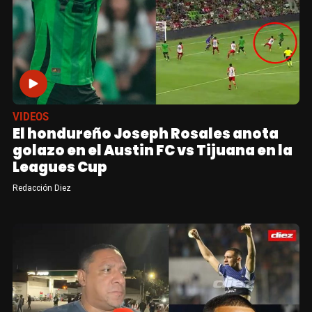
VIDEOS
El hondureño Joseph Rosales anota
golazo en el Austin FC vs Tijuana en la
Leagues Cup
Redacción Diez