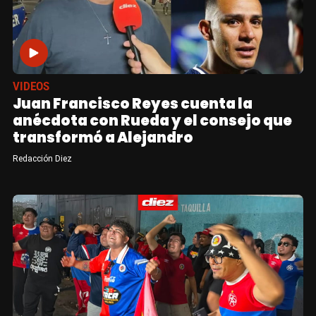
VIDEOS
Juan Francisco Reyes cuenta la
anécdota con Rueda y el consejo que
transformó a Alejandro
Redacción Diez