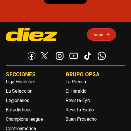
Subir
SECCIONES
GRUPO OPSA
Liga Hondubet
La Prensa
La Selección
El Heraldo
Legionarios
Revista EyN
Estadísticas
Revista Estilo
Champions league
Buen Provecho
Centroamérica