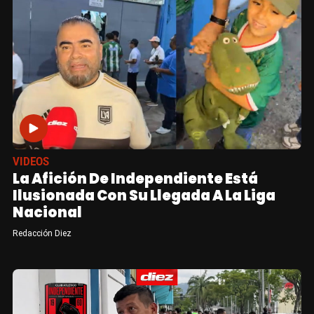
VIDEOS
La Afición De Independiente Está
Ilusionada Con Su Llegada A La Liga
Nacional
Redacción Diez