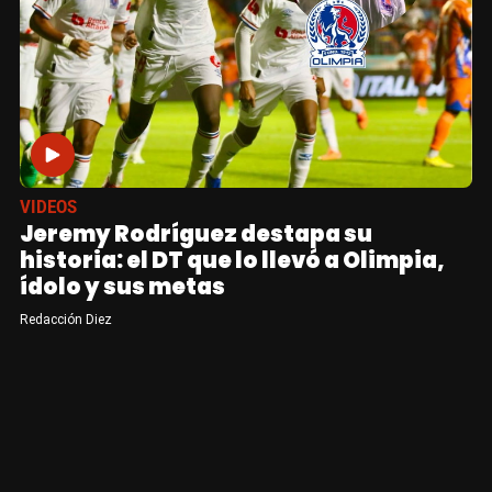
VIDEOS
Jeremy Rodríguez destapa su
historia: el DT que lo llevó a Olimpia,
ídolo y sus metas
Redacción Diez