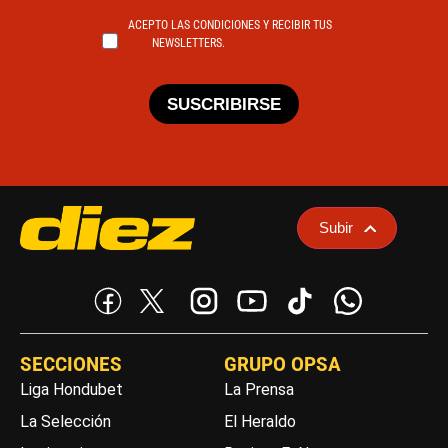
ACEPTO LAS CONDICIONES Y RECIBIR TUS
NEWSLETTERS.
SUSCRIBIRSE
Subir
SECCIONES
GRUPO OPSA
Liga Hondubet
La Prensa
La Selección
El Heraldo