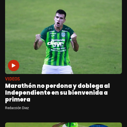
VIDEOS
Marathón no perdona y doblega al
Independiente en su bienvenida a
primera
Redacción Diez