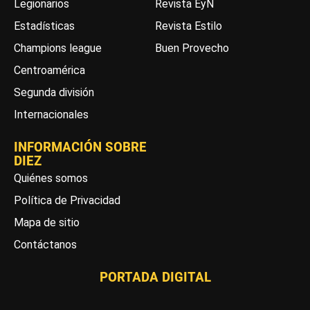
Legionarios
Revista EyN
Estadísticas
Revista Estilo
Champions league
Buen Provecho
Centroamérica
Segunda división
Internacionales
INFORMACIÓN SOBRE
DIEZ
Quiénes somos
Política de Privacidad
Mapa de sitio
Contáctanos
PORTADA DIGITAL