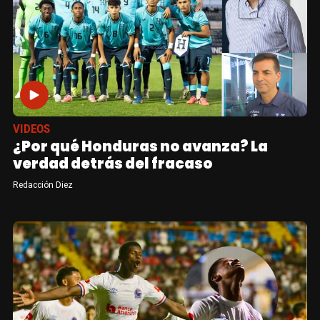
VIDEOS
¿Por qué Honduras no avanza? La
verdad detrás del fracaso
Redacción Diez