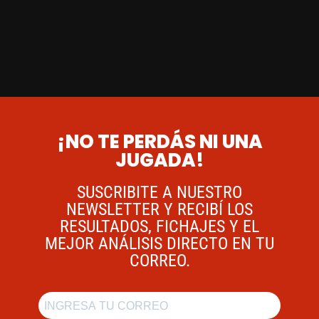
¡NO TE PERDÁS NI UNA
JUGADA!
SUSCRIBITE A NUESTRO
NEWSLETTER Y RECIBÍ LOS
RESULTADOS, FICHAJES Y EL
MEJOR ANÁLISIS DIRECTO EN TU
CORREO.