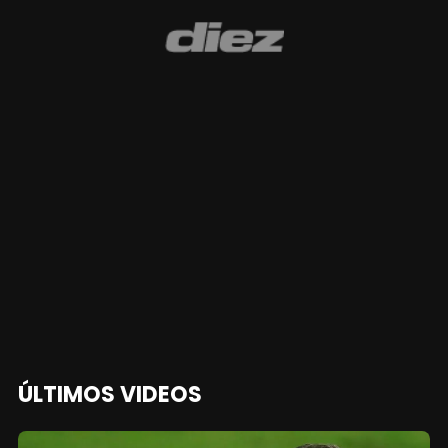
ÚLTIMOS VIDEOS