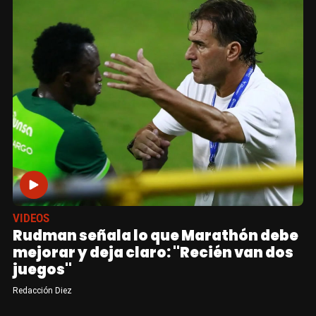
VIDEOS
Rudman señala lo que Marathón debe
mejorar y deja claro: "Recién van dos
juegos"
Redacción Diez