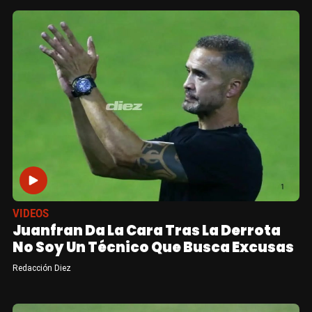
VIDEOS
Juanfran Da La Cara Tras La Derrota
No Soy Un Técnico Que Busca Excusas
Redacción Diez