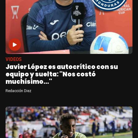
VIDEOS
Javier López es autocrítico con su
equipo y suelta: "Nos costó
muchísimo..."
Redacción Diez