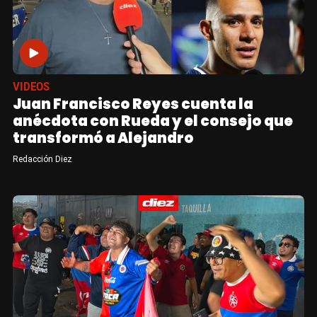
VIDEOS
Juan Francisco Reyes cuenta la
anécdota con Rueda y el consejo que
transformó a Alejandro
Redacción Diez