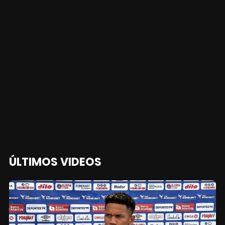
ÚLTIMOS VIDEOS