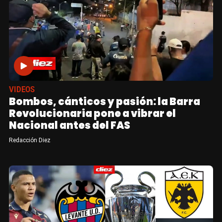
VIDEOS
Bombos, cánticos y pasión: la Barra
Revolucionaria pone a vibrar el
Nacional antes del FAS
Redacción Diez