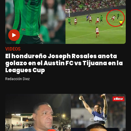
VIDEOS
El hondureño Joseph Rosales anota
golazo en el Austin FC vs Tijuana en la
Leagues Cup
Redacción Diez