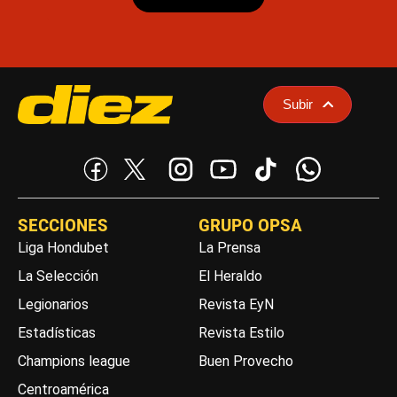
Subir
SECCIONES
GRUPO OPSA
Liga Hondubet
La Prensa
La Selección
El Heraldo
Legionarios
Revista EyN
Estadísticas
Revista Estilo
Champions league
Buen Provecho
Centroamérica