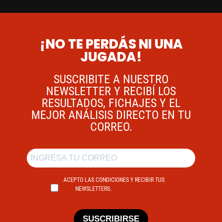
¡NO TE PERDÁS NI UNA
JUGADA!
SUSCRIBITE A NUESTRO
NEWSLETTER Y RECIBÍ LOS
RESULTADOS, FICHAJES Y EL
MEJOR ANÁLISIS DIRECTO EN TU
CORREO.
ACEPTO LAS CONDICIONES Y RECIBIR TUS
NEWSLETTERS.
SUSCRIBIRSE