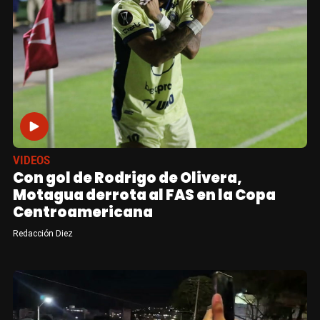
VIDEOS
Con gol de Rodrigo de Olivera,
Motagua derrota al FAS en la Copa
Centroamericana
Redacción Diez