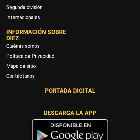
Segunda división
Internacionales
INFORMACIÓN SOBRE
DIEZ
Quiénes somos
Política de Privacidad
Mapa de sitio
Contáctanos
PORTADA DIGITAL
DESCARGA LA APP