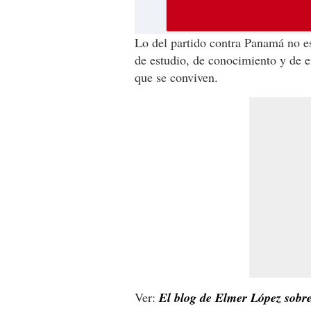
Lo del partido contra Panamá no e
de estudio, de conocimiento y de en
que se conviven.
Ver:
El blog de Elmer López sobre