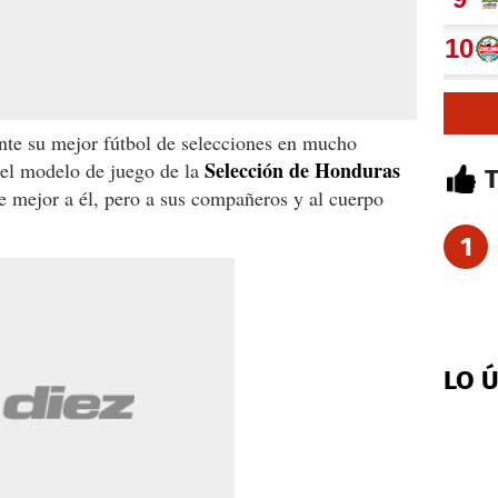
te su mejor fútbol de selecciones en mucho
Selección de Honduras
 el modelo de juego de la
e mejor a él, pero a sus compañeros y al cuerpo
1
LO 