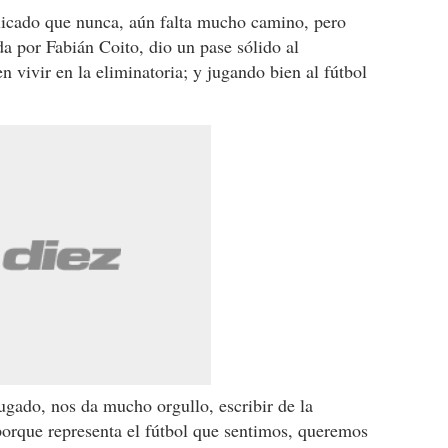
plicado que nunca, aún falta mucho camino, pero
da por Fabián Coito, dio un pase sólido al
n vivir en la eliminatoria; y jugando bien al fútbol
jugado, nos da mucho orgullo, escribir de la
orque representa el fútbol que sentimos, queremos