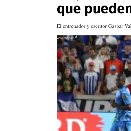
que pueden 
El entrenador y escritor Gaspar Val
X