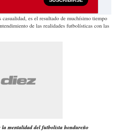
SUSCRIBIRSE
s casualidad, es el resultado de muchísimo tiempo
tendimiento de las realidades futbolísticas con las
 la mentalidad del futbolista hondureño