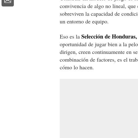
convivencia de algo no lineal, que
sobreviven la capacidad de condic
un entorno de equipo.
Selección de Honduras,
Eso es la
oportunidad de jugar bien a la pelo
dirigen, creen continuamente en sen
combinación de factores, es el tra
cómo lo hacen.