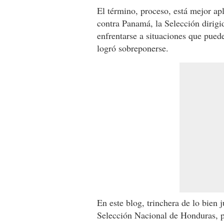
El término, proceso, está mejor a
contra Panamá, la Selección dirigi
enfrentarse a situaciones que puede
logró sobreponerse.
En este blog, trinchera de lo bien 
Selección Nacional de Honduras, p