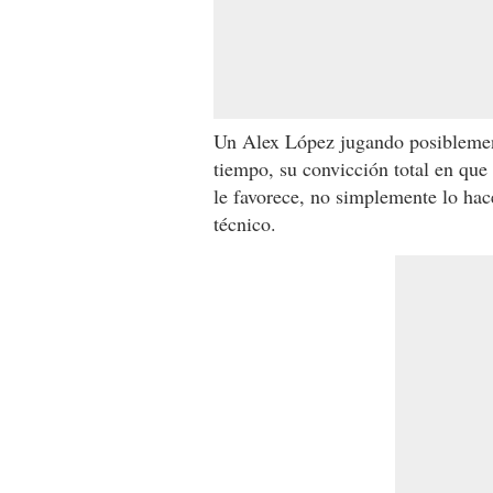
Un Alex López jugando posiblemen
tiempo, su convicción total en que
le favorece, no simplemente lo hac
técnico.