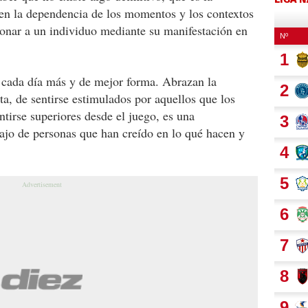
 en la dependencia de los momentos y los contextos
ionar a un individuo mediante su manifestación en
cada día más y de mejor forma. Abrazan la
ta, de sentirse estimulados por aquellos que los
tirse superiores desde el juego, es una
bajo de personas que han creído en lo qué hacen y