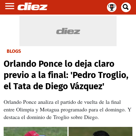
BLOGS
Orlando Ponce lo deja claro
previo a la final: 'Pedro Troglio,
el Tata de Diego Vázquez'
Orlando Ponce analiza el partido de vuelta de la final
entre Olimpia y Motagua programado para el domingo. Y
destaca el dominio de Troglio sobre Diego.