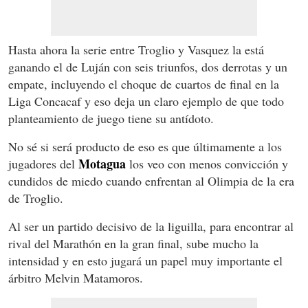
Hasta ahora la serie entre Troglio y Vasquez la está
ganando el de Luján con seis triunfos, dos derrotas y un
empate, incluyendo el choque de cuartos de final en la
Liga Concacaf y eso deja un claro ejemplo de que todo
planteamiento de juego tiene su antídoto.
No sé si será producto de eso es que últimamente a los
Motagua
jugadores del
los veo con menos convicción y
cundidos de miedo cuando enfrentan al Olimpia de la era
de Troglio.
Al ser un partido decisivo de la liguilla, para encontrar al
rival del Marathón en la gran final, sube mucho la
intensidad y en esto jugará un papel muy importante el
árbitro Melvin Matamoros.