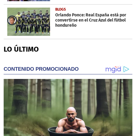
BLOGS
Orlando Ponce: Real España está por
convertirse en el Cruz Azul del fútbol
hondureño
LO ÚLTIMO