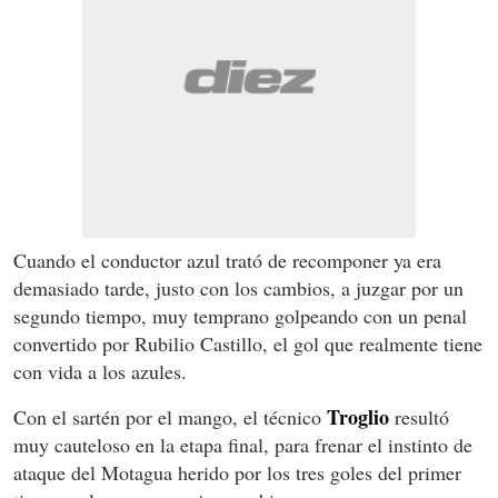
Cuando el conductor azul trató de recomponer ya era
demasiado tarde, justo con los cambios, a juzgar por un
segundo tiempo, muy temprano golpeando con un penal
convertido por Rubilio Castillo, el gol que realmente tiene
con vida a los azules.
Troglio
Con el sartén por el mango, el técnico
resultó
muy cauteloso en la etapa final, para frenar el instinto de
ataque del Motagua herido por los tres goles del primer