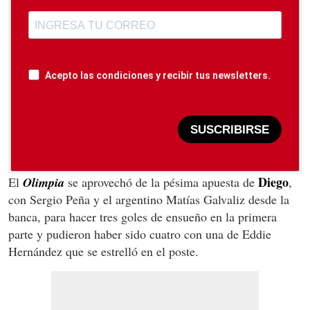
Acepto las condiciones y recibir tus newsletters.
SUSCRIBIRSE
Diego
El
Olimpia
se aprovechó de la pésima apuesta de
,
con Sergio Peña y el argentino Matías Galvaliz desde la
banca, para hacer tres goles de ensueño en la primera
parte y pudieron haber sido cuatro con una de Eddie
Hernández que se estrelló en el poste.