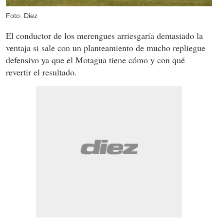
Foto: Diez
El conductor de los merengues arriesgaría demasiado la
ventaja si sale con un planteamiento de mucho repliegue
defensivo ya que el Motagua tiene cómo y con qué
revertir el resultado.