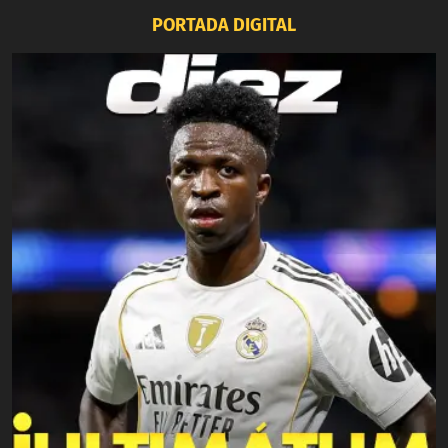
PORTADA DIGITAL