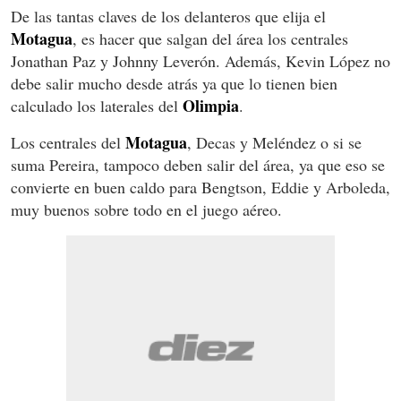
De las tantas claves de los delanteros que elija el
Motagua
, es hacer que salgan del área los centrales
Jonathan Paz y Johnny Leverón. Además, Kevin López no
debe salir mucho desde atrás ya que lo tienen bien
Olimpia
calculado los laterales del
.
Motagua
Los centrales del
, Decas y Meléndez o si se
suma Pereira, tampoco deben salir del área, ya que eso se
convierte en buen caldo para Bengtson, Eddie y Arboleda,
muy buenos sobre todo en el juego aéreo.