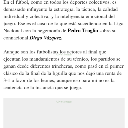
En el fútbol, como en todos los deportes colectivos, es
demasiado influyente la estrategia, la táctica, la calidad
individual y colectiva, y la inteligencia emocional del
juego. Ese es el caso de lo que está sucediendo en la Liga
Pedro Troglio
Nacional con la hegemonía de
sobre su
connacional
Diego Vázquez.
Aunque son los futbolistas los actores al final que
ejecutan los mandamientos de su técnico, los partidos se
ganan desde diferentes trincheras, como pasó en el primer
clásico de la final de la liguilla que nos dejó una renta de
3-1 a favor de los leones, aunque eso para mí no es la
sentencia de la instancia que se juega.