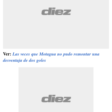
Ver:
Las veces que Motagua no pudo remontar una
desventaja de dos goles