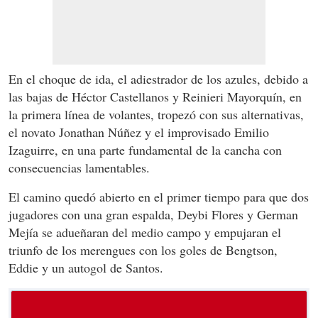
En el choque de ida, el adiestrador de los azules, debido a
las bajas de Héctor Castellanos y Reinieri Mayorquín, en
la primera línea de volantes, tropezó con sus alternativas,
el novato Jonathan Núñez y el improvisado Emilio
Izaguirre, en una parte fundamental de la cancha con
consecuencias lamentables.
El camino quedó abierto en el primer tiempo para que dos
jugadores con una gran espalda, Deybi Flores y German
Mejía se adueñaran del medio campo y empujaran el
triunfo de los merengues con los goles de Bengtson,
Eddie y un autogol de Santos.