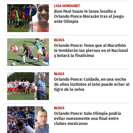
LIGA HONDUBET
Jhon Paul Suazo le lanza insulto a
Orlando Ponce Morazán tras el juego
ante Olimpia
BLOGS
Orlando Ponce: Temo que al Marathón
le temblarán las piernas en el Nacional
y botará la finalísima
BLOGS
Orlando Ponce: Cuidado, en una noche
de altos instintos el león puede echar al
tigre de la selva
BLOGS
Orlando Ponce: Solo Olimpia podría
evitar nuevamente una final entre
clubes mexicanos