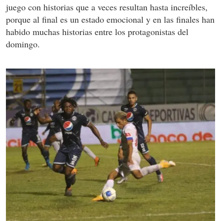
juego con historias que a veces resultan hasta increíbles,
porque al final es un estado emocional y en las finales han
habido muchas historias entre los protagonistas del
domingo.