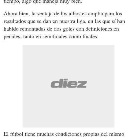
tiempo, algo que maneja muy bien.
Ahora bien, la ventaja de los albos es amplia para los
resultados que se dan en nuestra liga, en las que sí han
habido remontadas de dos goles con definiciones en
penales, tanto en semifinales como finales.
El fútbol tiene muchas condiciones propias del mismo