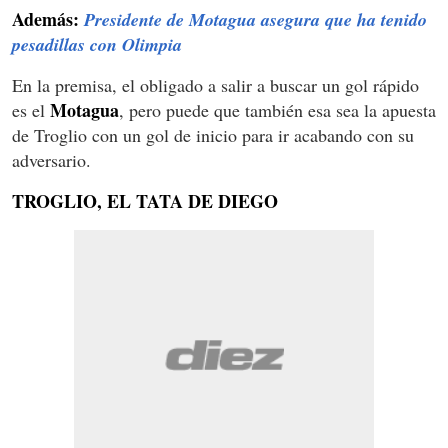
Además:
Presidente de Motagua asegura que ha tenido
pesadillas con Olimpia
En la premisa, el obligado a salir a buscar un gol rápido
Motagua
es el
, pero puede que también esa sea la apuesta
de Troglio con un gol de inicio para ir acabando con su
adversario.
TROGLIO, EL TATA DE DIEGO