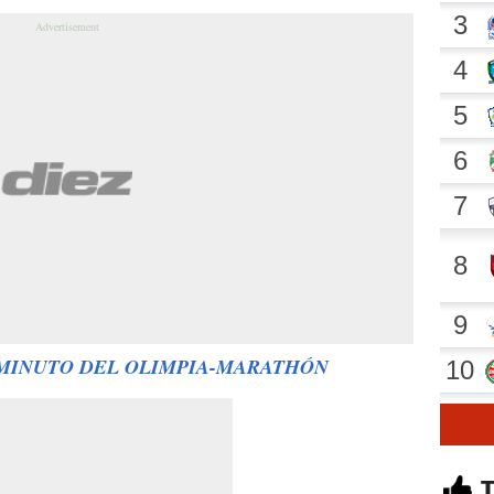
 MINUTO DEL OLIMPIA-MARATHÓN