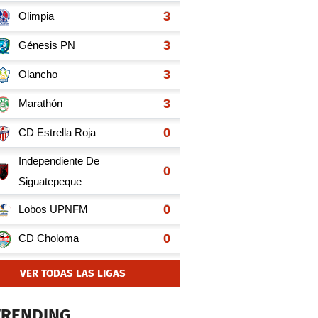
VER TODAS LAS LIGAS
TRENDING