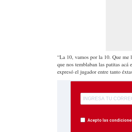
“La 10, vamos por la 10. Que me 
que nos temblaban las patitas acá e
expresó el jugador entre tanto éxtas
Acepto las condiciones