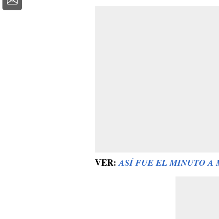
VER:
ASÍ FUE EL MINUTO A