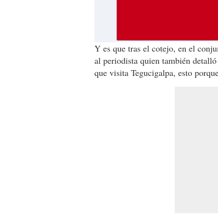
Y es que tras el cotejo, en el con
al periodista quien también detall
que visita Tegucigalpa, esto porque