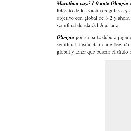
Marathón cayó 1-0 ante Olimpia
e
liderato de las vueltas regulares y 
objetivo con global de 3-2 y ahora
semifinal de ida del Apertura.
Olimpia
por su parte deberá jugar 
semifinal, instancia donde llegará
global y tener que buscar el título