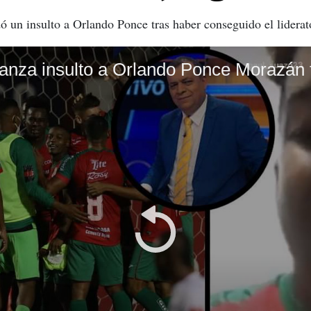
 un insulto a Orlando Ponce tras haber conseguido el liderato