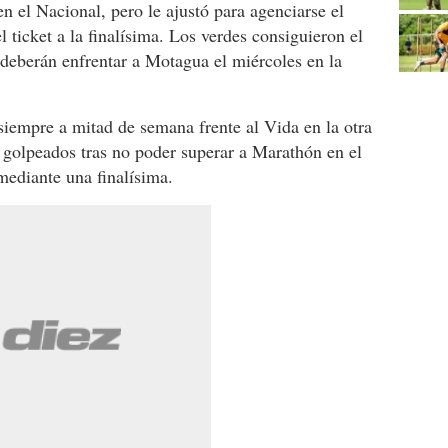
n el Nacional, pero le ajustó para agenciarse el
el ticket a la finalísima. Los verdes consiguieron el
 deberán enfrentar a Motagua el miércoles en la
siempre a mitad de semana frente al Vida en la otra
n golpeados tras no poder superar a Marathón en el
 mediante una finalísima.