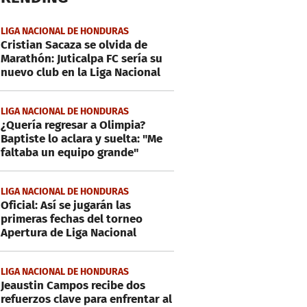
LIGA NACIONAL DE HONDURAS
Cristian Sacaza se olvida de
Marathón: Juticalpa FC sería su
nuevo club en la Liga Nacional
LIGA NACIONAL DE HONDURAS
¿Quería regresar a Olimpia?
Baptiste lo aclara y suelta: "Me
faltaba un equipo grande"
LIGA NACIONAL DE HONDURAS
Oficial: Así se jugarán las
primeras fechas del torneo
Apertura de Liga Nacional
LIGA NACIONAL DE HONDURAS
Jeaustin Campos recibe dos
refuerzos clave para enfrentar al