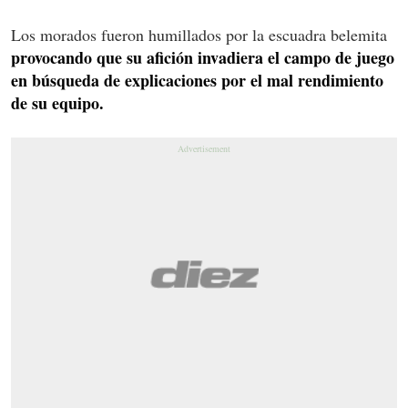
Los morados fueron humillados por la escuadra belemita
provocando que su afición invadiera el campo de juego
en búsqueda de explicaciones por el mal rendimiento
de su equipo.