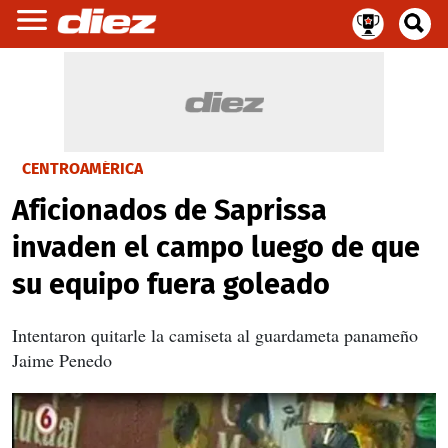
CENTROAMÉRICA
Aficionados de Saprissa
invaden el campo luego de que
su equipo fuera goleado
Intentaron quitarle la camiseta al guardameta panameño
Jaime Penedo