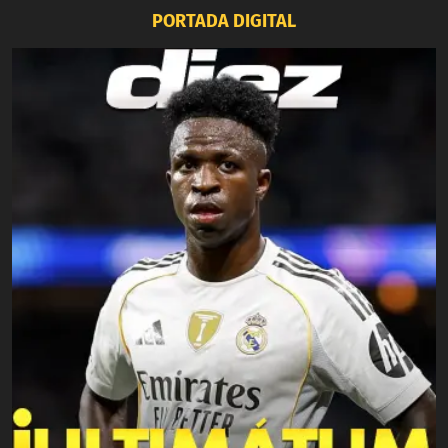
PORTADA DIGITAL