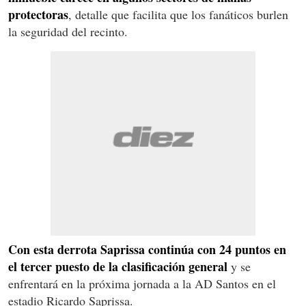
protectoras
, detalle que facilita que los fanáticos burlen
la seguridad del recinto.
Con esta derrota Saprissa continúa con 24 puntos en
el tercer puesto de la clasificación general
y se
enfrentará en la próxima jornada a la AD Santos en el
estadio Ricardo Saprissa.