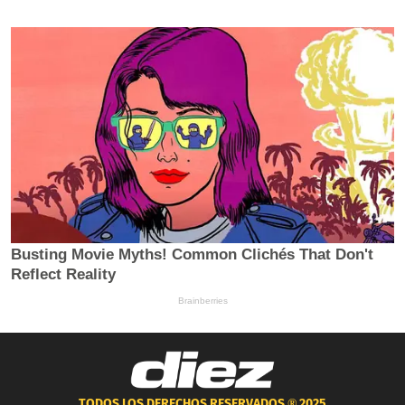
TODOS LOS DERECHOS RESERVADOS ®
2025