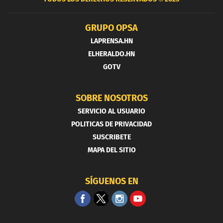
GRUPO OPSA
LAPRENSA.HN
ELHERALDO.HN
GOTV
SOBRE NOSOTROS
SERVICIO AL USUARIO
POLITICAS DE PRIVACIDAD
SUSCRIBETE
MAPA DEL SITIO
SÍGUENOS EN