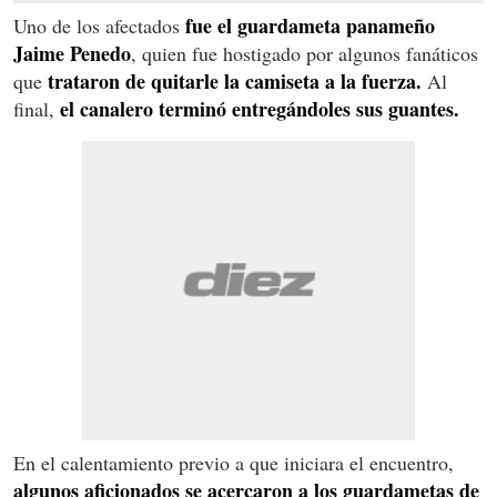
fue el guardameta panameño
Uno de los afectados
Jaime Penedo
, quien fue hostigado por algunos fanáticos
trataron de quitarle la camiseta a la fuerza.
que
Al
el canalero terminó entregándoles sus guantes.
final,
En el calentamiento previo a que iniciara el encuentro,
algunos aficionados se acercaron a los guardametas de