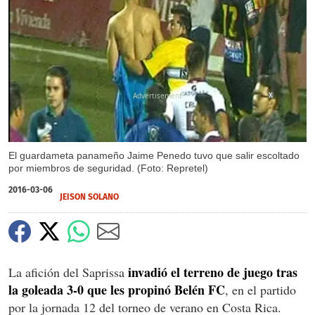
X
El guardameta panameño Jaime Penedo tuvo que salir escoltado
por miembros de seguridad. (Foto: Repretel)
2016-03-06
JEISON SOLANO
invadió el terreno de juego tras
La afición del Saprissa
la goleada 3-0 que les propinó Belén FC
, en el partido
por la jornada 12 del torneo de verano en Costa Rica.