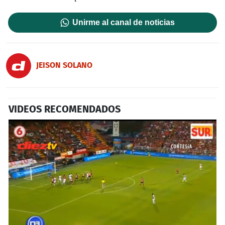
Unirme al canal de noticias
JEISON SOLANO
VIDEOS RECOMENDADOS