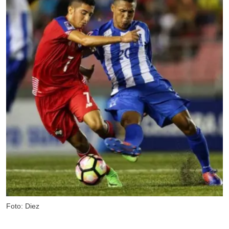
Foto: Diez