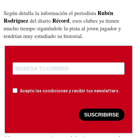
Rubén
Según detalla la información el periodista
Rodríguez
Récord
del diario
, esos clubes ya tienen
mucho tiempo siguiéndole la pista al joven jugador y
tendrían muy estudiado su historial.
Acepto las condiciones y recibir tus newsletters.
SUSCRIBIRSE