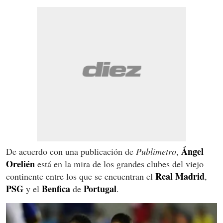
Ángel
De acuerdo con una publicación de
Publimetro
,
Orelién
está en la mira de los grandes clubes del viejo
Real Madrid
continente entre los que se encuentran el
,
PSG
Benfica
Portugal
y el
de
.