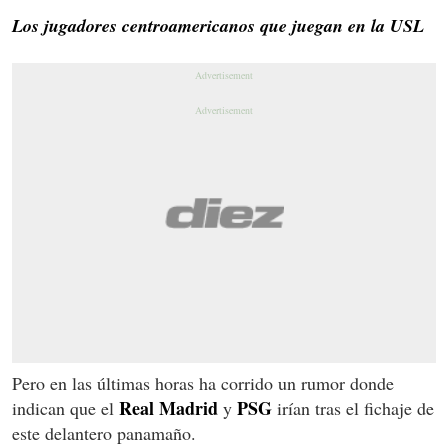
Los jugadores centroamericanos que juegan en la USL
Pero en las últimas horas ha corrido un rumor donde
Real Madrid
PSG
indican que el
y
irían tras el fichaje de
este delantero panamaño.