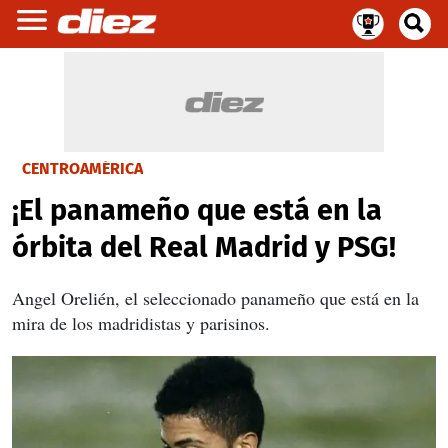
CENTROAMÉRICA
¡El panameño que está en la
órbita del Real Madrid y PSG!
Angel Orelién, el seleccionado panameño que está en la
mira de los madridistas y parisinos.