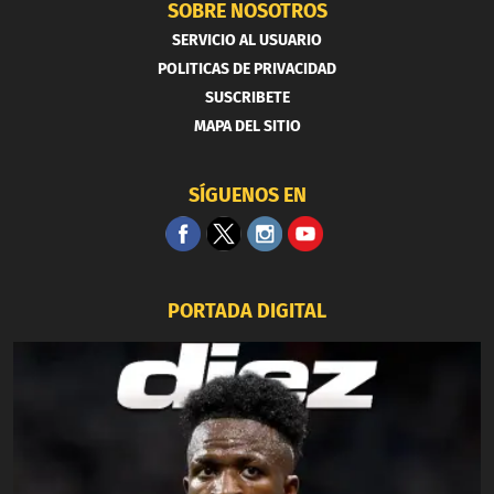
SOBRE NOSOTROS
SERVICIO AL USUARIO
POLITICAS DE PRIVACIDAD
SUSCRIBETE
MAPA DEL SITIO
SÍGUENOS EN
PORTADA DIGITAL