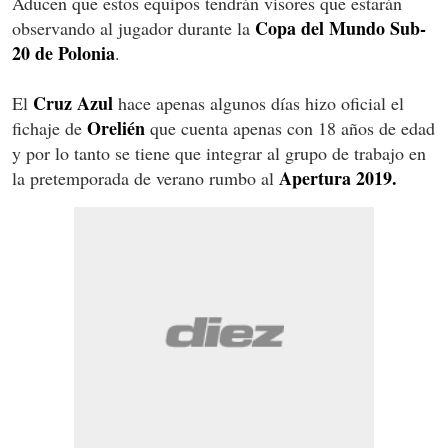
Aducen que estos equipos tendrán visores que estarán
Copa del Mundo Sub-
observando al jugador durante la
20 de Polonia
.
Cruz Azul
El
hace apenas algunos días hizo oficial el
Orelién
fichaje de
que cuenta apenas con 18 años de edad
y por lo tanto se tiene que integrar al grupo de trabajo en
Apertura 2019.
la pretemporada de verano rumbo al