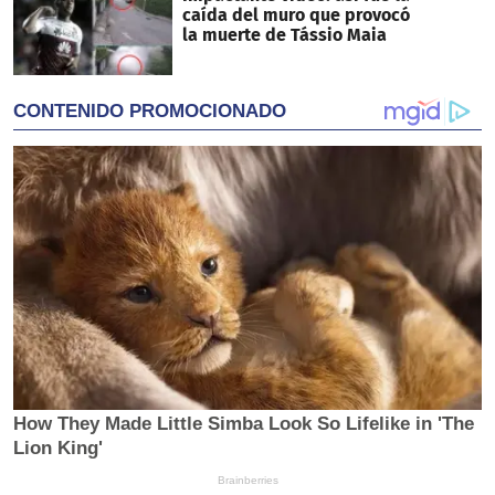
caída del muro que provocó
la muerte de Tássio Maia