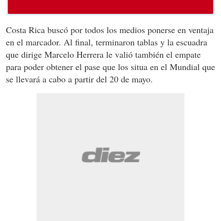
Costa Rica buscó por todos los medios ponerse en ventaja
en el marcador. Al final, terminaron tablas y la escuadra
que dirige Marcelo Herrera le valió también el empate
para poder obtener el pase que los situa en el Mundial que
se llevará a cabo a partir del 20 de mayo.