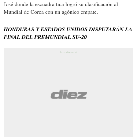
José donde la escuadra tica logró su clasificación al
Mundial de Corea con un agónico empate.
HONDURAS Y ESTADOS UNIDOS DISPUTARÁN LA
FINAL DEL PREMUNDIAL SU-20