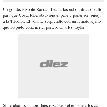
Un gol decisivo de Rándall Leal a los ocho minutos valió
para que Costa Rica obtuviera el pase y poner en ventaja
a la Tricolor. El volante sorprendió con un remate lejano
que no pudo contener el portero Charles Taylor.
Sin embargo, Isidoro Inestroza puso el empate a los 55