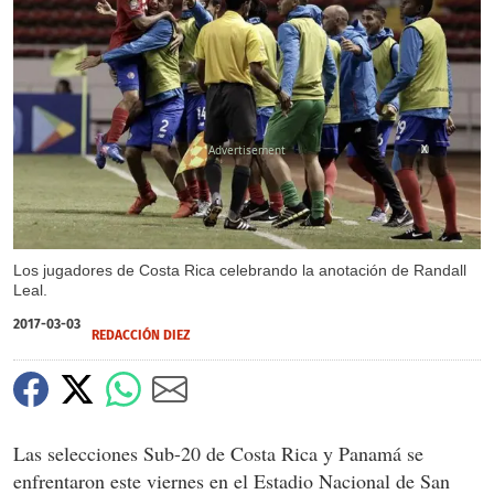
X
Los jugadores de Costa Rica celebrando la anotación de Randall
Leal.
2017-03-03
REDACCIÓN DIEZ
Las selecciones Sub-20 de Costa Rica y Panamá se
enfrentaron este viernes en el Estadio Nacional de San