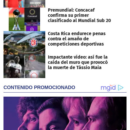
Premundial: Concacaf
confirma su primer
clasificado al Mundial Sub 20
Costa Rica endurece penas
contra el amaño de
competiciones deportivas
Impactante vídeo: así fue la
caída del muro que provocó
la muerte de Tássio Maia