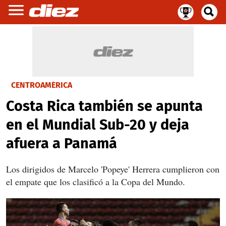
CENTROAMÉRICA
Costa Rica también se apunta
en el Mundial Sub-20 y deja
afuera a Panamá
Los dirigidos de Marcelo 'Popeye' Herrera cumplieron con
el empate que los clasificó a la Copa del Mundo.