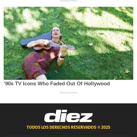
TODOS LOS DERECHOS RESERVADOS ®
2025