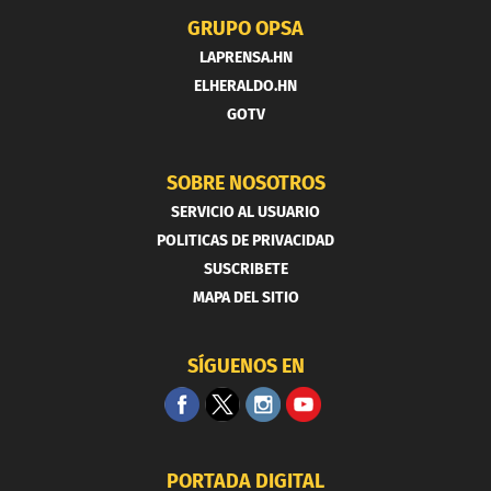
GRUPO OPSA
LAPRENSA.HN
ELHERALDO.HN
GOTV
SOBRE NOSOTROS
SERVICIO AL USUARIO
POLITICAS DE PRIVACIDAD
SUSCRIBETE
MAPA DEL SITIO
SÍGUENOS EN
PORTADA DIGITAL