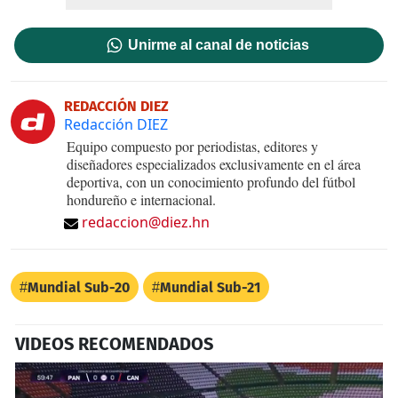
Unirme al canal de noticias
REDACCIÓN DIEZ
Redacción DIEZ
Equipo compuesto por periodistas, editores y
diseñadores especializados exclusivamente en el área
deportiva, con un conocimiento profundo del fútbol
hondureño e internacional.
redaccion@diez.hn
Mundial Sub-20
Mundial Sub-21
VIDEOS RECOMENDADOS