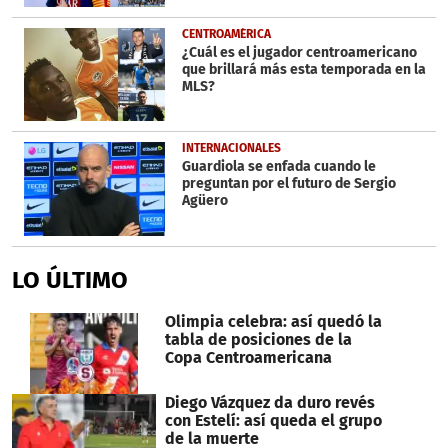
CENTROAMÉRICA
¿Cuál es el jugador centroamericano
que brillará más esta temporada en la
MLS?
INTERNACIONALES
Guardiola se enfada cuando le
preguntan por el futuro de Sergio
Agüero
LO ÚLTIMO
Olimpia celebra: así quedó la
tabla de posiciones de la
Copa Centroamericana
Diego Vázquez da duro revés
con Estelí: así queda el grupo
de la muerte