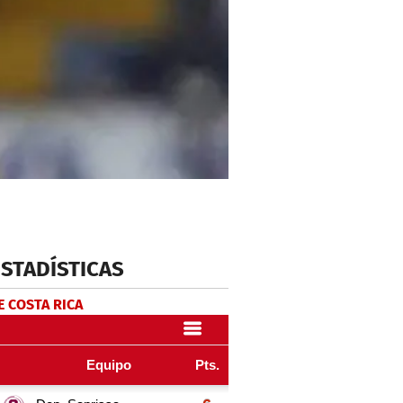
ESTADÍSTICAS
E COSTA RICA