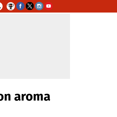
con aroma