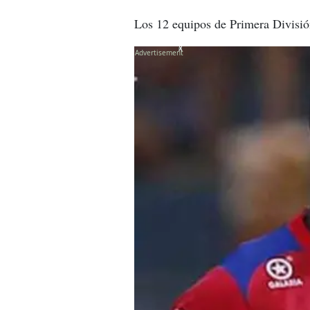
Los 12 equipos de Primera División
X