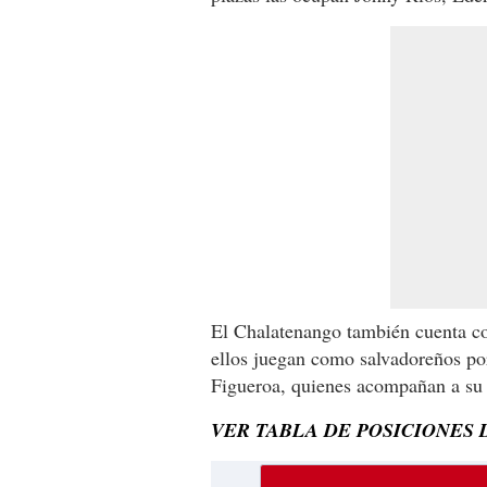
El Chalatenango también cuenta co
ellos juegan como salvadoreños por
Figueroa, quienes acompañan a su 
VER TABLA DE POSICIONES 