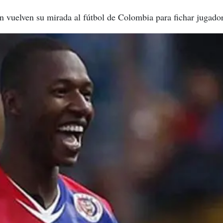
 vuelven su mirada al fútbol de Colombia para fichar jugador