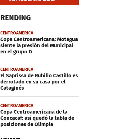
TRENDING
CENTROAMERICA
Copa Centroamericana: Motagua
siente la presión del Municipal
en el grupo D
CENTROAMERICA
El Saprissa de Rubilio Castillo es
derrotado en su casa por el
Cataginés
CENTROAMERICA
Copa Centroamericana de la
Concacaf: así quedó la tabla de
posiciones de Olimpia