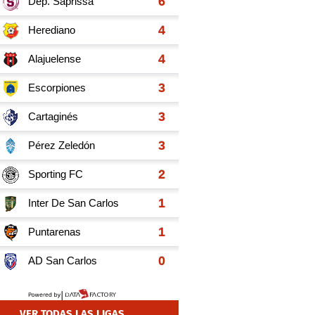
VER TODAS LAS LIGAS