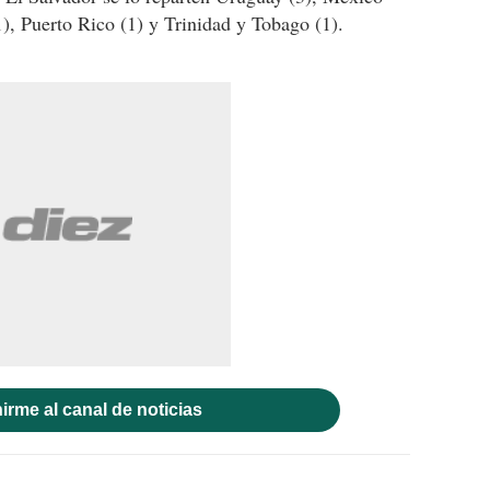
(1), Puerto Rico (1) y Trinidad y Tobago (1).
irme al canal de noticias