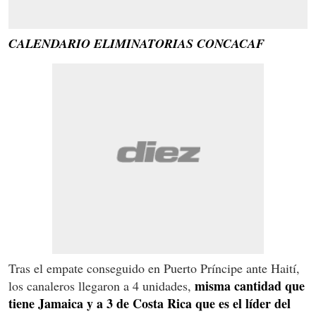
CALENDARIO ELIMINATORIAS CONCACAF
Tras el empate conseguido en Puerto Príncipe ante Haití,
misma cantidad que
los canaleros llegaron a 4 unidades,
tiene Jamaica y a 3 de Costa Rica que es el líder del