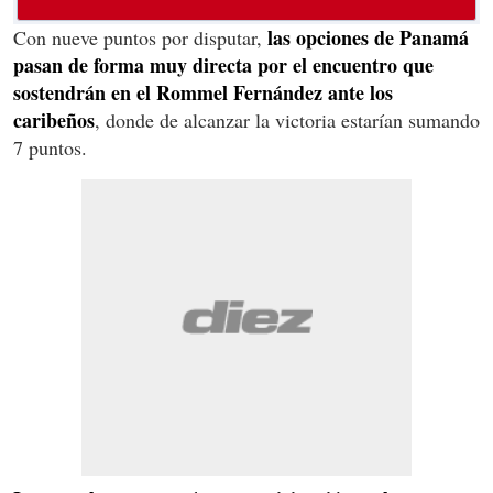
las opciones de Panamá
Con nueve puntos por disputar,
pasan de forma muy directa por el encuentro que
sostendrán en el Rommel Fernández ante los
caribeños
, donde de alcanzar la victoria estarían sumando
7 puntos.