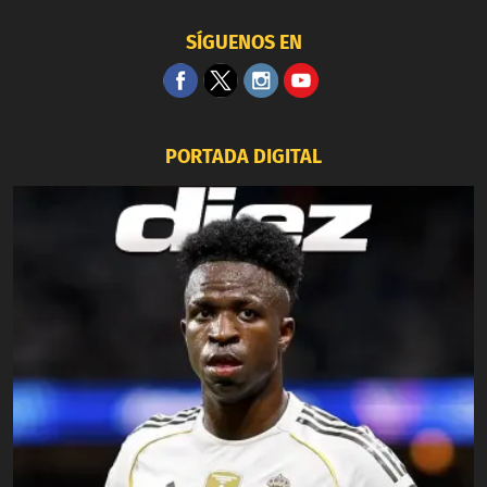
SÍGUENOS EN
PORTADA DIGITAL