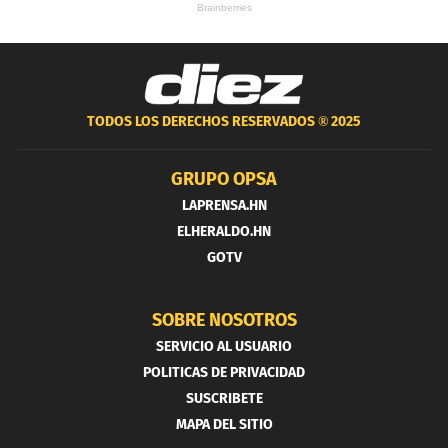
TODOS LOS DERECHOS RESERVADOS ®
2025
GRUPO OPSA
LAPRENSA.HN
ELHERALDO.HN
GOTV
SOBRE NOSOTROS
SERVICIO AL USUARIO
POLITICAS DE PRIVACIDAD
SUSCRIBETE
MAPA DEL SITIO