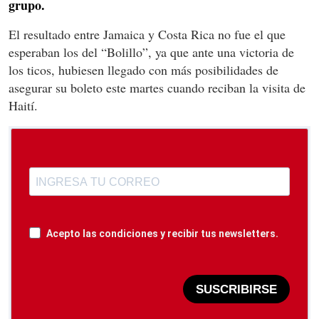
grupo.
El resultado entre Jamaica y Costa Rica no fue el que
esperaban los del “Bolillo”, ya que ante una victoria de
los ticos, hubiesen llegado con más posibilidades de
asegurar su boleto este martes cuando reciban la visita de
Haití.
Acepto las condiciones y recibir tus newsletters.
SUSCRIBIRSE