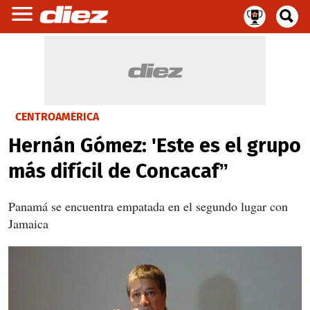
CENTROAMÉRICA
Hernán Gómez: 'Este es el grupo
más difícil de Concacaf”
Panamá se encuentra empatada en el segundo lugar con
Jamaica