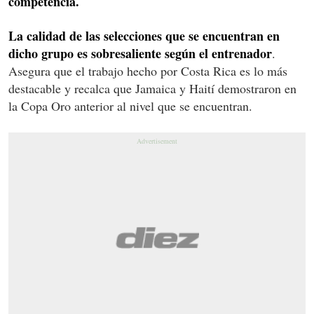
competencia.
La calidad de las selecciones que se encuentran en
dicho grupo es sobresaliente según el entrenador
.
Asegura que el trabajo hecho por Costa Rica es lo más
destacable y recalca que Jamaica y Haití demostraron en
la Copa Oro anterior al nivel que se encuentran.