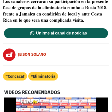
Los canaleros cerrarán su participación en la presente
fase de grupos de la eliminatoria rumbo a Rusia 2018,
frente a Jamaica en condición de local y ante Costa
Rica en lo que será una complicada visita.
Unirme al canal de noticias
JEISON SOLANO
Concacaf
Eliminatoria
VIDEOS RECOMENDADOS