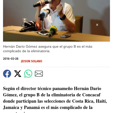
X
Hernán Darío Gómez asegura que el grupo B es el más
complicado de la eliminatoria.
2016-03-28
JEISON SOLANO
Según el director técnico panameño Hernán Dario
Gómez, el grupo B de la eliminatoria de Concacaf
donde participan las selecciones de Costa Rica, Haití,
Jamaica y Panamá es el más complicado de la