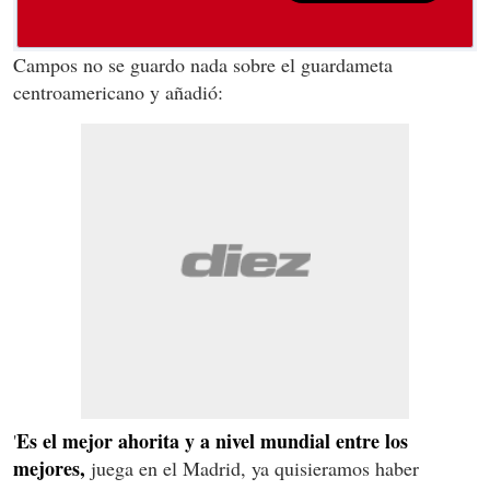
Campos no se guardo nada sobre el guardameta
centroamericano y añadió:
Es el mejor ahorita y a nivel mundial entre los
'
mejores,
juega en el Madrid, ya quisieramos haber