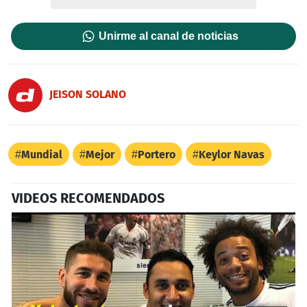
Unirme al canal de noticias
JEISON SOLANO
Mundial
Mejor
Portero
Keylor Navas
VIDEOS RECOMENDADOS