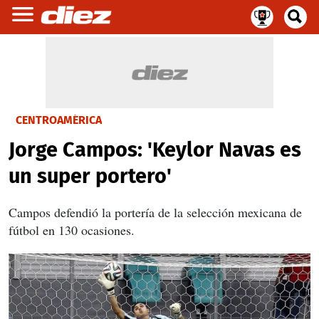
CENTROAMÉRICA
Jorge Campos: 'Keylor Navas es
un super portero'
Campos defendió la portería de la selección mexicana de
fútbol en 130 ocasiones.