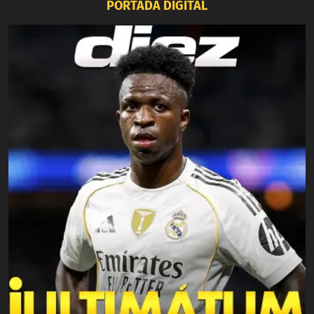
PORTADA DIGITAL