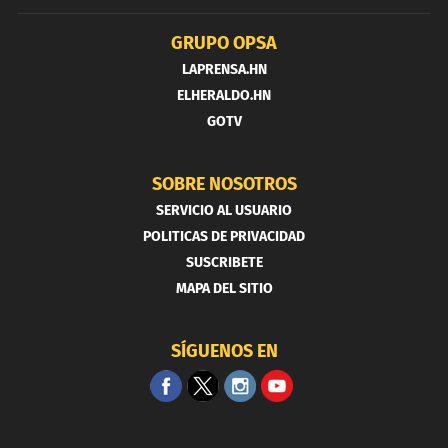
GRUPO OPSA
LAPRENSA.HN
ELHERALDO.HN
GOTV
SOBRE NOSOTROS
SERVICIO AL USUARIO
POLITICAS DE PRIVACIDAD
SUSCRIBETE
MAPA DEL SITIO
SÍGUENOS EN