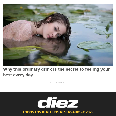
TODOS LOS DERECHOS RESERVADOS ®
2025