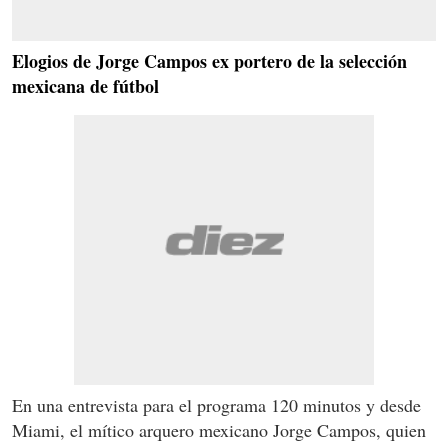
Elogios de Jorge Campos ex portero de la selección
mexicana de fútbol
En una entrevista para el programa 120 minutos y desde
Miami, el mítico arquero mexicano Jorge Campos, quien