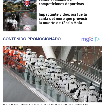
competiciones deportivas
Impactante vídeo: así fue la
caída del muro que provocó
la muerte de Tássio Maia