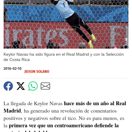
X
Keylor Navas ha sido figura en el Real Madrid y con la Selección
de Costa Rica
2016-02-10
JEISON SOLANO
hace más de un año al Real
La llegada de Keylor Navas
Madrid
, ha generado una revolución de comentarios
positivos y negativos sobre el tico. No es para menos, es
primera vez que un centroamericano defiende la
la