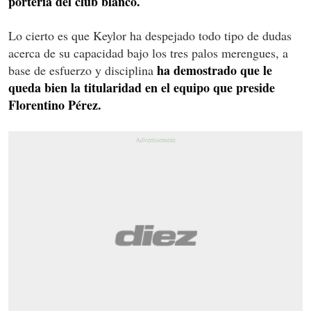
portería del club blanco.
Lo cierto es que Keylor ha despejado todo tipo de dudas
acerca de su capacidad bajo los tres palos merengues, a
ha demostrado que le
base de esfuerzo y disciplina
queda bien la titularidad en el equipo que preside
Florentino Pérez.