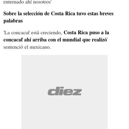
entrenado ahí nosotros'
Sobre la selección de Costa Rica tuvo estas breves
palabras
Costa Rica puso a la
'La concacaf está creciendo,
concacaf ahí arriba con el mundial que realizó
'
sentenció el mexicano.