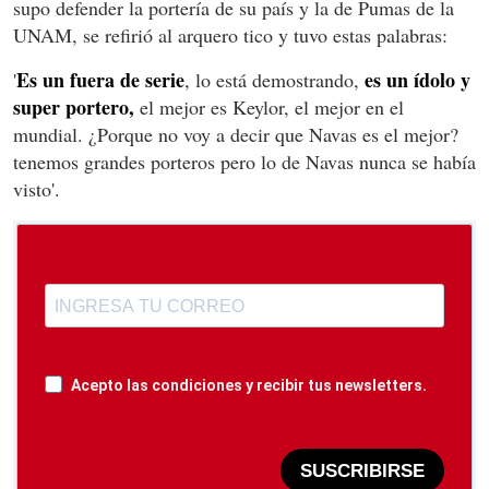
supo defender la portería de su país y la de Pumas de la
UNAM, se refirió al arquero tico y tuvo estas palabras:
Es un fuera de serie
es un ídolo y
'
, lo está demostrando,
super portero,
el mejor es Keylor, el mejor en el
mundial. ¿Porque no voy a decir que Navas es el mejor?
tenemos grandes porteros pero lo de Navas nunca se había
visto'.
Acepto las condiciones y recibir tus newsletters.
SUSCRIBIRSE