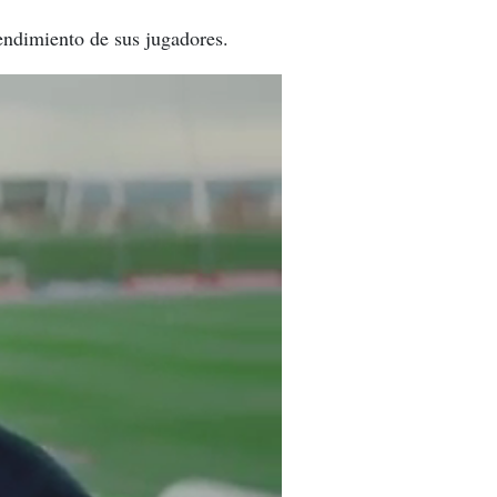
rendimiento de sus jugadores.