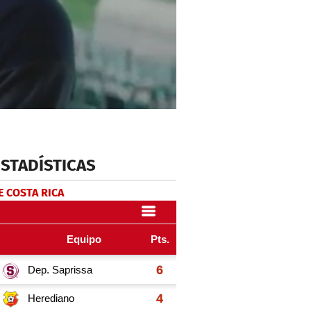
ESTADÍSTICAS
E COSTA RICA