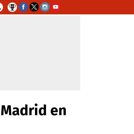
l Madrid en