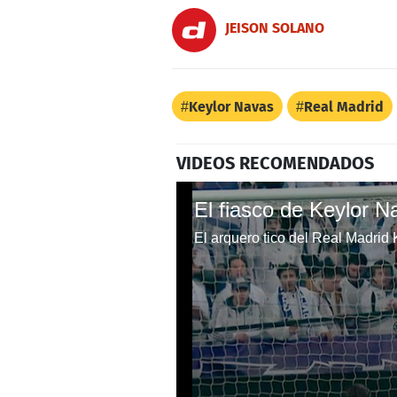
JEISON SOLANO
Keylor Navas
Real Madrid
VIDEOS RECOMENDADOS