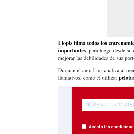
Llopis filma todos los entrenami
importantes
, para luego desde su 
mejorar las debilidades de sus port
Durante el año, Luis analiza al m
pelota
llamativos, como el utilizar
Acepto las condiciones