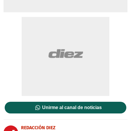
Unirme al canal de noticias
REDACCIÓN DIEZ