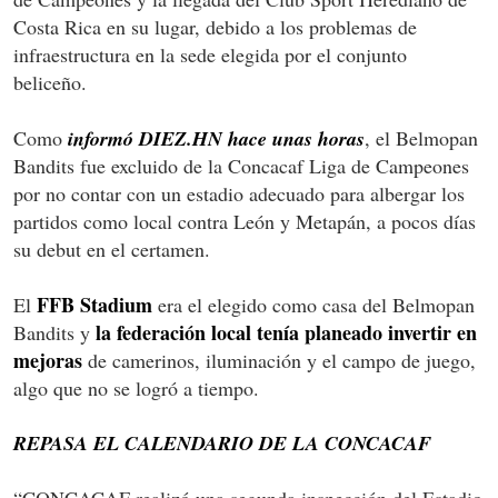
Costa Rica en su lugar, debido a los problemas de
infraestructura en la sede elegida por el conjunto
beliceño.
Como
informó DIEZ.HN hace unas horas
, el Belmopan
Bandits fue excluido de la Concacaf Liga de Campeones
por no contar con un estadio adecuado para albergar los
partidos como local contra León y Metapán, a pocos días
su debut en el certamen.
FFB Stadium
El
era el elegido como casa del Belmopan
la federación local tenía planeado invertir en
Bandits y
mejoras
de camerinos, iluminación y el campo de juego,
algo que no se logró a tiempo.
REPASA EL CALENDARIO DE LA CONCACAF