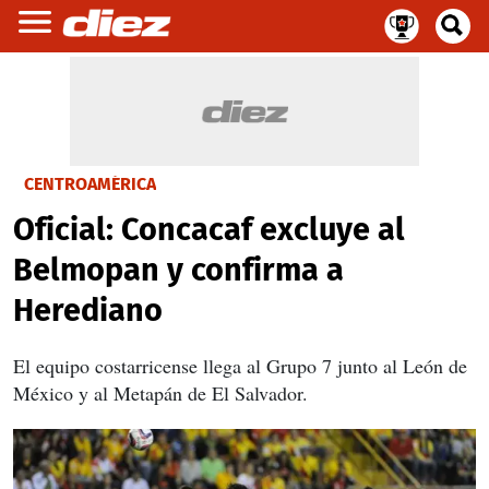
CENTROAMÉRICA
Oficial: Concacaf excluye al
Belmopan y confirma a
Herediano
El equipo costarricense llega al Grupo 7 junto al León de
México y al Metapán de El Salvador.