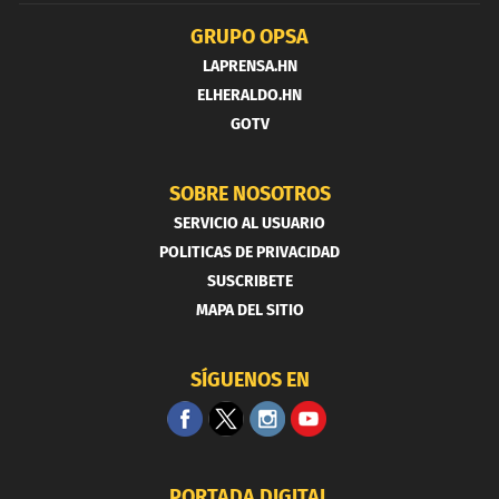
GRUPO OPSA
LAPRENSA.HN
ELHERALDO.HN
GOTV
SOBRE NOSOTROS
SERVICIO AL USUARIO
POLITICAS DE PRIVACIDAD
SUSCRIBETE
MAPA DEL SITIO
SÍGUENOS EN
PORTADA DIGITAL