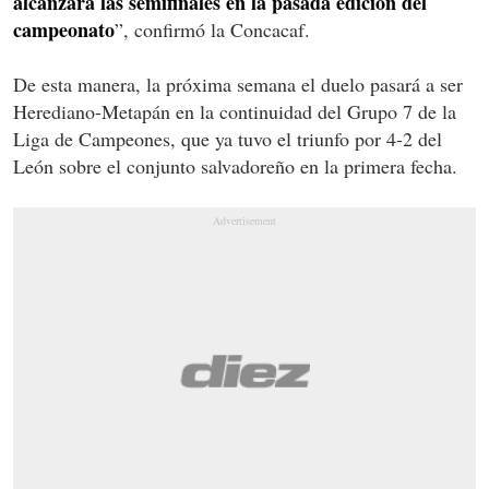
alcanzará las semifinales en la pasada edición del
campeonato
”, confirmó la Concacaf.
De esta manera, la próxima semana el duelo pasará a ser
Herediano-Metapán en la continuidad del Grupo 7 de la
Liga de Campeones, que ya tuvo el triunfo por 4-2 del
León sobre el conjunto salvadoreño en la primera fecha.