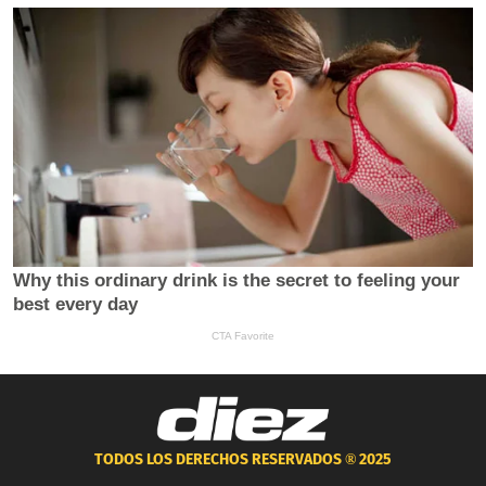
TODOS LOS DERECHOS RESERVADOS ®
2025