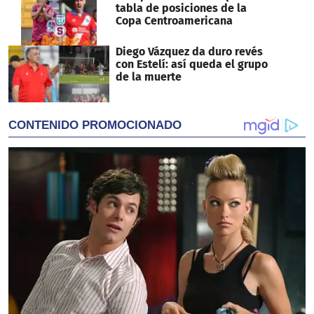
tabla de posiciones de la
Copa Centroamericana
Diego Vázquez da duro revés
con Estelí: así queda el grupo
de la muerte