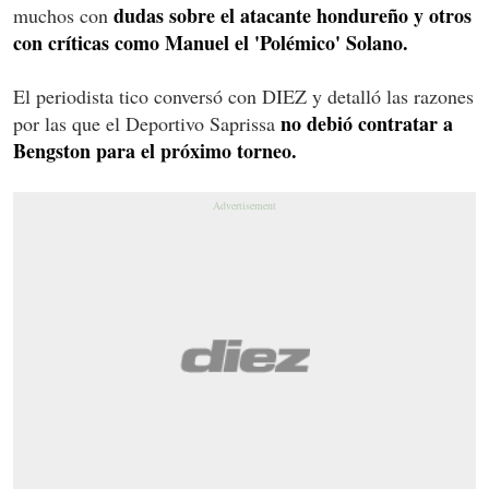
dudas sobre el atacante hondureño y otros
muchos con
con críticas como Manuel el 'Polémico' Solano.
El periodista tico conversó con DIEZ y detalló las razones
no debió contratar a
por las que el Deportivo Saprissa
Bengston para el próximo torneo.