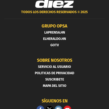
TODOS LOS DERECHOS RESERVADOS ®
2025
GRUPO OPSA
LAPRENSA.HN
ELHERALDO.HN
GOTV
SOBRE NOSOTROS
SERVICIO AL USUARIO
POLITICAS DE PRIVACIDAD
SUSCRIBETE
MAPA DEL SITIO
SÍGUENOS EN