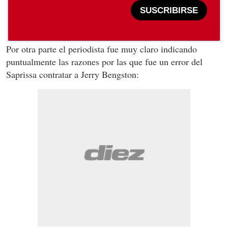
SUSCRIBIRSE
Por otra parte el periodista fue muy claro indicando
puntualmente las razones por las que fue un error del
Saprissa contratar a Jerry Bengston: