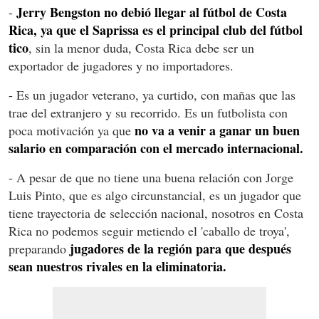
Jerry Bengston no debió llegar al fútbol de Costa
-
Rica, ya que el Saprissa es el principal club del fútbol
tico
, sin la menor duda, Costa Rica debe ser un
exportador de jugadores y no importadores.
- Es un jugador veterano, ya curtido, con mañas que las
trae del extranjero y su recorrido. Es un futbolista con
no va a venir a ganar un buen
poca motivación ya que
salario en comparación con el mercado internacional.
- A pesar de que no tiene una buena relación con Jorge
Luis Pinto, que es algo
circunstancial
, es un jugador que
tiene trayectoria de selección nacional, nosotros en Costa
Rica no podemos seguir metiendo el 'caballo de troya',
jugadores de la región para que después
preparando
sean nuestros rivales en la eliminatoria.