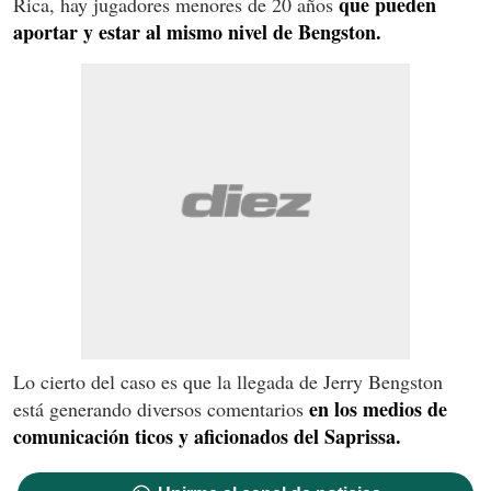
que pueden
Rica, hay jugadores menores de 20 años
aportar y estar al mismo nivel de Bengston.
Lo cierto del caso es que la llegada de Jerry Bengston
en los medios de
está generando diversos comentarios
comunicación ticos y aficionados del Saprissa.