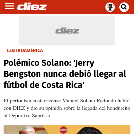
CENTROAMÉRICA
Polémico Solano: 'Jerry
Bengston nunca debió llegar al
fútbol de Costa Rica'
El periodista costarricense Manuel Solano Redondo habló
con DIEZ y dio su opinión sobre la llegada del hondureño
al Deportivo Saprissa.