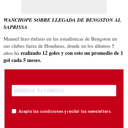
WANCHOPE SOBRE LLEGADA DE BENGSTON AL
SAPRISSA
Manuel hizo énfasis en las estadísticas de Bengston en
sus clubes fuera de Honduras, donde en los últimos 5
realizado 12 goles y con esto un promedio de 1
años ha
gol cada 5 meses.
Acepto las condiciones y recibir tus newsletters.