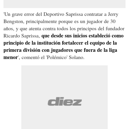
'Un grave error del Deportivo Saprissa contratar a Jerry
Bengston, principalmente porque es un jugador de 30
años, y que atenta contra todos los principos del fundador
que desde sus inicios estableció como
Ricardo Saprissa,
principio de la institución fortalecer el equipo de la
primera división con jugadores que fuera de la liga
menor
', comentó el 'Polémico' Solano.