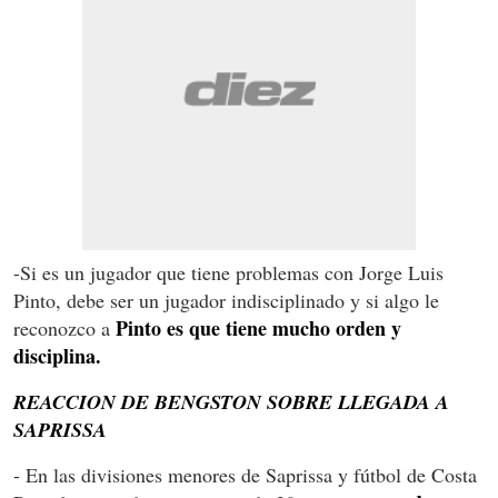
-Si es un jugador que tiene problemas con Jorge Luis
Pinto, debe ser un jugador indisciplinado y si algo le
Pinto es que tiene mucho orden y
reconozco a
disciplina.
REACCION DE BENGSTON SOBRE LLEGADA A
SAPRISSA
- En las divisiones menores de Saprissa y fútbol de Costa