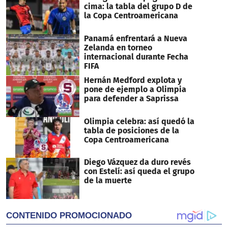
cima: la tabla del grupo D de
la Copa Centroamericana
Panamá enfrentará a Nueva
Zelanda en torneo
internacional durante Fecha
FIFA
Hernán Medford explota y
pone de ejemplo a Olimpia
para defender a Saprissa
Olimpia celebra: así quedó la
tabla de posiciones de la
Copa Centroamericana
Diego Vázquez da duro revés
con Estelí: así queda el grupo
de la muerte