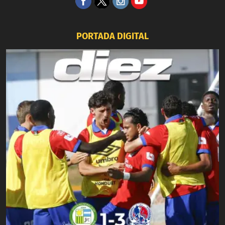
PORTADA DIGITAL