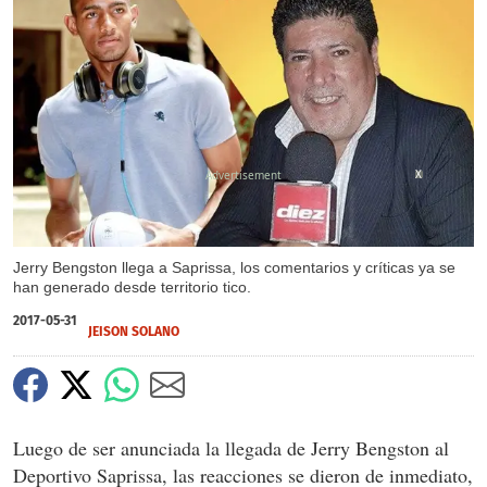
X
Jerry Bengston llega a Saprissa, los comentarios y críticas ya se
han generado desde territorio tico.
2017-05-31
JEISON SOLANO
Luego de ser anunciada la llegada de Jerry Bengston al
Deportivo Saprissa, las reacciones se dieron de inmediato,