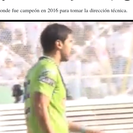
donde fue campeón en 2016 para tomar la dirección técnica.