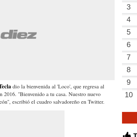
Tecla
dio la bienvenida al 'Loco', que regresa al
 2016. ''Bienvenido a tu casa. Nuestro nuevo
n'', escribió el cuadro salvadoreño en Twitter.