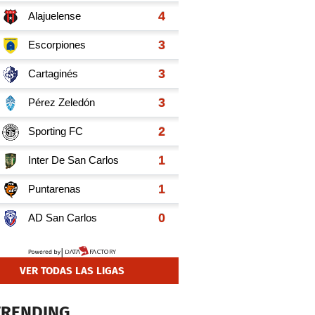
VER TODAS LAS LIGAS
TRENDING