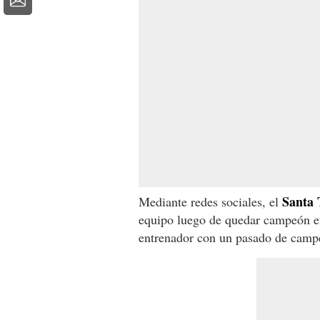
Santa 
Mediante redes sociales, el
equipo luego de quedar campeón en
entrenador con un pasado de campeó