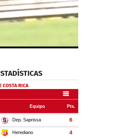
ESTADÍSTICAS
E COSTA RICA