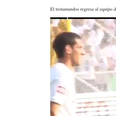
El trotamundos regresa al equipo 
X