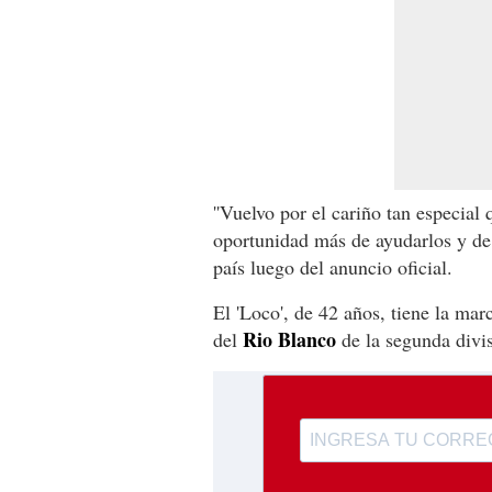
''Vuelvo por el cariño tan especial
oportunidad más de ayudarlos y de
país luego del anuncio oficial.
El 'Loco', de 42 años, tiene la marc
Rio Blanco
del
de la segunda divis