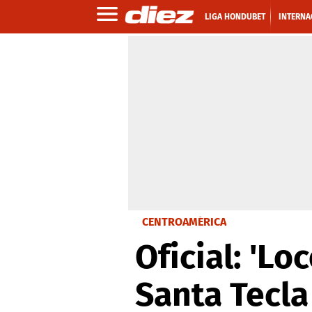
LIGA HONDUBET
INTERNA
CENTROAMÉRICA
Oficial: 'Lo
Santa Tecla