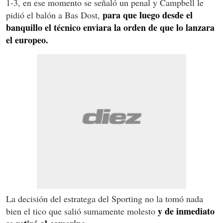
1-3, en ese momento se señaló un penal y Campbell le
para que luego desde el
pidió el balón a Bas Dost,
banquillo el técnico enviara la orden de que lo lanzara
el europeo.
La decisión del estratega del Sporting no la tomó nada
y de inmediato
bien el tico que salió sumamente molesto