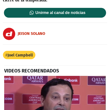
Unirme al canal de noticias
JEISON SOLANO
Joel Campbell
VIDEOS RECOMENDADOS