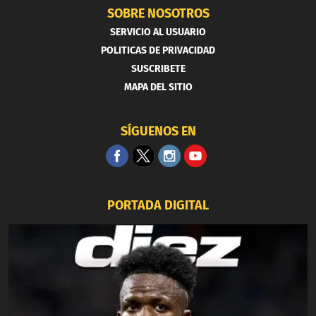
SOBRE NOSOTROS
SERVICIO AL USUARIO
POLITICAS DE PRIVACIDAD
SUSCRIBETE
MAPA DEL SITIO
SÍGUENOS EN
PORTADA DIGITAL