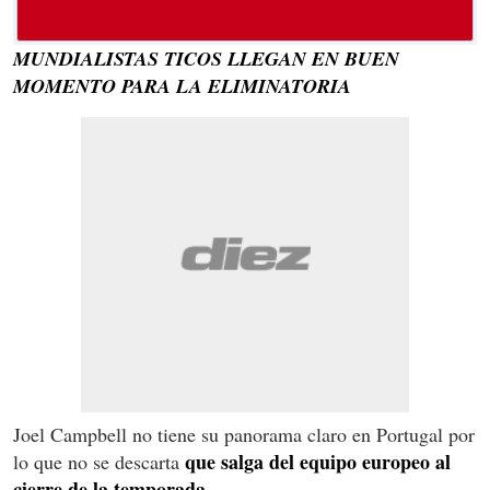
MUNDIALISTAS TICOS LLEGAN EN BUEN
MOMENTO PARA LA ELIMINATORIA
Joel Campbell no tiene su panorama claro en Portugal por
que salga del equipo europeo al
lo que no se descarta
cierre de la temporada.