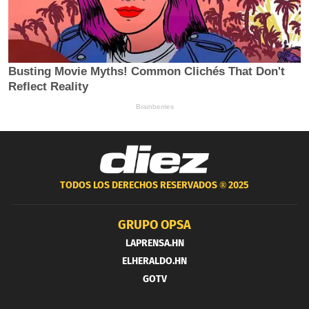
TODOS LOS DERECHOS RESERVADOS ®
2025
GRUPO OPSA
LAPRENSA.HN
ELHERALDO.HN
GOTV