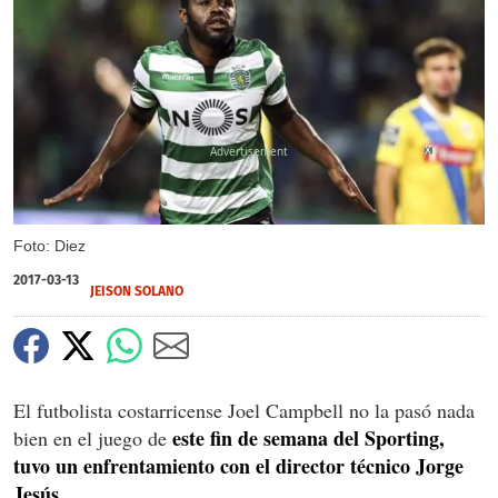
X
Foto: Diez
2017-03-13
JEISON SOLANO
El futbolista costarricense Joel Campbell no la pasó nada
este fin de semana del Sporting,
bien en el juego de
tuvo un enfrentamiento con el director técnico Jorge
Jesús.