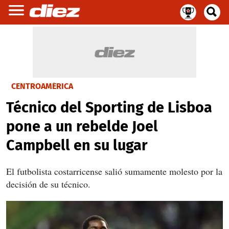
CENTROAMÉRICA
Técnico del Sporting de Lisboa
pone a un rebelde Joel
Campbell en su lugar
El futbolista costarricense salió sumamente molesto por la
decisión de su técnico.