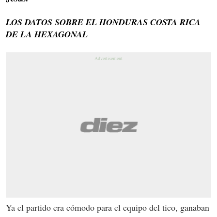
LOS DATOS SOBRE EL HONDURAS COSTA RICA
DE LA HEXAGONAL
Ya el partido era cómodo para el equipo del tico, ganaban