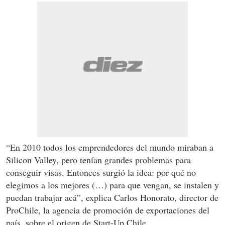
“En 2010 todos los emprendedores del mundo miraban a
Silicon Valley, pero tenían grandes problemas para
conseguir visas. Entonces surgió la idea: por qué no
elegimos a los mejores (…) para que vengan, se instalen y
puedan trabajar acá”, explica Carlos Honorato, director de
ProChile, la agencia de promoción de exportaciones del
país, sobre el origen de Start-Up Chile.