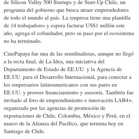
de Silicon Valley 500 Startups y de Start-Up Chile, un
programa del gobierno que busca atraer emprendedores
de todo el mundo al país. La empresa tiene una plantilla
de 14 trabajadores y espera facturar US$1 millón este
año, agrega el cofundador, pero su paso por el ecosistema
no ha terminado.
CinePapaya fue una de las semifinalistas, aunque no llegó
a la recta final, de La Idea, una iniciativa del
Departamento de Estado de EE.UU. y la Agencia de
EE.UU. para el Desarrollo Internacional, para conectar a
los empresarios latinoamericanos con sus pares en
EE.UU. y proveer financiamiento y asesoría. También fue
invitado al foro de emprendimiento e innovación LAB4+,
organizado por las agencias de promoción de
exportaciones de Chile, Colombia, México y Perú, en el
marco de la Alianza del Pacífico, que termina hoy en
Santiago de Chile.