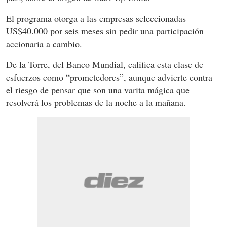
El programa otorga a las empresas seleccionadas
US$40.000 por seis meses sin pedir una participación
accionaria a cambio.
De la Torre, del Banco Mundial, califica esta clase de
esfuerzos como “prometedores”, aunque advierte contra
el riesgo de pensar que son una varita mágica que
resolverá los problemas de la noche a la mañana.