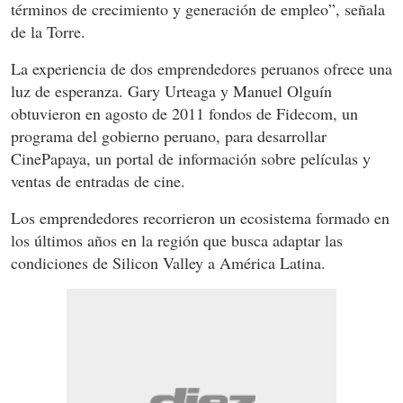
términos de crecimiento y generación de empleo”, señala
de la Torre.
La experiencia de dos emprendedores peruanos ofrece una
luz de esperanza. Gary Urteaga y Manuel Olguín
obtuvieron en agosto de 2011 fondos de Fidecom, un
programa del gobierno peruano, para desarrollar
CinePapaya, un portal de información sobre películas y
ventas de entradas de cine.
Los emprendedores recorrieron un ecosistema formado en
los últimos años en la región que busca adaptar las
condiciones de Silicon Valley a América Latina.