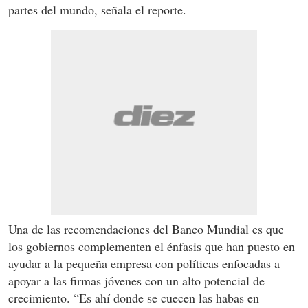
partes del mundo, señala el reporte.
Una de las recomendaciones del Banco Mundial es que
los gobiernos complementen el énfasis que han puesto en
ayudar a la pequeña empresa con políticas enfocadas a
apoyar a las firmas jóvenes con un alto potencial de
crecimiento. “Es ahí donde se cuecen las habas en