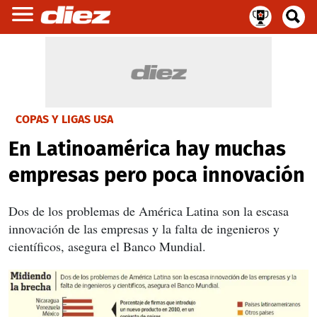
COPAS Y LIGAS USA
En Latinoamérica hay muchas
empresas pero poca innovación
Dos de los problemas de América Latina son la escasa
innovación de las empresas y la falta de ingenieros y
científicos, asegura el Banco Mundial.