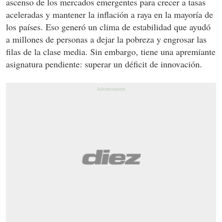
ascenso de los mercados emergentes para crecer a tasas
aceleradas y mantener la inflación a raya en la mayoría de
los países. Eso generó un clima de estabilidad que ayudó
a millones de personas a dejar la pobreza y engrosar las
filas de la clase media. Sin embargo, tiene una apremiante
asignatura pendiente: superar un déficit de innovación.