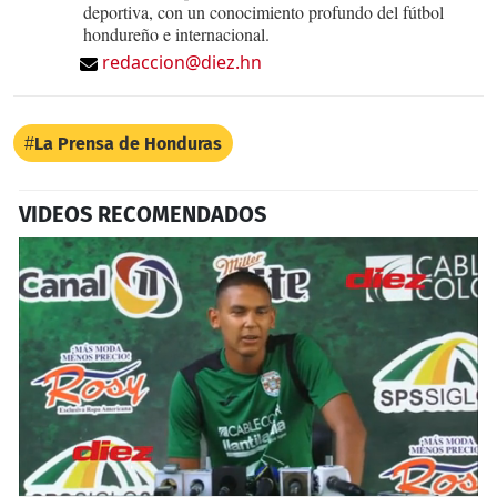
deportiva, con un conocimiento profundo del fútbol
hondureño e internacional.
redaccion@diez.hn
La Prensa de Honduras
VIDEOS RECOMENDADOS