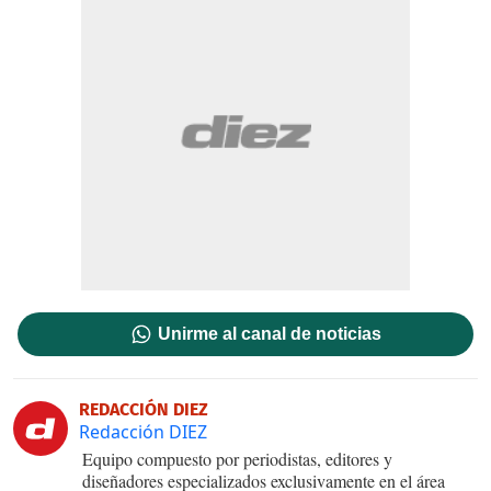
Unirme al canal de noticias
REDACCIÓN DIEZ
Redacción DIEZ
Equipo compuesto por periodistas, editores y
diseñadores especializados exclusivamente en el área