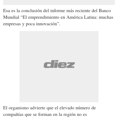
Esa es la conclusión del informe más reciente del Banco
Mundial “El emprendimiento en América Latina: muchas
empresas y poca innovación”.
El organismo advierte que el elevado número de
compañías que se forman en la región no es