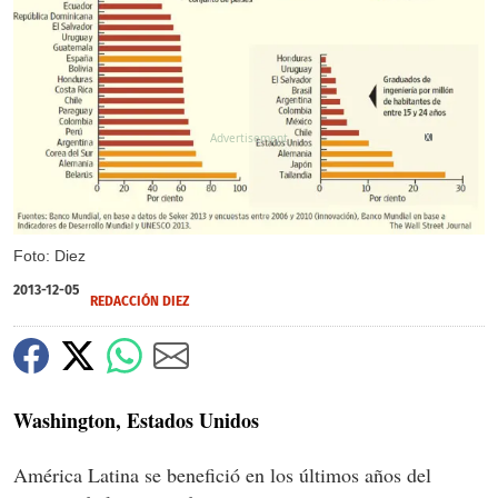
X
Foto: Diez
2013-12-05
REDACCIÓN DIEZ
Washington, Estados Unidos
América Latina se benefició en los últimos años del