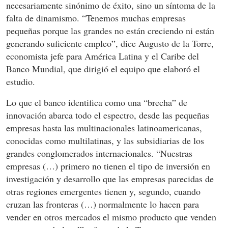
necesariamente sinónimo de éxito, sino un síntoma de la
falta de dinamismo. “Tenemos muchas empresas
pequeñas porque las grandes no están creciendo ni están
generando suficiente empleo”, dice Augusto de la Torre,
economista jefe para América Latina y el Caribe del
Banco Mundial, que dirigió el equipo que elaboró el
estudio.
Lo que el banco identifica como una “brecha” de
innovación abarca todo el espectro, desde las pequeñas
empresas hasta las multinacionales latinoamericanas,
conocidas como multilatinas, y las subsidiarias de los
grandes conglomerados internacionales. “Nuestras
empresas (…) primero no tienen el tipo de inversión en
investigación y desarrollo que las empresas parecidas de
otras regiones emergentes tienen y, segundo, cuando
cruzan las fronteras (…) normalmente lo hacen para
vender en otros mercados el mismo producto que venden