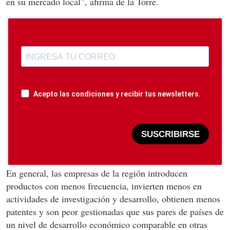
en su mercado local”, afirma de la Torre.
Acepto las condiciones y recibir tus newsletters.
SUSCRIBIRSE
En general, las empresas de la región introducen
productos con menos frecuencia, invierten menos en
actividades de investigación y desarrollo, obtienen menos
patentes y son peor gestionadas que sus pares de países de
un nivel de desarrollo económico comparable en otras