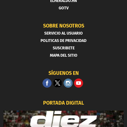
ELHERALDO.HN
GOTV
SOBRE NOSOTROS
SERVICIO AL USUARIO
POLITICAS DE PRIVACIDAD
SUSCRIBETE
MAPA DEL SITIO
SÍGUENOS EN
PORTADA DIGITAL