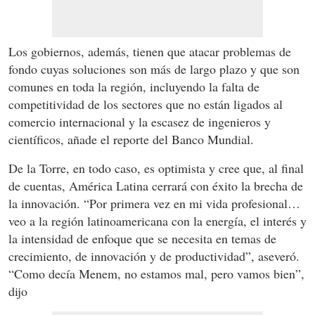
Los gobiernos, además, tienen que atacar problemas de
fondo cuyas soluciones son más de largo plazo y que son
comunes en toda la región, incluyendo la falta de
competitividad de los sectores que no están ligados al
comercio internacional y la escasez de ingenieros y
científicos, añade el reporte del Banco Mundial.
De la Torre, en todo caso, es optimista y cree que, al final
de cuentas, América Latina cerrará con éxito la brecha de
la innovación. “Por primera vez en mi vida profesional…
veo a la región latinoamericana con la energía, el interés y
la intensidad de enfoque que se necesita en temas de
crecimiento, de innovación y de productividad”, aseveró.
“Como decía Menem, no estamos mal, pero vamos bien”,
dijo