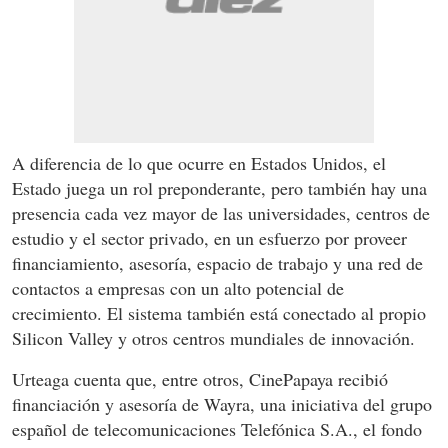
A diferencia de lo que ocurre en Estados Unidos, el
Estado juega un rol preponderante, pero también hay una
presencia cada vez mayor de las universidades, centros de
estudio y el sector privado, en un esfuerzo por proveer
financiamiento, asesoría, espacio de trabajo y una red de
contactos a empresas con un alto potencial de
crecimiento. El sistema también está conectado al propio
Silicon Valley y otros centros mundiales de innovación.
Urteaga cuenta que, entre otros, CinePapaya recibió
financiación y asesoría de Wayra, una iniciativa del grupo
español de telecomunicaciones Telefónica S.A., el fondo