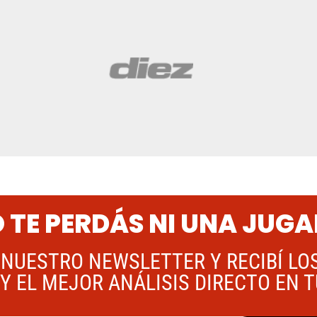
 TE PERDÁS NI UNA JUG
 NUESTRO NEWSLETTER Y RECIBÍ LO
Y EL MEJOR ANÁLISIS DIRECTO EN 