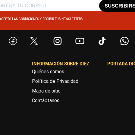
SUSCRIBIR
ACEPTO LAS CONDICIONES Y RECIBIR TUS NEWSLETTERS.
INFORMACIÓN SOBRE DIEZ
PORTADA DI
Quiénes somos
Política de Privacidad
Mapa de sitio
Contáctanos