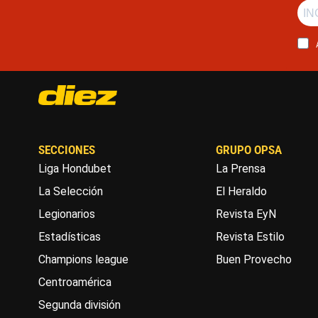
SECCIONES
GRUPO OPSA
Liga Hondubet
La Prensa
La Selección
El Heraldo
Legionarios
Revista EyN
Estadísticas
Revista Estilo
Champions league
Buen Provecho
Centroamérica
Segunda división