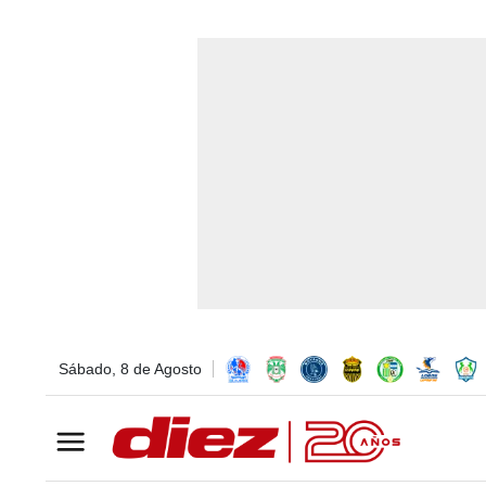
Sábado, 8 de Agosto