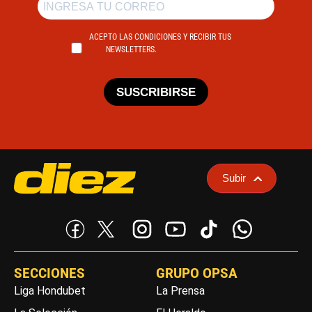
ACEPTO LAS CONDICIONES Y RECIBIR TUS
NEWSLETTERS.
SUSCRIBIRSE
Subir
SECCIONES
GRUPO OPSA
Liga Hondubet
La Prensa