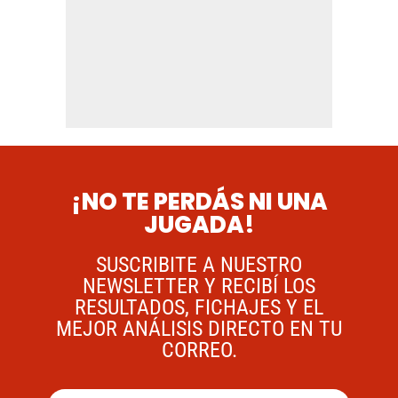
¡NO TE PERDÁS NI UNA
JUGADA!
SUSCRIBITE A NUESTRO
NEWSLETTER Y RECIBÍ LOS
RESULTADOS, FICHAJES Y EL
MEJOR ANÁLISIS DIRECTO EN TU
CORREO.