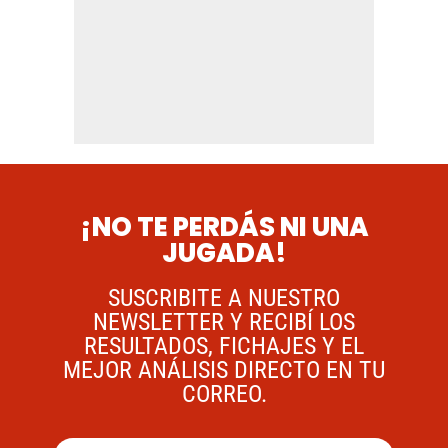
¡NO TE PERDÁS NI UNA
JUGADA!
SUSCRIBITE A NUESTRO
NEWSLETTER Y RECIBÍ LOS
RESULTADOS, FICHAJES Y EL
MEJOR ANÁLISIS DIRECTO EN TU
CORREO.