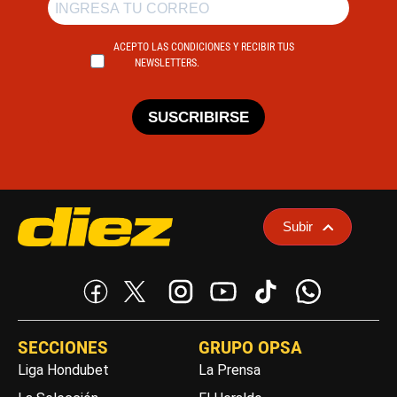
ACEPTO LAS CONDICIONES Y RECIBIR TUS
NEWSLETTERS.
SUSCRIBIRSE
Subir
SECCIONES
GRUPO OPSA
Liga Hondubet
La Prensa