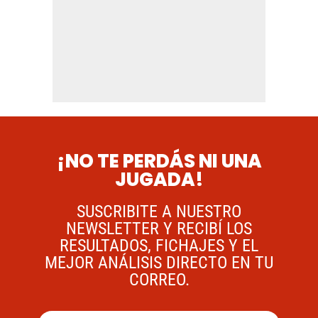
¡NO TE PERDÁS NI UNA
JUGADA!
SUSCRIBITE A NUESTRO
NEWSLETTER Y RECIBÍ LOS
RESULTADOS, FICHAJES Y EL
MEJOR ANÁLISIS DIRECTO EN TU
CORREO.