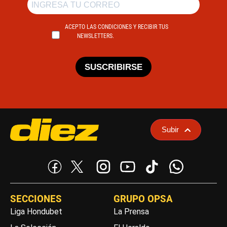
ACEPTO LAS CONDICIONES Y RECIBIR TUS
NEWSLETTERS.
SUSCRIBIRSE
Subir
SECCIONES
GRUPO OPSA
Liga Hondubet
La Prensa