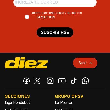
ACEPTO LAS CONDICIONES Y RECIBIR TUS
NEWSLETTERS.
SUSCRIBIRSE
Subir
SECCIONES
GRUPO OPSA
Liga Hondubet
La Prensa