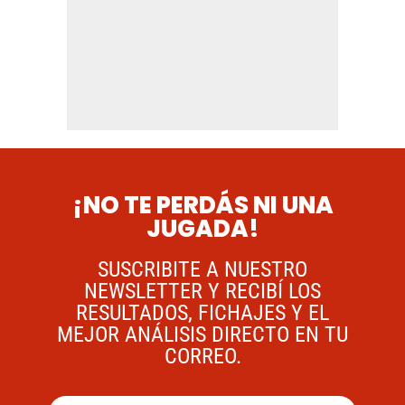
¡NO TE PERDÁS NI UNA
JUGADA!
SUSCRIBITE A NUESTRO
NEWSLETTER Y RECIBÍ LOS
RESULTADOS, FICHAJES Y EL
MEJOR ANÁLISIS DIRECTO EN TU
CORREO.