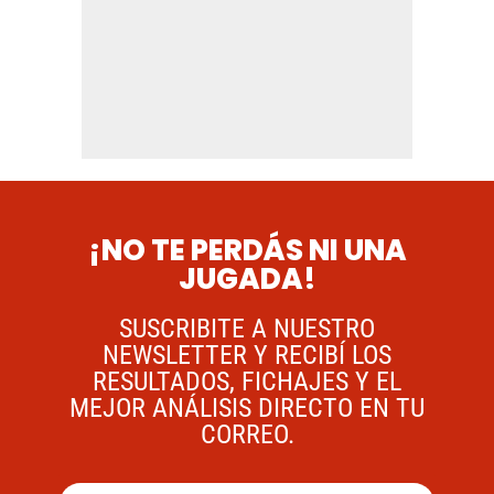
¡NO TE PERDÁS NI UNA
JUGADA!
SUSCRIBITE A NUESTRO
NEWSLETTER Y RECIBÍ LOS
RESULTADOS, FICHAJES Y EL
MEJOR ANÁLISIS DIRECTO EN TU
CORREO.