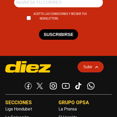
ACEPTO LAS CONDICIONES Y RECIBIR TUS
NEWSLETTERS.
SUSCRIBIRSE
Subir
SECCIONES
GRUPO OPSA
Liga Hondubet
La Prensa