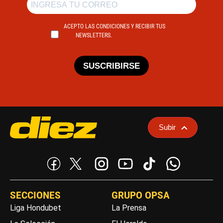
ACEPTO LAS CONDICIONES Y RECIBIR TUS
NEWSLETTERS.
SUSCRIBIRSE
Subir
SECCIONES
GRUPO OPSA
Liga Hondubet
La Prensa