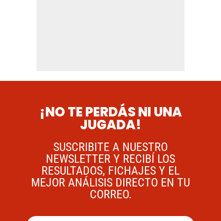
¡NO TE PERDÁS NI UNA
JUGADA!
SUSCRIBITE A NUESTRO
NEWSLETTER Y RECIBÍ LOS
RESULTADOS, FICHAJES Y EL
MEJOR ANÁLISIS DIRECTO EN TU
CORREO.