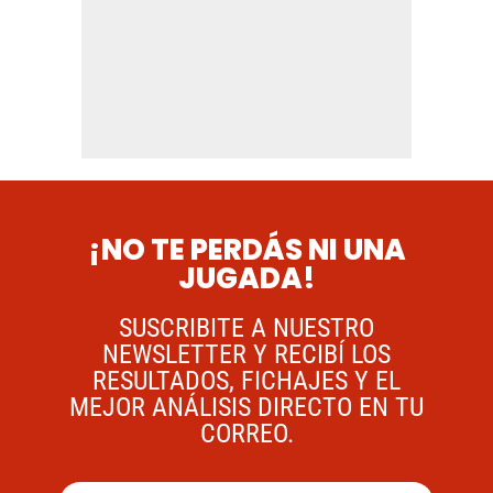
¡NO TE PERDÁS NI UNA
JUGADA!
SUSCRIBITE A NUESTRO
NEWSLETTER Y RECIBÍ LOS
RESULTADOS, FICHAJES Y EL
MEJOR ANÁLISIS DIRECTO EN TU
CORREO.