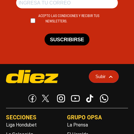
ACEPTO LAS CONDICIONES Y RECIBIR TUS
NEWSLETTERS.
SUSCRIBIRSE
Subir
SECCIONES
GRUPO OPSA
Liga Hondubet
La Prensa