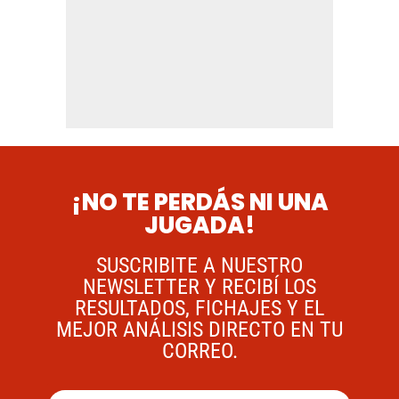
¡NO TE PERDÁS NI UNA
JUGADA!
SUSCRIBITE A NUESTRO
NEWSLETTER Y RECIBÍ LOS
RESULTADOS, FICHAJES Y EL
MEJOR ANÁLISIS DIRECTO EN TU
CORREO.