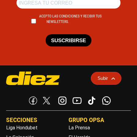
ACEPTO LAS CONDICIONES Y RECIBIR TUS
NEWSLETTERS.
SUSCRIBIRSE
Subir
SECCIONES
GRUPO OPSA
Liga Hondubet
La Prensa