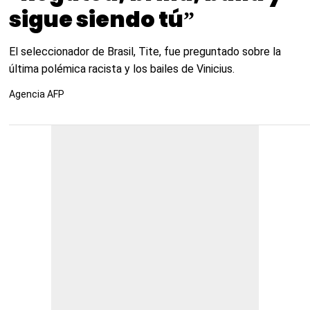
sigue siendo tú”
El seleccionador de Brasil, Tite, fue preguntado sobre la
última polémica racista y los bailes de Vinicius.
Agencia AFP