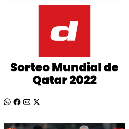
Sorteo Mundial de
Qatar 2022