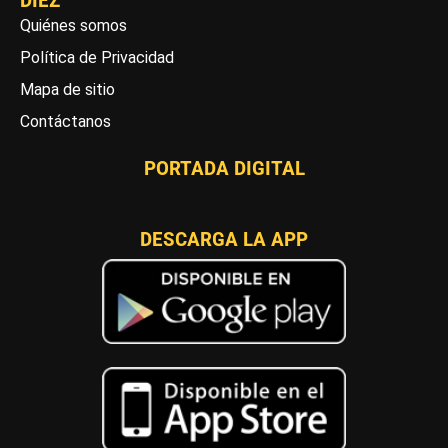
DIEZ
Quiénes somos
Política de Privacidad
Mapa de sitio
Contáctanos
PORTADA DIGITAL
DESCARGA LA APP