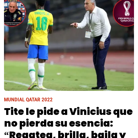
MUNDIAL QATAR 2022
Tite le pide a Vinicius que
no pierda su esencia:
“Regatea, brilla, baila y