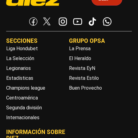
SECCIONES
GRUPO OPSA
Liga Hondubet
La Prensa
La Selección
El Heraldo
Legionarios
Revista EyN
Estadísticas
Revista Estilo
Champions league
Buen Provecho
Centroamérica
Segunda división
Internacionales
INFORMACIÓN SOBRE