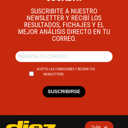
SUSCRIBITE A NUESTRO
NEWSLETTER Y RECIBÍ LOS
RESULTADOS, FICHAJES Y EL
MEJOR ANÁLISIS DIRECTO EN TU
CORREO.
ACEPTO LAS CONDICIONES Y RECIBIR TUS
NEWSLETTERS.
SUSCRIBIRSE
Subir