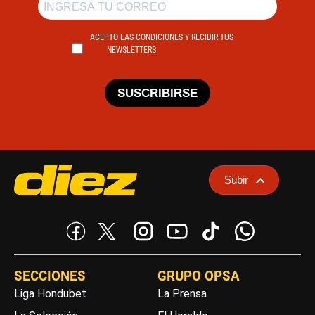
ACEPTO LAS CONDICIONES Y RECIBIR TUS
NEWSLETTERS.
SUSCRIBIRSE
Subir
SECCIONES
GRUPO OPSA
Liga Hondubet
La Prensa