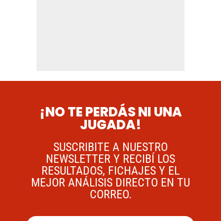
¡NO TE PERDÁS NI UNA
JUGADA!
SUSCRIBITE A NUESTRO
NEWSLETTER Y RECIBÍ LOS
RESULTADOS, FICHAJES Y EL
MEJOR ANÁLISIS DIRECTO EN TU
CORREO.