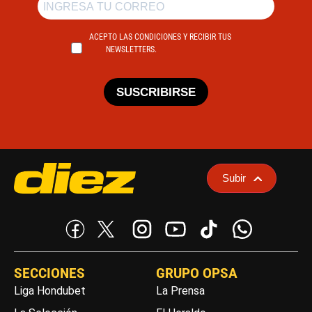
ACEPTO LAS CONDICIONES Y RECIBIR TUS
NEWSLETTERS.
SUSCRIBIRSE
Subir
SECCIONES
GRUPO OPSA
Liga Hondubet
La Prensa