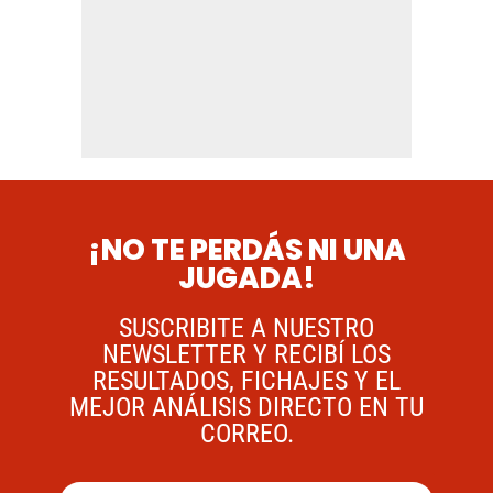
¡NO TE PERDÁS NI UNA
JUGADA!
SUSCRIBITE A NUESTRO
NEWSLETTER Y RECIBÍ LOS
RESULTADOS, FICHAJES Y EL
MEJOR ANÁLISIS DIRECTO EN TU
CORREO.